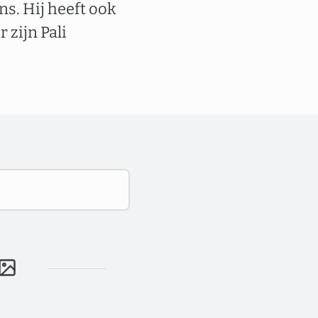
ns. Hij heeft ook
 zijn Pali