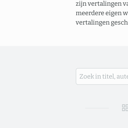
zijn vertalingen 
meerdere eigen w
vertalingen gesch