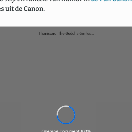
s uit de Canon.