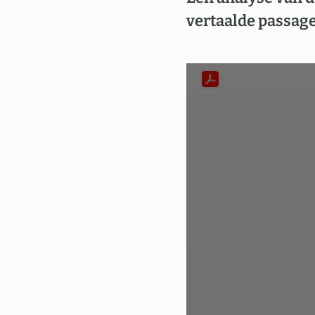
vertaalde passage