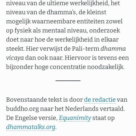
niveau van de ultieme werkelijkheid, het
niveau van de dhamma’s, de kleinst
mogelijk waarneembare entiteiten zowel
op fysiek als mentaal niveau, onderzoek
doet naar hoe de werkelijkheid in elkaar
steekt. Hier verwijst de Pali-term
dhamma
vicaya
dan ook naar. Hiervoor is tevens een
bijzonder hoge concentratie noodzakelijk.
Bovenstaande tekst is door
de redactie
van
buddho.org naar het Nederlands vertaald.
De Engelse versie,
Equanimity
staat op
dhammatalks.org
.