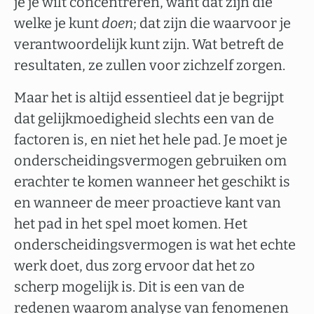
je je wilt concentreren, want dat zijn die
welke je kunt
doen
; dat zijn die waarvoor je
verantwoordelijk kunt zijn. Wat betreft de
resultaten, ze zullen voor zichzelf zorgen.
Maar het is altijd essentieel dat je begrijpt
dat gelijkmoedigheid slechts een van de
factoren is, en niet het hele pad. Je moet je
onderscheidingsvermogen gebruiken om
erachter te komen wanneer het geschikt is
en wanneer de meer proactieve kant van
het pad in het spel moet komen. Het
onderscheidingsvermogen is wat het echte
werk doet, dus zorg ervoor dat het zo
scherp mogelijk is. Dit is een van de
redenen waarom analyse van fenomenen