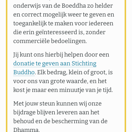
onderwijs van de Boeddha zo helder
en correct mogelijk weer te geven en
toegankelijk te maken voor iedereen
die erin geïnteresseerd is, zonder
commerciële bedoelingen.
Jij kunt ons hierbij helpen door een
donatie te geven aan Stichting
Buddho
. Elk bedrag, klein of groot, is
voor ons van grote waarde, en het
kost je maar een minuutje van je tijd.
Met jouw steun kunnen wij onze
bijdrage blijven leveren aan het
behoud en de bescherming van de
Dhamma.