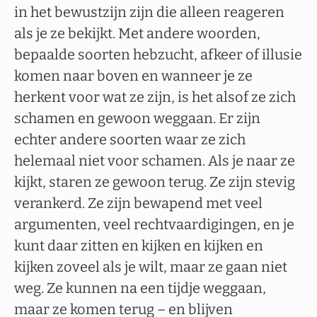
in het bewustzijn zijn die alleen reageren
als je ze bekijkt. Met andere woorden,
bepaalde soorten hebzucht, afkeer of illusie
komen naar boven en wanneer je ze
herkent voor wat ze zijn, is het alsof ze zich
schamen en gewoon weggaan. Er zijn
echter andere soorten waar ze zich
helemaal niet voor schamen. Als je naar ze
kijkt, staren ze gewoon terug. Ze zijn stevig
verankerd. Ze zijn bewapend met veel
argumenten, veel rechtvaardigingen, en je
kunt daar zitten en kijken en kijken en
kijken zoveel als je wilt, maar ze gaan niet
weg. Ze kunnen na een tijdje weggaan,
maar ze komen terug – en blijven