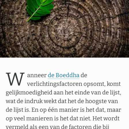
W
anneer
de Boeddha
de
verlichtingsfactoren opsomt, komt
gelijkmoedigheid aan het einde van de lijst,
wat de indruk wekt dat het de hoogste van
de lijst is. En op één manier is het dat, maar
op veel manieren is het dat niet. Het wordt
vermeld als een van de factoren die bij