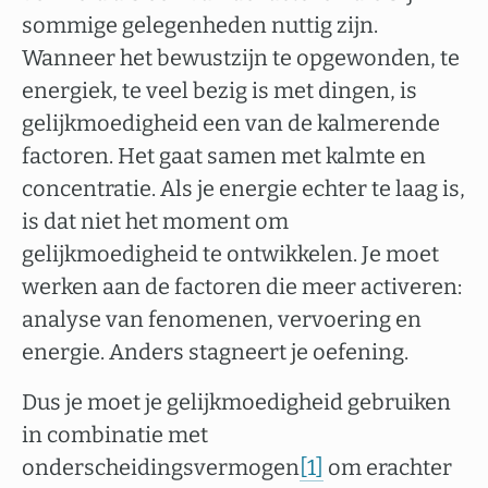
sommige gelegenheden nuttig zijn.
Wanneer het bewustzijn te opgewonden, te
energiek, te veel bezig is met dingen, is
gelijkmoedigheid een van de kalmerende
factoren. Het gaat samen met kalmte en
concentratie. Als je energie echter te laag is,
is dat niet het moment om
gelijkmoedigheid te ontwikkelen. Je moet
werken aan de factoren die meer activeren:
analyse van fenomenen, vervoering en
energie. Anders stagneert je oefening.
Dus je moet je gelijkmoedigheid gebruiken
in combinatie met
onderscheidingsvermogen
[1]
om erachter