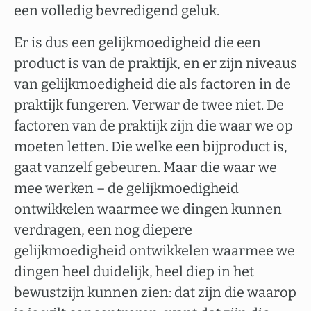
een volledig bevredigend geluk.
Er is dus een gelijkmoedigheid die een
product is van de praktijk, en er zijn niveaus
van gelijkmoedigheid die als factoren in de
praktijk fungeren. Verwar de twee niet. De
factoren van de praktijk zijn die waar we op
moeten letten. Die welke een bijproduct is,
gaat vanzelf gebeuren. Maar die waar we
mee werken – de gelijkmoedigheid
ontwikkelen waarmee we dingen kunnen
verdragen, een nog diepere
gelijkmoedigheid ontwikkelen waarmee we
dingen heel duidelijk, heel diep in het
bewustzijn kunnen zien: dat zijn die waarop