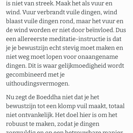
is niet van streek. Maak het als vuur en
wind. Vuur verbrandt vuile dingen, wind
blaast vuile dingen rond, maar het vuur en
de wind worden er niet door beïnvloed. Dus
een allereerste meditatie-instructie is dat
je je bewustzijn echt stevig moet maken en
niet weg moet lopen voor onaangename
dingen. Dit is waar gelijkmoedigheid wordt
gecombineerd met je
uithoudingsvermogen.
Nu zegt de Boeddha niet dat je het
bewustzijn tot een klomp vuil maakt, totaal
niet ontvankelijk. Het doel hier is om het
robuust te maken, zodat je dingen
zorgvuldig en op een betrouwbare manier