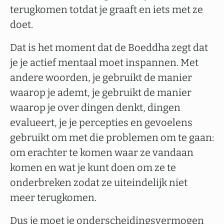
terugkomen totdat je graaft en iets met ze
doet.
Dat is het moment dat de Boeddha zegt dat
je je actief mentaal moet inspannen. Met
andere woorden, je gebruikt de manier
waarop je ademt, je gebruikt de manier
waarop je over dingen denkt, dingen
evalueert, je je percepties en gevoelens
gebruikt om met die problemen om te gaan:
om erachter te komen waar ze vandaan
komen en wat je kunt doen om ze te
onderbreken zodat ze uiteindelijk niet
meer terugkomen.
Dus je moet je onderscheidingsvermogen