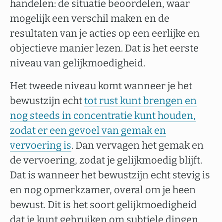
handelen: de situatie beoordelen, waar
mogelijk een verschil maken en de
resultaten van je acties op een eerlijke en
objectieve manier lezen. Dat is het eerste
niveau van gelijkmoedigheid.
Het tweede niveau komt wanneer je het
bewustzijn echt
tot rust kunt brengen en
nog steeds in concentratie kunt houden,
zodat er een gevoel van gemak en
vervoering is
. Dan vervagen het gemak en
de vervoering, zodat je gelijkmoedig blijft.
Dat is wanneer het bewustzijn echt stevig is
en nog opmerkzamer, overal om je heen
bewust. Dit is het soort gelijkmoedigheid
dat je kunt gebruiken om subtiele dingen