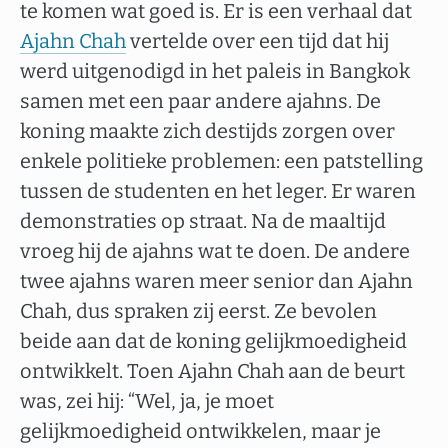
te komen wat goed is. Er is een verhaal dat
Ajahn Chah
vertelde over een tijd dat hij
werd uitgenodigd in het paleis in Bangkok
samen met een paar andere ajahns. De
koning maakte zich destijds zorgen over
enkele politieke problemen: een patstelling
tussen de studenten en het leger. Er waren
demonstraties op straat. Na de maaltijd
vroeg hij de ajahns wat te doen. De andere
twee ajahns waren meer senior dan Ajahn
Chah, dus spraken zij eerst. Ze bevolen
beide aan dat de koning gelijkmoedigheid
ontwikkelt. Toen Ajahn Chah aan de beurt
was, zei hij: “Wel, ja, je moet
gelijkmoedigheid ontwikkelen, maar je