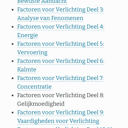
Bewuste Aandacht
Factoren voor Verlichting Deel 3:
Analyse van Fenomenen
Factoren voor Verlichting Deel 4:
Energie
Factoren voor Verlichting Deel 5:
Vervoering
Factoren voor Verlichting Deel 6:
Kalmte
Factoren voor Verlichting Deel 7:
Concentratie
Factoren voor Verlichting Deel 8:
Gelijkmoedigheid
Factoren voor Verlichting Deel 9:
Vaardigheden voor Verlichting