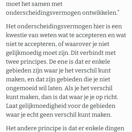
moet het samen met
onderscheidingsvermogen ontwikkelen.”
Het onderscheidingsvermogen hier is een
kwestie van weten wat te accepteren en wat
niet te accepteren, of waarover je niet
gelijkmoedig moet zijn. Dit verbindt met
twee principes. De ene is dat er enkele
gebieden zijn waar je het verschil kunt
maken, en dat zijn gebieden die je niet
ongemoeid wil laten. Als je het verschil
kunt maken, dan is dat waar je je op richt.
Laat gelijkmoedigheid voor de gebieden
waar je echt geen verschil kunt maken.
Het andere principe is dat er enkele dingen