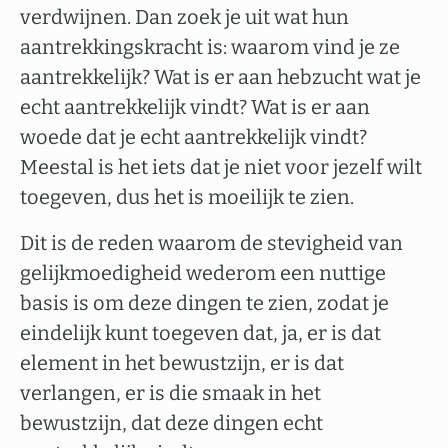
verdwijnen. Dan zoek je uit wat hun
aantrekkingskracht is: waarom vind je ze
aantrekkelijk? Wat is er aan hebzucht wat je
echt aantrekkelijk vindt? Wat is er aan
woede dat je echt aantrekkelijk vindt?
Meestal is het iets dat je niet voor jezelf wilt
toegeven, dus het is moeilijk te zien.
Dit is de reden waarom de stevigheid van
gelijkmoedigheid wederom een ​​nuttige
basis is om deze dingen te zien, zodat je
eindelijk kunt toegeven dat, ja, er is dat
element in het bewustzijn, er is dat
verlangen, er is die smaak in het
bewustzijn, dat deze dingen echt