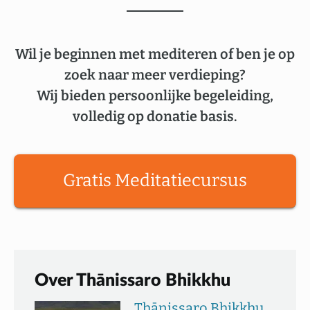
Wil je beginnen met mediteren of ben je op
zoek naar meer verdieping?
Wij bieden persoonlijke begeleiding,
volledig op donatie basis.
Gratis Meditatiecursus
Over Thānissaro Bhikkhu
Thānissaro Bhikkhu