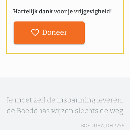
Hartelijk dank voor je vrijgevigheid!
Doneer
Je moet zelf de inspanning leveren,
de Boeddhas wijzen slechts de weg
BOEDDHA, DHP 276