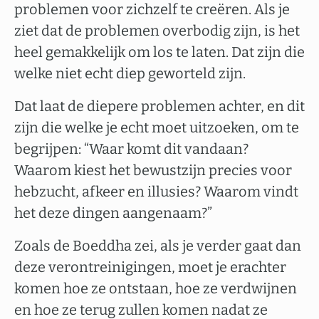
problemen voor zichzelf te creëren. Als je
ziet dat de problemen overbodig zijn, is het
heel gemakkelijk om los te laten. Dat zijn die
welke niet echt diep geworteld zijn.
Dat laat de diepere problemen achter, en dit
zijn die welke je echt moet uitzoeken, om te
begrijpen: “Waar komt dit vandaan?
Waarom kiest het bewustzijn precies voor
hebzucht, afkeer en illusies? Waarom vindt
het deze dingen aangenaam?”
Zoals de Boeddha zei, als je verder gaat dan
deze verontreinigingen, moet je erachter
komen hoe ze ontstaan, hoe ze verdwijnen
en hoe ze terug zullen komen nadat ze