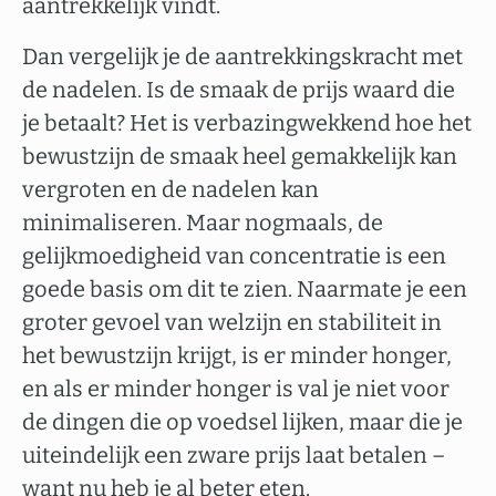
aantrekkelijk vindt.
Dan vergelijk je de aantrekkingskracht met
de nadelen. Is de smaak de prijs waard die
je betaalt? Het is verbazingwekkend hoe het
bewustzijn de smaak heel gemakkelijk kan
vergroten en de nadelen kan
minimaliseren. Maar nogmaals, de
gelijkmoedigheid van concentratie is een
goede basis om dit te zien. Naarmate je een
groter gevoel van welzijn en stabiliteit in
het bewustzijn krijgt, is er minder honger,
en als er minder honger is val je niet voor
de dingen die op voedsel lijken, maar die je
uiteindelijk een zware prijs laat betalen –
want nu heb je al beter eten.