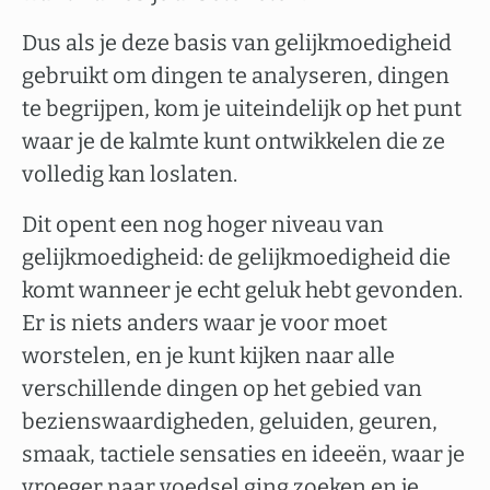
Dus als je deze basis van gelijkmoedigheid
gebruikt om dingen te analyseren, dingen
te begrijpen, kom je uiteindelijk op het punt
waar je de kalmte kunt ontwikkelen die ze
volledig kan loslaten.
Dit opent een nog hoger niveau van
gelijkmoedigheid: de gelijkmoedigheid die
komt wanneer je echt geluk hebt gevonden.
Er is niets anders waar je voor moet
worstelen, en je kunt kijken naar alle
verschillende dingen op het gebied van
bezienswaardigheden, geluiden, geuren,
smaak, tactiele sensaties en ideeën, waar je
vroeger naar voedsel ging zoeken en je