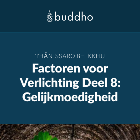
THĀNISSARO BHIKKHU
Factoren voor
Verlichting Deel 8:
Gelijkmoedigheid