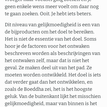
geen enkele wens meer voelt om daar nog
te gaan zoeken. Ooit. Je hebt iets beters.
Dit niveau van gelijkmoedigheid is een van
de bijproducten om het doel te bereiken.
Het is niet de essentie van het doel. Soms
hoor je de factoren voor het ontwaken
beschreven worden als beschrijvingen van
het ontwaken zelf, maar dat is niet het
geval. Ze maken deel uit van het pad. Ze
moeten worden ontwikkeld. Het doel is iets
dat verder gaat dan het ontwikkelen, en
zoals de Boeddha zei, het is het hoogste
geluk. Van de buitenkant lijkt het misschien
gelijkmoedigheid, maar van binnen is het