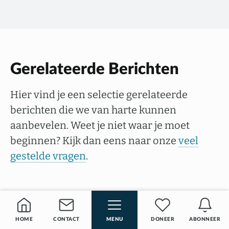
Gerelateerde Berichten
Hier vind je een selectie gerelateerde
berichten die we van harte kunnen
aanbevelen. Weet je niet waar je moet
beginnen? Kijk dan eens naar onze
veel
gestelde vragen
.
HOME
CONTACT
MENU
DONEER
ABONNEER