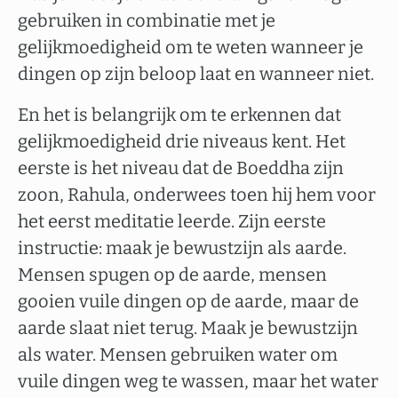
gebruiken in combinatie met je
gelijkmoedigheid om te weten wanneer je
dingen op zijn beloop laat en wanneer niet.
En het is belangrijk om te erkennen dat
gelijkmoedigheid drie niveaus kent. Het
eerste is het niveau dat de Boeddha zijn
zoon, Rahula, onderwees toen hij hem voor
het eerst meditatie leerde. Zijn eerste
instructie: maak je bewustzijn als aarde.
Mensen spugen op de aarde, mensen
gooien vuile dingen op de aarde, maar de
aarde slaat niet terug. Maak je bewustzijn
als water. Mensen gebruiken water om
vuile dingen weg te wassen, maar het water