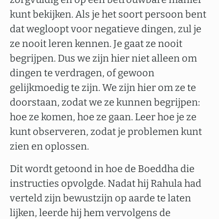
kunt bekijken. Als je het soort persoon bent
dat wegloopt voor negatieve dingen, zul je
ze nooit leren kennen. Je gaat ze nooit
begrijpen. Dus we zijn hier niet alleen om
dingen te verdragen, of gewoon
gelijkmoedig te zijn. We zijn hier om ze te
doorstaan, zodat we ze kunnen begrijpen:
hoe ze komen, hoe ze gaan. Leer hoe je ze
kunt observeren, zodat je problemen kunt
zien en oplossen.
Dit wordt getoond in hoe de Boeddha die
instructies opvolgde. Nadat hij Rahula had
verteld zijn bewustzijn op aarde te laten
lijken, leerde hij hem vervolgens de