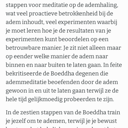
stappen voor meditatie op de ademhaling,
wat veel proactieve betrokkenheid bij de
adem inhoudt, veel experimenten waarbij
je moet leren hoe je de resultaten van je
experimenten kunt beoordelen op een
betrouwbare manier. Je zit niet alleen maar
op eender welke manier de adem naar
binnen en naar buiten te laten gaan. In feite
bekritiseerde de Boeddha degenen die
ademmeditatie beoefenden door de adem
gewoon in en uit te laten gaan terwijl ze de
hele tijd gelijkmoedig probeerden te zijn.
In de zestien stappen van de Boeddha train
je jezelf om te ademen, terwijl je je bewust