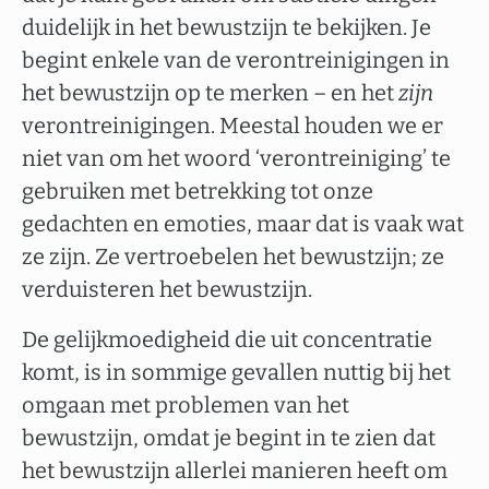
duidelijk in het bewustzijn te bekijken. Je
begint enkele van de verontreinigingen in
het bewustzijn op te merken – en het
zijn
verontreinigingen. Meestal houden we er
niet van om het woord ‘verontreiniging’ te
gebruiken met betrekking tot onze
gedachten en emoties, maar dat is vaak wat
ze zijn. Ze vertroebelen het bewustzijn; ze
verduisteren het bewustzijn.
De gelijkmoedigheid die uit concentratie
komt, is in sommige gevallen nuttig bij het
omgaan met problemen van het
bewustzijn, omdat je begint in te zien dat
het bewustzijn allerlei manieren heeft om