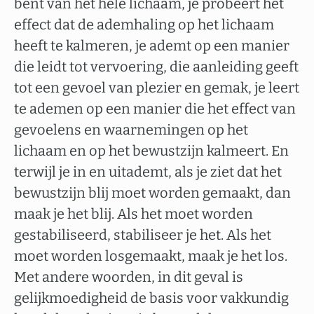
bent van het hele lichaam, je probeert het
effect dat de ademhaling op het lichaam
heeft te kalmeren, je ademt op een manier
die leidt tot vervoering, die aanleiding geeft
tot een gevoel van plezier en gemak, je leert
te ademen op een manier die het effect van
gevoelens en waarnemingen op het
lichaam en op het bewustzijn kalmeert. En
terwijl je in en uitademt, als je ziet dat het
bewustzijn blij moet worden gemaakt, dan
maak je het blij. Als het moet worden
gestabiliseerd, stabiliseer je het. Als het
moet worden losgemaakt, maak je het los.
Met andere woorden, in dit geval is
gelijkmoedigheid de basis voor vakkundig