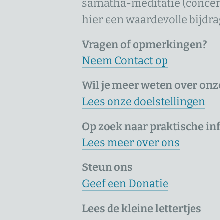
samatha-meditatie (concen
hier een waardevolle bijdra
Vragen of opmerkingen?
Neem Contact op
Wil je meer weten over onz
Lees onze doelstellingen
Op zoek naar praktische in
Lees meer over ons
Steun ons
Geef een Donatie
Lees de kleine lettertjes