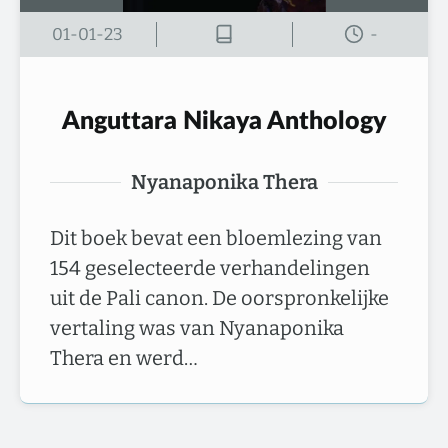
01-01-23
-
Anguttara Nikaya Anthology
Nyanaponika Thera
Dit boek bevat een bloemlezing van
154 geselecteerde verhandelingen
uit de Pali canon. De oorspronkelijke
vertaling was van Nyanaponika
Thera en werd…