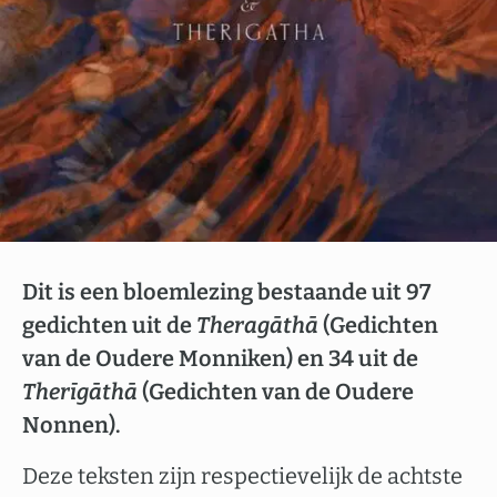
Dit is een bloemlezing bestaande uit 97
gedichten uit de
Theragāthā
(Gedichten
van de Oudere Monniken) en 34 uit de
Therīgāthā
(Gedichten van de Oudere
Nonnen).
Deze teksten zijn respectievelijk de achtste