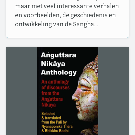
maar met veel interessante verhalen
en voorbeelden, de geschiedenis en
ontwikkeling van de Sangha…