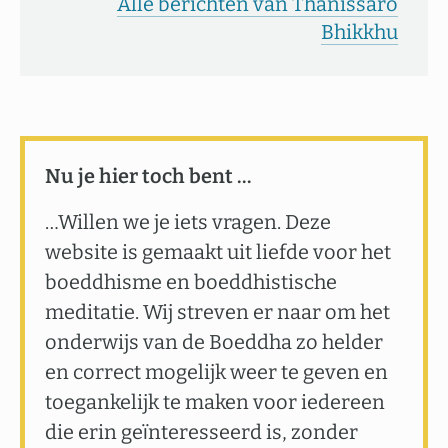
Alle berichten van Thānissaro
Bhikkhu
Nu je hier toch bent …
…Willen we je iets vragen. Deze
website is gemaakt uit liefde voor het
boeddhisme en boeddhistische
meditatie. Wij streven er naar om het
onderwijs van de Boeddha zo helder
en correct mogelijk weer te geven en
toegankelijk te maken voor iedereen
die erin geïnteresseerd is, zonder