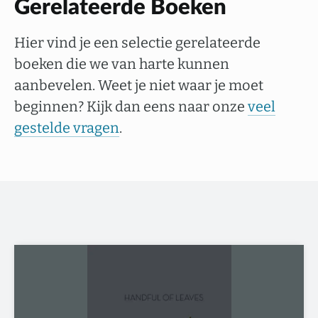
Gerelateerde Boeken
Hier vind je een selectie gerelateerde
boeken die we van harte kunnen
aanbevelen. Weet je niet waar je moet
beginnen? Kijk dan eens naar onze
veel
gestelde vragen
.