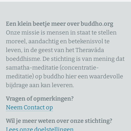
Een klein beetje meer over buddho.org
Onze missie is mensen in staat te stellen
moreel, aandachtig en betekenisvol te
leven, in de geest van het Theravāda
boeddhisme. De stichting is van mening dat
samatha-meditatie (concentratie-
meditatie) op buddho hier een waardevolle
bijdrage aan kan leveren.
Vragen of opmerkingen?
Neem Contact op
Wil je meer weten over onze stichting?
Lees onze doelstellingen