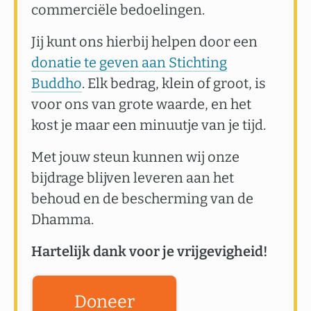
commerciële bedoelingen.
Jij kunt ons hierbij helpen door een
donatie te geven aan Stichting
Buddho
. Elk bedrag, klein of groot, is
voor ons van grote waarde, en het
kost je maar een minuutje van je tijd.
Met jouw steun kunnen wij onze
bijdrage blijven leveren aan het
behoud en de bescherming van de
Dhamma.
Hartelijk dank voor je vrijgevigheid!
Doneer