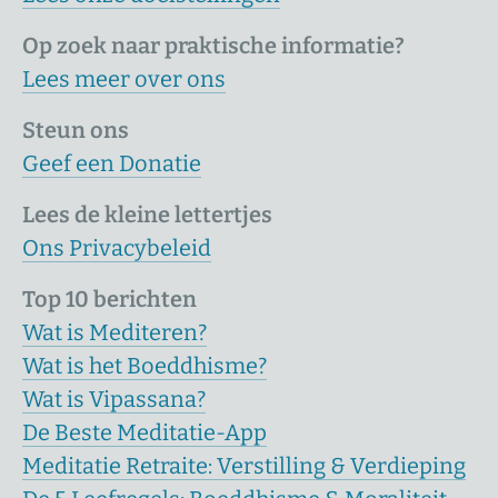
Op zoek naar praktische informatie?
Lees meer over ons
Steun ons
Geef een Donatie
Lees de kleine lettertjes
Ons Privacybeleid
Top 10 berichten
Wat is Mediteren?
Wat is het Boeddhisme?
Wat is Vipassana?
De Beste Meditatie-App
Meditatie Retraite: Verstilling & Verdieping