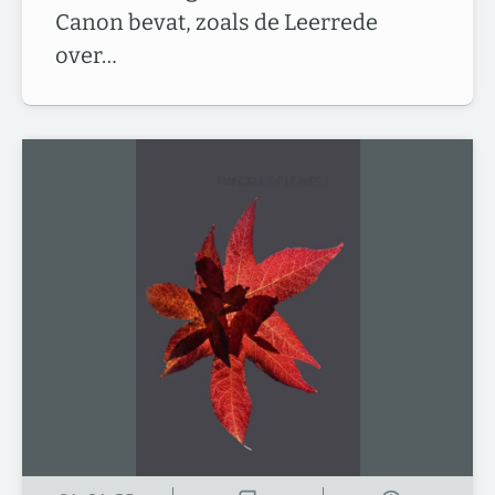
Canon bevat, zoals de Leerrede
over…