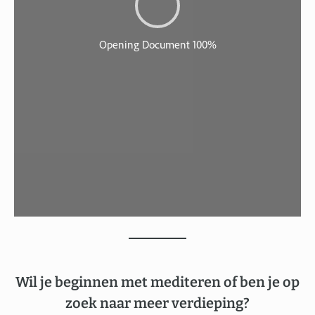
Wil je beginnen met mediteren of ben je op
zoek naar meer verdieping?