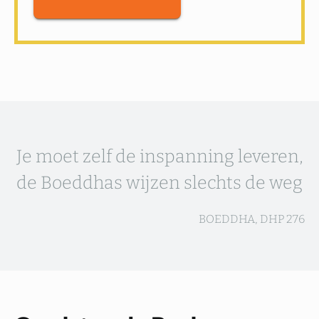
Je moet zelf de inspanning leveren,
de Boeddhas wijzen slechts de weg
BOEDDHA, DHP 276