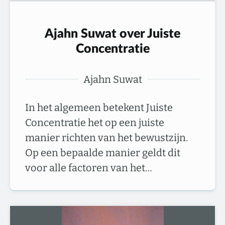
Ajahn Suwat over Juiste
Concentratie
Ajahn Suwat
In het algemeen betekent Juiste
Concentratie het op een juiste
manier richten van het bewustzijn.
Op een bepaalde manier geldt dit
voor alle factoren van het…