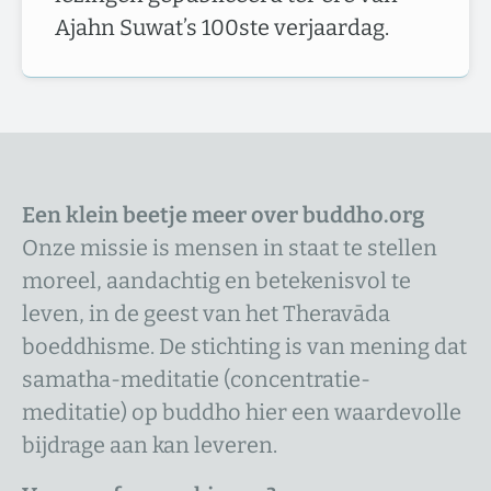
Ajahn Suwat’s 100ste verjaardag.
Een klein beetje meer over buddho.org
Onze missie is mensen in staat te stellen
moreel, aandachtig en betekenisvol te
leven, in de geest van het Theravāda
boeddhisme. De stichting is van mening dat
samatha-meditatie (concentratie-
meditatie) op buddho hier een waardevolle
bijdrage aan kan leveren.