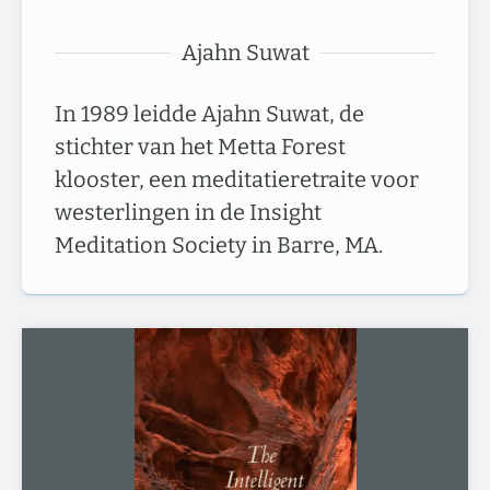
Ajahn Suwat
In 1989 leidde Ajahn Suwat, de
stichter van het Metta Forest
klooster, een meditatieretraite voor
westerlingen in de Insight
Meditation Society in Barre, MA.