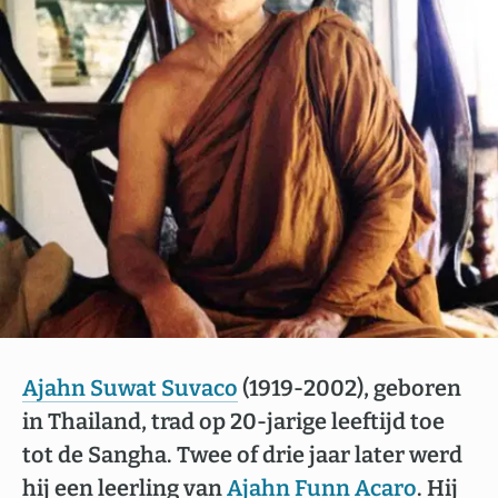
Ajahn Suwat Suvaco
(1919-2002), geboren
in Thailand, trad op 20-jarige leeftijd toe
tot de Sangha. Twee of drie jaar later werd
hij een leerling van
Ajahn Funn Acaro
. Hij