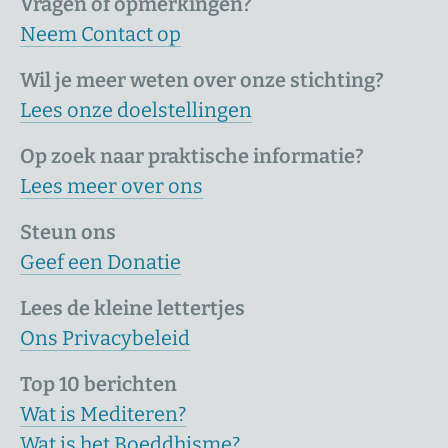
Vragen of opmerkingen?
Neem Contact op
Wil je meer weten over onze stichting?
Lees onze doelstellingen
Op zoek naar praktische informatie?
Lees meer over ons
Steun ons
Geef een Donatie
Lees de kleine lettertjes
Ons Privacybeleid
Top 10 berichten
Wat is Mediteren?
Wat is het Boeddhisme?