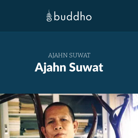
AJAHN SUWAT
Ajahn Suwat