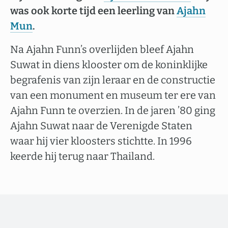
was ook korte tijd een leerling van
Ajahn
Mun
.
Na Ajahn Funn’s overlijden bleef Ajahn
Suwat in diens klooster om de koninklijke
begrafenis van zijn leraar en de constructie
van een monument en museum ter ere van
Ajahn Funn te overzien. In de jaren ’80 ging
Ajahn Suwat naar de Verenigde Staten
waar hij vier kloosters stichtte. In 1996
keerde hij terug naar Thailand.