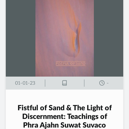
01-01-23
-
Fistful of Sand & The Light of
Discernment: Teachings of
Phra Ajahn Suwat Suvaco