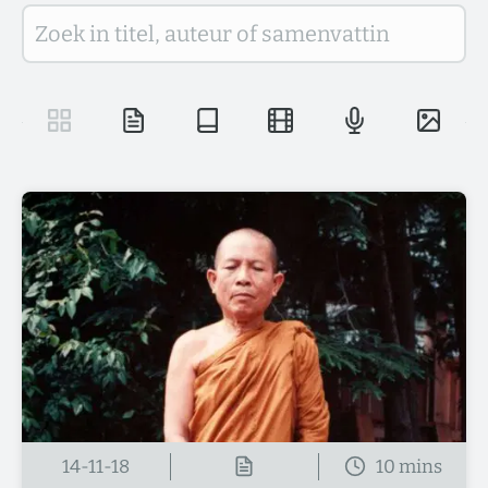
14-11-18