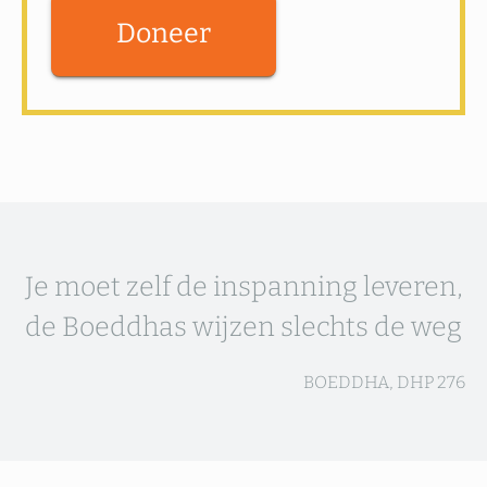
Doneer
Je moet zelf de inspanning leveren,
de Boeddhas wijzen slechts de weg
BOEDDHA, DHP 276