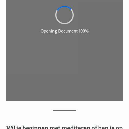
Wil je beginnen met mediteren of ben je op