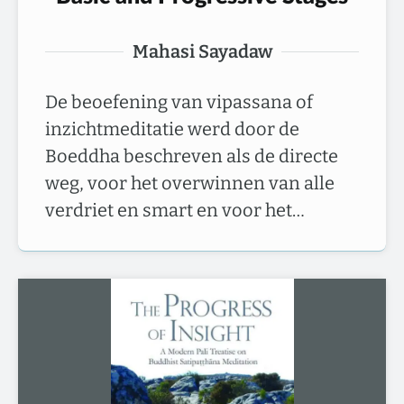
Mahasi Sayadaw
De beoefening van vipassana of
inzichtmeditatie werd door de
Boeddha beschreven als de directe
weg, voor het overwinnen van alle
verdriet en smart en voor het…