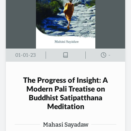
01-01-23
-
The Progress of Insight: A
Modern Pali Treatise on
Buddhist Satipatthana
Meditation
Mahasi Sayadaw