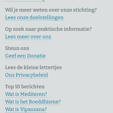
Wil je meer weten over onze stichting?
Lees onze doelstellingen
Op zoek naar praktische informatie?
Lees meer over ons
Steun ons
Geef een Donatie
Lees de kleine lettertjes
Ons Privacybeleid
Top 10 berichten
Wat is Mediteren?
Wat is het Boeddhisme?
Wat is Vipassana?