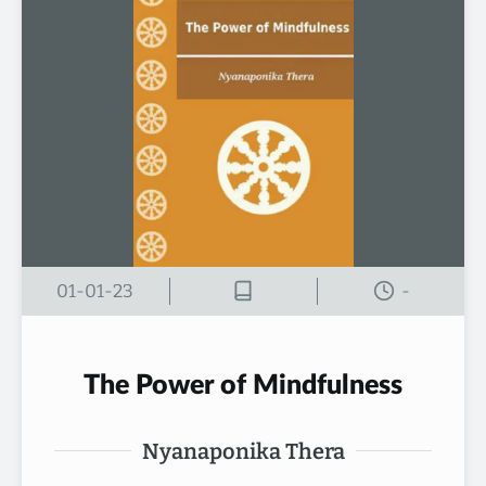
01-01-23
-
The Power of Mindfulness
Nyanaponika Thera