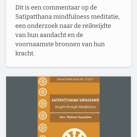
Dit is een commentaar op de
Satipatthana mindfulness meditatie,
een onderzoek naar de reikwijdte
van hun aandacht en de
voornaamste bronnen van hun
kracht.