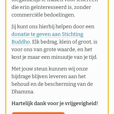
die erin geïnteresseerd is, zonder
commerciële bedoelingen.
Jij kunt ons hierbij helpen door een
donatie te geven aan Stichting
Buddho
. Elk bedrag, klein of groot, is
voor ons van grote waarde, en het
kost je maar een minuutje van je tijd.
Met jouw steun kunnen wij onze
bijdrage blijven leveren aan het
behoud en de bescherming van de
Dhamma.
Hartelijk dank voor je vrijgevigheid!