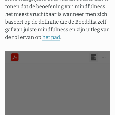
tonen dat de beoefening van mindfulness
het meest vruchtbaar is wanneer men zich
baseert op de definitie die de Boeddha zelf
gaf van juiste mindfulness en zijn uitleg van
de rol ervan op
het pad
.