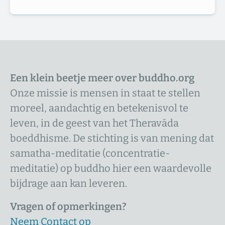
Een klein beetje meer over buddho.org
Onze missie is mensen in staat te stellen
moreel, aandachtig en betekenisvol te
leven, in de geest van het Theravāda
boeddhisme. De stichting is van mening dat
samatha-meditatie (concentratie-
meditatie) op buddho hier een waardevolle
bijdrage aan kan leveren.
Vragen of opmerkingen?
Neem Contact op