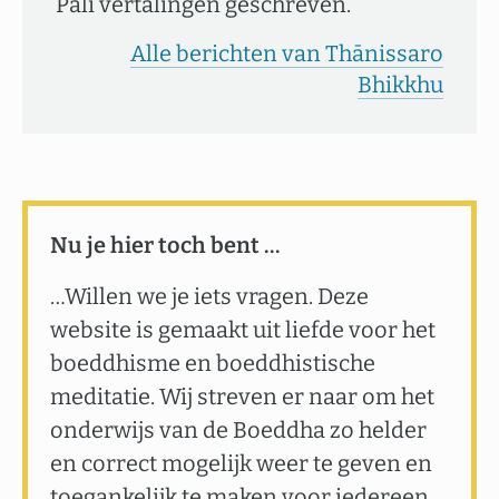
Pali vertalingen geschreven.
Alle berichten van Thānissaro
Bhikkhu
Nu je hier toch bent …
…Willen we je iets vragen. Deze
website is gemaakt uit liefde voor het
boeddhisme en boeddhistische
meditatie. Wij streven er naar om het
onderwijs van de Boeddha zo helder
en correct mogelijk weer te geven en
toegankelijk te maken voor iedereen