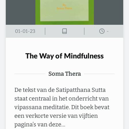
01-01-23
-
The Way of Mindfulness
Soma Thera
De tekst van de Satipatthana Sutta
staat centraal in het onderricht van
vipassana meditatie. Dit boek bevat
een verkorte versie van vijftien
pagina’s van deze…