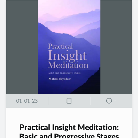
01-01-23
-
Practical Insight Meditation:
Basic and Progressive Stages