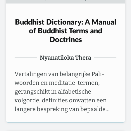
Buddhist Dictionary: A Manual
of Buddhist Terms and
Doctrines
Nyanatiloka Thera
Vertalingen van belangrijke Pali-
woorden en meditatie-termen,
gerangschikt in alfabetische
volgorde; definities omvatten een
langere bespreking van bepaalde…