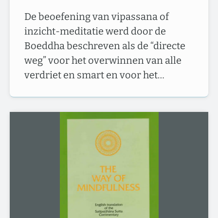
De beoefening van vipassana of
inzicht-meditatie werd door de
Boeddha beschreven als de “directe
weg” voor het overwinnen van alle
verdriet en smart en voor het…