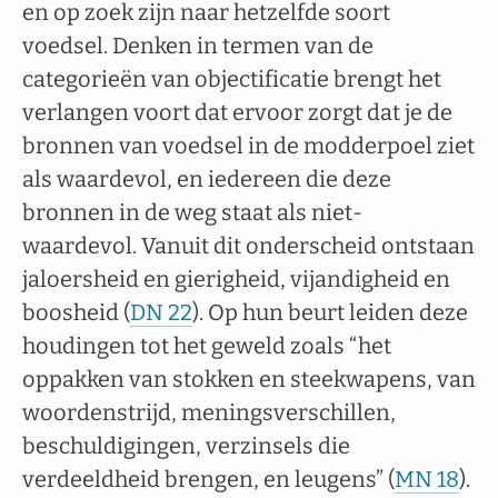
en op zoek zijn naar hetzelfde soort
voedsel. Denken in termen van de
categorieën van objectificatie brengt het
verlangen voort dat ervoor zorgt dat je de
bronnen van voedsel in de modderpoel ziet
als waardevol, en iedereen die deze
bronnen in de weg staat als niet-
waardevol. Vanuit dit onderscheid ontstaan
jaloersheid en gierigheid, vijandigheid en
boosheid (
DN 22
). Op hun beurt leiden deze
houdingen tot het geweld zoals “het
oppakken van stokken en steekwapens, van
woordenstrijd, meningsverschillen,
beschuldigingen, verzinsels die
verdeeldheid brengen, en leugens” (
MN 18
).