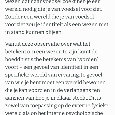
wezen dat naar voedsel zoekt heb je een
wereld nodig die je van voedsel voorziet.
Zonder een wereld die je van voedsel
voorziet zou je identiteit als een wezen niet
in stand kunnen blijven.
Vanuit deze observatie over wat het
betekent om een wezen te zijn komt de
boeddhistische betekenis van ‘worden’
voort – een gevoel van identiteit in een
specifieke wereld van ervaring. Je gevoel
van wie je bent moet een wereld bewonen
die je kan voorzien in de verlangens ten
aanzien van hoe je in elkaar steekt. Dit is
zowel van toepassing op de externe fysieke
wereld als op het interne psychologische