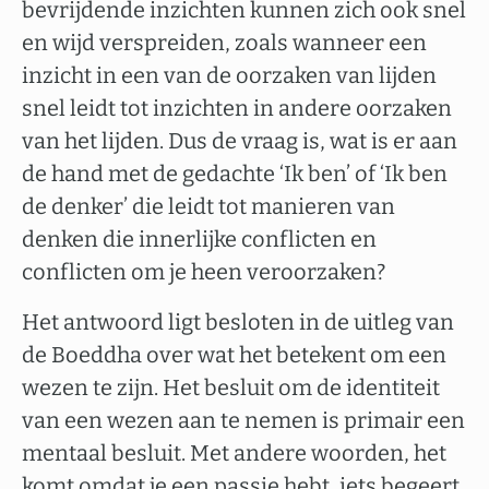
bevrijdende inzichten kunnen zich ook snel
en wijd verspreiden, zoals wanneer een
inzicht in een van de oorzaken van lijden
snel leidt tot inzichten in andere oorzaken
van het lijden. Dus de vraag is, wat is er aan
de hand met de gedachte ‘Ik ben’ of ‘Ik ben
de denker’ die leidt tot manieren van
denken die innerlijke conflicten en
conflicten om je heen veroorzaken?
Het antwoord ligt besloten in de uitleg van
de Boeddha over wat het betekent om een
wezen te zijn. Het besluit om de identiteit
van een wezen aan te nemen is primair een
mentaal besluit. Met andere woorden, het
komt omdat je een passie hebt, iets begeert,