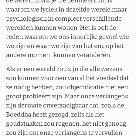
de wereld zoals je die definieert. Dit is
waarom we fysiek in dezelfde wereld maar
psychologisch in compleet verschillende
werelden kunnen wonen. Het is ook de
reden waarom we ons innerlijke gevoel wie
we zijn en waar we zijn van het ene op het
andere moment kunnen veranderen.
Als er een wereld zou zijn die alle wezens
zou kunnen voorzien van al het voedsel dat
ze nodig hebben, zou objectificatie niet een
groot probleem zijn. Maar onze verlangens
zijn dermate onverzadigbaar dat, zoals de
Boeddha heeft gezegd, zelfs als het
goudstukken zou regenen, het niet genoeg
zou zijn om onze verlangens te vervullen