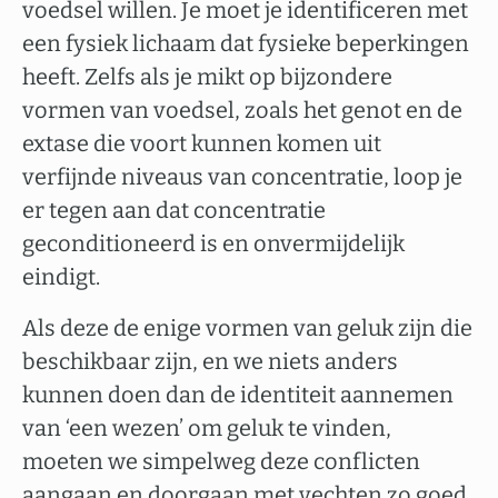
voedsel willen. Je moet je identificeren met
een fysiek lichaam dat fysieke beperkingen
heeft. Zelfs als je mikt op bijzondere
vormen van voedsel, zoals het genot en de
extase die voort kunnen komen uit
verfijnde niveaus van concentratie, loop je
er tegen aan dat concentratie
geconditioneerd is en onvermijdelijk
eindigt.
Als deze de enige vormen van geluk zijn die
beschikbaar zijn, en we niets anders
kunnen doen dan de identiteit aannemen
van ‘een wezen’ om geluk te vinden,
moeten we simpelweg deze conflicten
aangaan en doorgaan met vechten zo goed