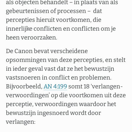
als objecten behandelt – in plaats van als
gebeurtenissen of processen – dat
percepties hieruit voortkomen, die
innerlijke conflicten en conflicten om je
heen veroorzaken.
De Canon bevat verscheidene
opsommingen van deze percepties, en stelt
in ieder geval vast dat ze het bewustzijn
vastsnoeren in conflict en problemen.
Bijvoorbeeld,
AN 4:199
somt 18 ‘verlangen-
verwoordingen’ op die voortkomen uit deze
perceptie, verwoordingen waardoor het
bewustzijn ingesnoerd wordt door
verlangen: