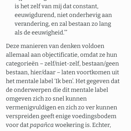
is het zelf van mij dat constant,
eeuwigdurend, niet onderhevig aan
verandering, en zal bestaan zo lang
als de eeuwigheid.’”
Deze manieren van denken voldoen
allemaal aan objectificatie, omdat ze hun
categorieën – zelf/niet-zelf, bestaan/geen
bestaan, hier/daar – laten voortkomen uit
het mentale label ‘Ik ben’. Het gegeven dat
de onderwerpen die dit mentale label
omgeven zich zo snel kunnen
vermenigvuldigen en zich zo ver kunnen
verspreiden geeft enige voedingsbodem
voor dat
papañca
woekering is. Echter,