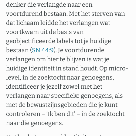
denker die verlangde naar een
voortdurend bestaan. Met het sterven van
dat lichaam leidde het verlangen wat
voortkwam uit de basis van
geobjectificeerde labels tot je huidige
bestaan (
SN 44:9
). Je voortdurende
verlangen om hier te blijven is wat je
huidige identiteit in stand houdt. Op micro-
level, in de zoektocht naar genoegens,
identificeer je jezelf zowel met het
verlangen naar specifieke genoegens, als
met de bewustzijnsgebieden die je kunt
controleren – ‘Ik ben dit’ – in de zoektocht
naar die genoegens.