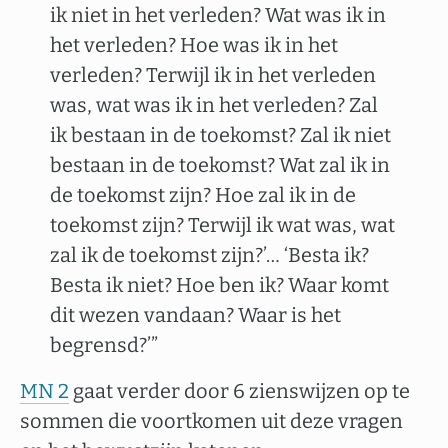
ik niet in het verleden? Wat was ik in
het verleden? Hoe was ik in het
verleden? Terwijl ik in het verleden
was, wat was ik in het verleden? Zal
ik bestaan in de toekomst? Zal ik niet
bestaan in de toekomst? Wat zal ik in
de toekomst zijn? Hoe zal ik in de
toekomst zijn? Terwijl ik wat was, wat
zal ik de toekomst zijn?’… ‘Besta ik?
Besta ik niet? Hoe ben ik? Waar komt
dit wezen vandaan? Waar is het
begrensd?’”
MN 2
gaat verder door 6 zienswijzen op te
sommen die voortkomen uit deze vragen