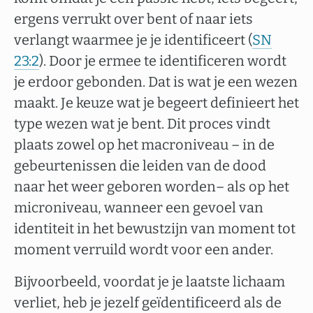
ergens verrukt over bent of naar iets
verlangt waarmee je je identificeert (
SN
23:2
). Door je ermee te identificeren wordt
je erdoor gebonden. Dat is wat je een wezen
maakt. Je keuze wat je begeert definieert het
type wezen wat je bent. Dit proces vindt
plaats zowel op het macroniveau – in de
gebeurtenissen die leiden van de dood
naar het weer geboren worden– als op het
microniveau, wanneer een gevoel van
identiteit in het bewustzijn van moment tot
moment verruild wordt voor een ander.
Bijvoorbeeld, voordat je je laatste lichaam
verliet, heb je jezelf geïdentificeerd als de