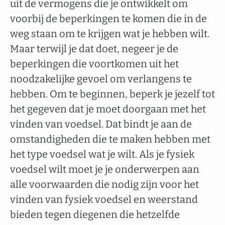
uit de vermogens die je ontwikkelt om
voorbij de beperkingen te komen die in de
weg staan om te krijgen wat je hebben wilt.
Maar terwijl je dat doet, negeer je de
beperkingen die voortkomen uit het
noodzakelijke gevoel om verlangens te
hebben. Om te beginnen, beperk je jezelf tot
het gegeven dat je moet doorgaan met het
vinden van voedsel. Dat bindt je aan de
omstandigheden die te maken hebben met
het type voedsel wat je wilt. Als je fysiek
voedsel wilt moet je je onderwerpen aan
alle voorwaarden die nodig zijn voor het
vinden van fysiek voedsel en weerstand
bieden tegen diegenen die hetzelfde