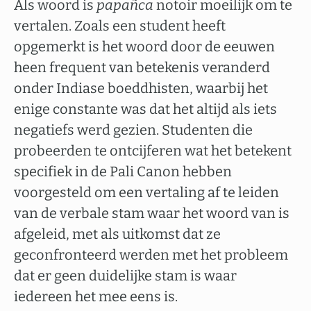
Als woord is
papañca
notoir moeilijk om te
vertalen. Zoals een student heeft
opgemerkt is het woord door de eeuwen
heen frequent van betekenis veranderd
onder Indiase boeddhisten, waarbij het
enige constante was dat het altijd als iets
negatiefs werd gezien. Studenten die
probeerden te ontcijferen wat het betekent
specifiek in de Pali Canon hebben
voorgesteld om een vertaling af te leiden
van de verbale stam waar het woord van is
afgeleid, met als uitkomst dat ze
geconfronteerd werden met het probleem
dat er geen duidelijke stam is waar
iedereen het mee eens is.