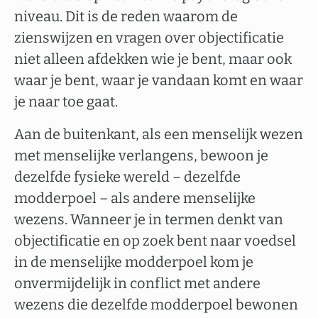
niveau. Dit is de reden waarom de
zienswijzen en vragen over objectificatie
niet alleen afdekken wie je bent, maar ook
waar je bent, waar je vandaan komt en waar
je naar toe gaat.
Aan de buitenkant, als een menselijk wezen
met menselijke verlangens, bewoon je
dezelfde fysieke wereld – dezelfde
modderpoel – als andere menselijke
wezens. Wanneer je in termen denkt van
objectificatie en op zoek bent naar voedsel
in de menselijke modderpoel kom je
onvermijdelijk in conflict met andere
wezens die dezelfde modderpoel bewonen