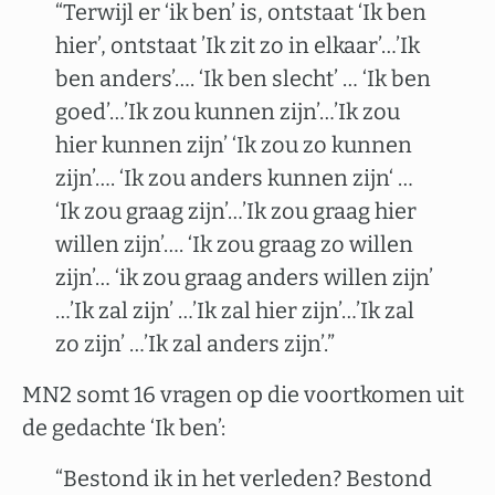
“Terwijl er ‘ik ben’ is, ontstaat ‘Ik ben
hier’, ontstaat ’Ik zit zo in elkaar’…’Ik
ben anders’…. ‘Ik ben slecht’ … ‘Ik ben
goed’…’Ik zou kunnen zijn’…’Ik zou
hier kunnen zijn’ ‘Ik zou zo kunnen
zijn’…. ‘Ik zou anders kunnen zijn‘ …
‘Ik zou graag zijn’…’Ik zou graag hier
willen zijn’…. ‘Ik zou graag zo willen
zijn’… ‘ik zou graag anders willen zijn’
…’Ik zal zijn’ …’Ik zal hier zijn’…’Ik zal
zo zijn’ …’Ik zal anders zijn’.”
MN2 somt 16 vragen op die voortkomen uit
de gedachte ‘Ik ben’:
“Bestond ik in het verleden? Bestond