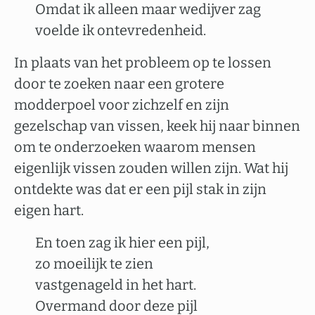
Omdat ik alleen maar wedijver zag
voelde ik ontevredenheid.
In plaats van het probleem op te lossen
door te zoeken naar een grotere
modderpoel voor zichzelf en zijn
gezelschap van vissen, keek hij naar binnen
om te onderzoeken waarom mensen
eigenlijk vissen zouden willen zijn. Wat hij
ontdekte was dat er een pijl stak in zijn
eigen hart.
En toen zag ik hier een pijl,
zo moeilijk te zien
vastgenageld in het hart.
Overmand door deze pijl