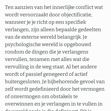
Ten aanzien van het innerlijke conflict wat
wordt veroorzaakt door objectificatie,
wanneer je je richt op een specifiek
verlangen, zijn alleen bepaalde gedeelten
van de externe wereld belangrijk. Je
psychologische wereld is opgebouwd
rondom de dingen die je verlangens
vervullen, tezamen met alles wat die
vervulling in de weg staat. Al het andere
wordt of passief genegeerd of actief
buitengesloten. Je bijbehorende gevoel van
zelf wordt gedefinieerd door het vermogen
of onvermogen om obstakels te
overwinnen en je verlangen in te vullen in