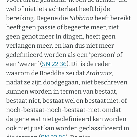
wel of niet iets achterlaat heeft bij de
bereiking. Degene die
Nibbāna
heeft bereikt
heeft geen passie of begeerte meer, ziet
geen genot meer in dingen, heeft geen
verlangen meer, en kan dus niet meer
gedefinieerd worden als een ‘persoon’ of
een ‘wezen’ (
SN 22:36
). Dit is de reden
waarom de Boeddha zei dat
Arahants
,
nadat ze zijn doodgegaan, niet beschreven
kunnen worden in termen van bestaat,
bestaat niet, bestaat wel en bestaat niet, of
noch-bestaat-noch-bestaat-niet, omdat
datgene wat niet gedefinieerd kan worden
ook niet juist kan worden geclassificeerd in