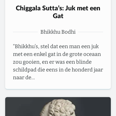
Chiggala Sutta’s: Juk met een
Gat
Bhikkhu Bodhi
“Bhikkhu’s, stel dat een man een juk
met een enkel gat in de grote oceaan
zou gooien, en er was een blinde
schildpad die eens in de honderd jaar
naar de…