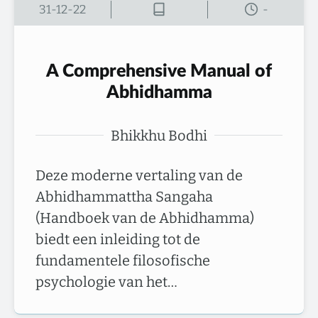
31-12-22
-
A Comprehensive Manual of
Abhidhamma
Bhikkhu Bodhi
Deze moderne vertaling van de
Abhidhammattha Sangaha
(Handboek van de Abhidhamma)
biedt een inleiding tot de
fundamentele filosofische
psychologie van het…