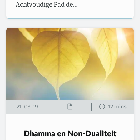
Achtvoudige Pad de…
21-03-19
Dhamma en Non-Dualiteit