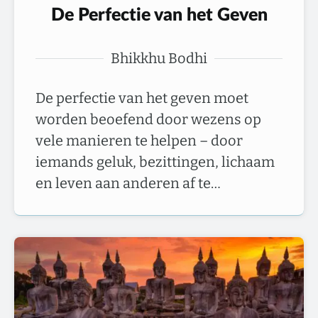
De Perfectie van het Geven
Bhikkhu Bodhi
De perfectie van het geven moet
worden beoefend door wezens op
vele manieren te helpen – door
iemands geluk, bezittingen, lichaam
en leven aan anderen af te…