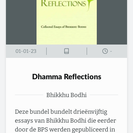
01-01-23
-
Dhamma Reflections
Bhikkhu Bodhi
Deze bundel bundelt drieënvijftig
essays van Bhikkhu Bodhi die eerder
door de BPS werden gepubliceerd in