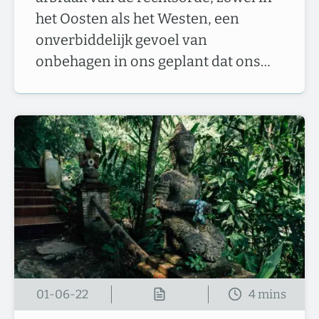
het Oosten als het Westen, een
onverbiddelijk gevoel van
onbehagen in ons geplant dat ons…
01-06-22