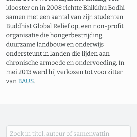
klooster en in 2008 richtte Bhikkhu Bodhi
samen met een aantal van zijn studenten
Buddhist Global Relief op, een non-profit
organisatie die hongerbestrijding,
duurzame landbouw en onderwijs
ondersteunt in landen die lijden aan
chronische armoede en ondervoeding. In
mei 2013 werd hij verkozen tot voorzitter
van
BAUS
.