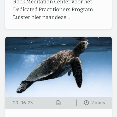
Rock Meditation Center voor het
Dedicated Practitioners Program.
Luister hier naar deze…
20-06-23