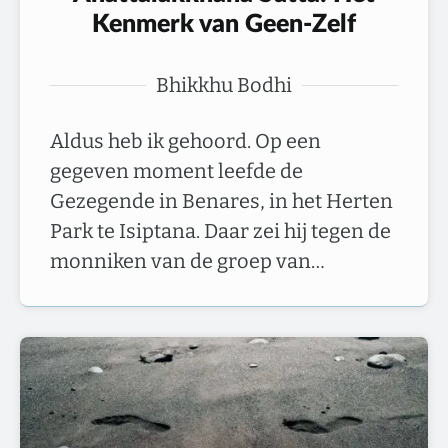
Kenmerk van Geen-Zelf
Bhikkhu Bodhi
Aldus heb ik gehoord. Op een
gegeven moment leefde de
Gezegende in Benares, in het Herten
Park te Isiptana. Daar zei hij tegen de
monniken van de groep van…