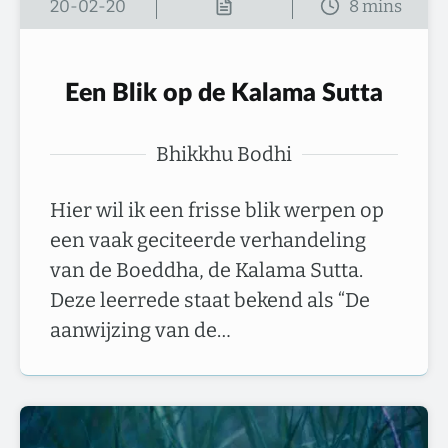
20-02-20
Een Blik op de Kalama Sutta
Bhikkhu Bodhi
Hier wil ik een frisse blik werpen op
een vaak geciteerde verhandeling
van de Boeddha, de Kalama Sutta.
Deze leerrede staat bekend als “De
aanwijzing van de…