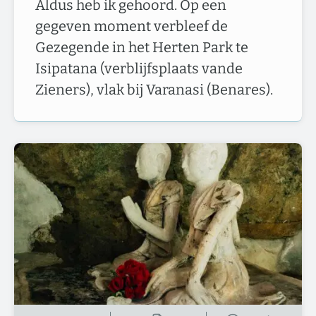
Aldus heb ik gehoord. Op een
gegeven moment verbleef de
Gezegende in het Herten Park te
Isipatana (verblijfsplaats vande
Zieners), vlak bij Varanasi (Benares).