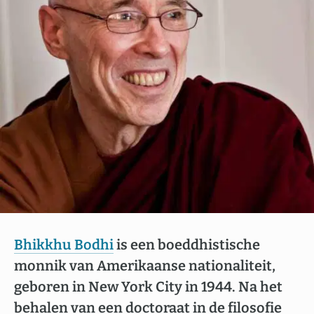
Bhikkhu Bodhi
is een boeddhistische
monnik van Amerikaanse nationaliteit,
geboren in New York City in 1944. Na het
behalen van een doctoraat in de filosofie