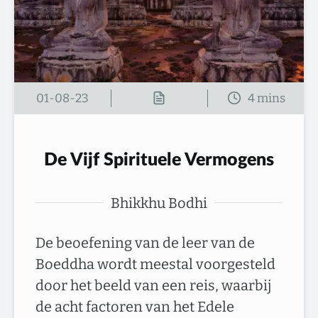
01-08-23
De Vijf Spirituele Vermogens
Bhikkhu Bodhi
De beoefening van de leer van de
Boeddha wordt meestal voorgesteld
door het beeld van een reis, waarbij
de acht factoren van het Edele