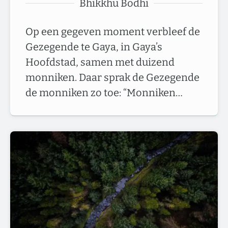
Bhikkhu Bodhi
Op een gegeven moment verbleef de
Gezegende te Gaya, in Gaya’s
Hoofdstad, samen met duizend
monniken. Daar sprak de Gezegende
de monniken zo toe: “Monniken…