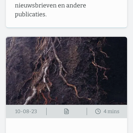
nieuwsbrieven en andere
publicaties.
10-08-23