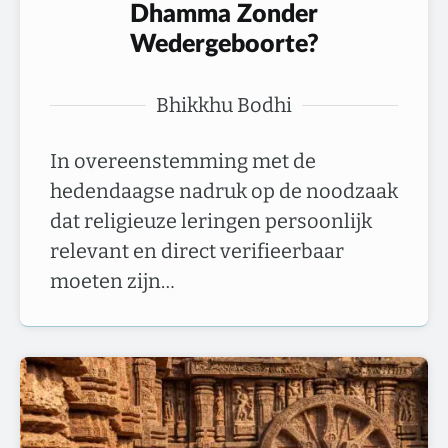
Dhamma Zonder
Wedergeboorte?
Bhikkhu Bodhi
In overeenstemming met de
hedendaagse nadruk op de noodzaak
dat religieuze leringen persoonlijk
relevant en direct verifieerbaar
moeten zijn…