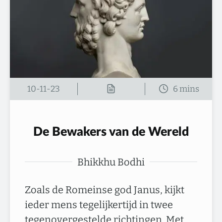
10-11-23
De Bewakers van de Wereld
Bhikkhu Bodhi
Zoals de Romeinse god Janus, kijkt
ieder mens tegelijkertijd in twee
tegenovergestelde richtingen. Met