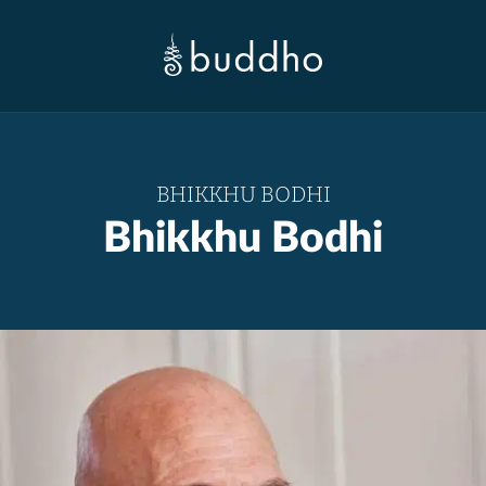
BHIKKHU BODHI
Bhikkhu Bodhi