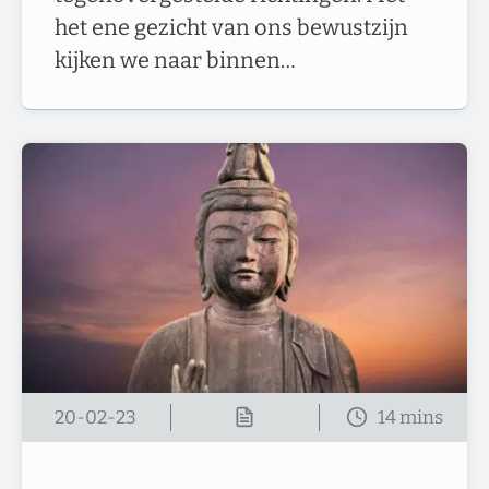
het ene gezicht van ons bewustzijn
kijken we naar binnen…
20-02-23