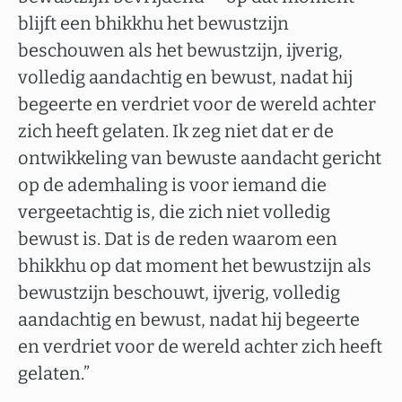
blijft een bhikkhu het bewustzijn
beschouwen als het bewustzijn, ijverig,
volledig aandachtig en bewust, nadat hij
begeerte en verdriet voor de wereld achter
zich heeft gelaten. Ik zeg niet dat er de
ontwikkeling van bewuste aandacht gericht
op de ademhaling is voor iemand die
vergeetachtig is, die zich niet volledig
bewust is. Dat is de reden waarom een
bhikkhu op dat moment het bewustzijn als
bewustzijn beschouwt, ijverig, volledig
aandachtig en bewust, nadat hij begeerte
en verdriet voor de wereld achter zich heeft
gelaten.”