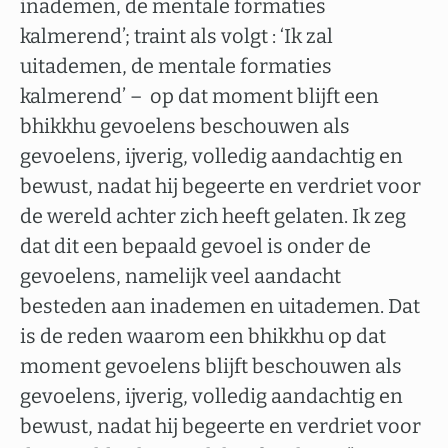
inademen, de mentale formaties
kalmerend’; traint als volgt : ‘Ik zal
uitademen, de mentale formaties
kalmerend’ – op dat moment blijft een
bhikkhu gevoelens beschouwen als
gevoelens, ijverig, volledig aandachtig en
bewust, nadat hij begeerte en verdriet voor
de wereld achter zich heeft gelaten. Ik zeg
dat dit een bepaald gevoel is onder de
gevoelens, namelijk veel aandacht
besteden aan inademen en uitademen. Dat
is de reden waarom een bhikkhu op dat
moment gevoelens blijft beschouwen als
gevoelens, ijverig, volledig aandachtig en
bewust, nadat hij begeerte en verdriet voor