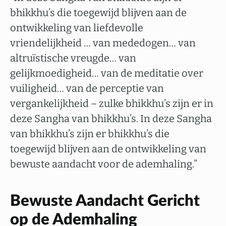
bhikkhu’s die toegewijd blijven aan de
ontwikkeling van liefdevolle
vriendelijkheid … van mededogen… van
altruïstische vreugde… van
gelijkmoedigheid… van de meditatie over
vuiligheid… van de perceptie van
vergankelijkheid – zulke bhikkhu’s zijn er in
deze Sangha van bhikkhu’s. In deze Sangha
van bhikkhu’s zijn er bhikkhu’s die
toegewijd blijven aan de ontwikkeling van
bewuste aandacht voor de ademhaling.”
Bewuste Aandacht Gericht
op de Ademhaling