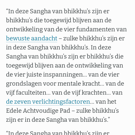
“In deze Sangha van bhikkhu’s zijn er
bhikkhu’s die toegewijd blijven aan de
ontwikkeling van de vier fundamenten van
bewuste aandacht
– zulke bhikkhu’s zijn er
in deze Sangha van bhikkhu’s. In deze
Sangha van bhikkhu’s zijn er bhikkhu’s die
toegewijd blijven aan de ontwikkeling van
de vier juiste inspanningen… van de vier
grondslagen voor mentale kracht… van de
vijf faculteiten… van de vijf krachten… van
de zeven verlichtingsfactoren
… van het
Edele Achtvoudige Pad – zulke bhikkhu’s
zijn er in deze Sangha van bhikkhu’s.”
“In deze Sangha van bhikkhu’s zijn er