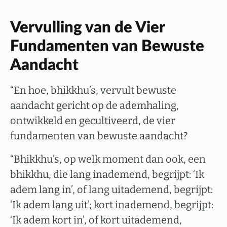
Vervulling van de Vier
Fundamenten van Bewuste
Aandacht
“En hoe, bhikkhu’s, vervult bewuste
aandacht gericht op de ademhaling,
ontwikkeld en gecultiveerd, de vier
fundamenten van bewuste aandacht?
“Bhikkhu’s, op welk moment dan ook, een
bhikkhu, die lang inademend, begrijpt: ‘Ik
adem lang in’, of lang uitademend, begrijpt:
‘Ik adem lang uit’; kort inademend, begrijpt:
‘Ik adem kort in’, of kort uitademend,