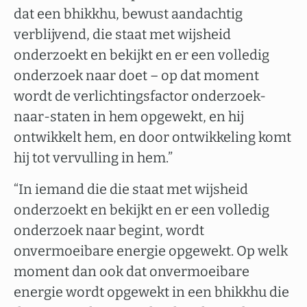
dat een bhikkhu, bewust aandachtig
verblijvend, die staat met wijsheid
onderzoekt en bekijkt en er een volledig
onderzoek naar doet – op dat moment
wordt de verlichtingsfactor onderzoek-
naar-staten in hem opgewekt, en hij
ontwikkelt hem, en door ontwikkeling komt
hij tot vervulling in hem.”
“In iemand die die staat met wijsheid
onderzoekt en bekijkt en er een volledig
onderzoek naar begint, wordt
onvermoeibare energie opgewekt. Op welk
moment dan ook dat onvermoeibare
energie wordt opgewekt in een bhikkhu die