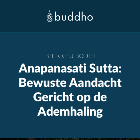
BHIKKHU BODHI
Anapanasati Sutta:
Bewuste Aandacht
Gericht op de
Ademhaling