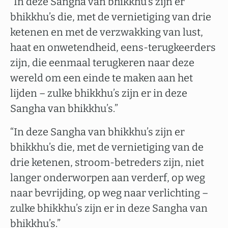
“In deze Sangha van bhikkhu’s zijn er
bhikkhu’s die, met de vernietiging van drie
ketenen en met de verzwakking van lust,
haat en onwetendheid, eens-terugkeerders
zijn, die eenmaal terugkeren naar deze
wereld om een einde te maken aan het
lijden – zulke bhikkhu’s zijn er in deze
Sangha van bhikkhu’s.”
“In deze Sangha van bhikkhu’s zijn er
bhikkhu’s die, met de vernietiging van de
drie ketenen, stroom-betreders zijn, niet
langer onderworpen aan verderf, op weg
naar bevrijding, op weg naar verlichting –
zulke bhikkhu’s zijn er in deze Sangha van
bhikkhu’s.”