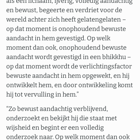
als een lichaam, ijverig, volledig aandachtig
en bewust, begeerte en verdriet voor de
wereld achter zich heeft gelatengelaten –
op dat moment is onophoudend bewuste
aandacht in hem gevestigd. Op welk
moment dan ook, onophoudend bewuste
aandacht wordt gevestigd in een bhikkhu –
op dat moment wordt de verlichtingsfactor
bewuste aandacht in hem opgewekt, en hij
ontwikkelt hem, en door ontwikkeling komt
hij tot vervulling in hem.”
“Zo bewust aandachtig verblijvend,
onderzoekt en bekijkt hij die staat met
wijsheid en begint er een volledig
onderzoek naar. Op welk moment dan ook