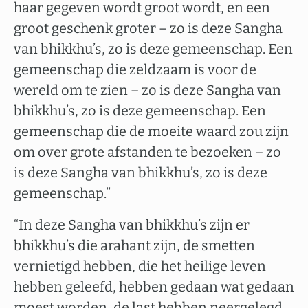
haar gegeven wordt groot wordt, en een
groot geschenk groter – zo is deze Sangha
van bhikkhu’s, zo is deze gemeenschap. Een
gemeenschap die zeldzaam is voor de
wereld om te zien – zo is deze Sangha van
bhikkhu’s, zo is deze gemeenschap. Een
gemeenschap die de moeite waard zou zijn
om over grote afstanden te bezoeken – zo
is deze Sangha van bhikkhu’s, zo is deze
gemeenschap.”
“In deze Sangha van bhikkhu’s zijn er
bhikkhu’s die arahant zijn, de smetten
vernietigd hebben, die het heilige leven
hebben geleefd, hebben gedaan wat gedaan
moest worden, de last hebben neergelegd,