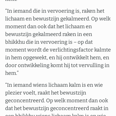
“In iemand die in vervoering is, raken het
lichaam en bewustzijn gekalmeerd. Op welk
moment dan ook dat het lichaam en
bewustzijn gekalmeerd raken in een
bhikkhu die in vervoering is – op dat
moment wordt de verlichtingsfactor kalmte
in hem opgewekt, en hij ontwikkelt hem, en
door ontwikkeling komt hij tot vervulling in
hem.”
“In iemand wiens lichaam kalm is en wie
plezier voelt, raakt het bewustzijn
geconcentreerd. Op welk moment dan ook
dat het bewustzijn geconcentreerd raakt in