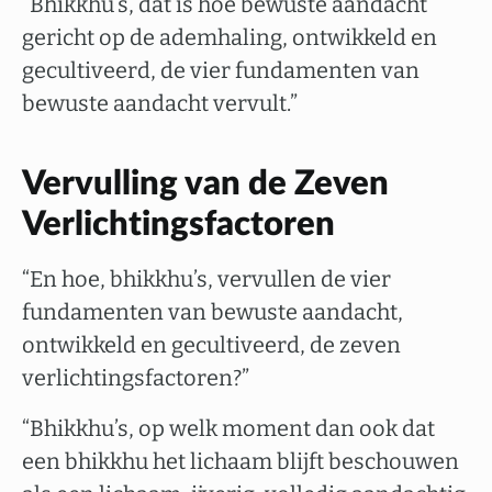
“Bhikkhu’s, dat is hoe bewuste aandacht
gericht op de ademhaling, ontwikkeld en
gecultiveerd, de vier fundamenten van
bewuste aandacht vervult.”
Vervulling van de Zeven
Verlichtingsfactoren
“En hoe, bhikkhu’s, vervullen de vier
fundamenten van bewuste aandacht,
ontwikkeld en gecultiveerd, de zeven
verlichtingsfactoren?”
“Bhikkhu’s, op welk moment dan ook dat
een bhikkhu het lichaam blijft beschouwen