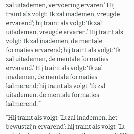
zal uitademen, vervoering ervaren.’ Hij
traint als volgt: ‘Ik zal inademen, vreugde
ervarend’; hij traint als volgt: ‘Ik zal
uitademen, vreugde ervaren.’ Hij traint als
volgt: ‘Ik zal inademen, de mentale
formaties ervarend; hij traint als volgt: ‘Ik
zal uitademen, de mentale formaties
ervarend.’ Hij traint als volgt: ‘Ik zal
inademen, de mentale formaties
kalmerend; hij traint als volgt: ‘Ik zal
uitademen, de mentale formaties
kalmerend.’”
“Hij traint als volgt: ‘Ik zal inademen, het
bewustzijn ervarend’; hij traint als volgt: ‘Ik