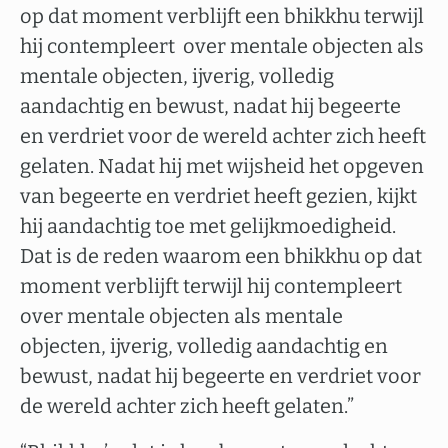
op dat moment verblijft een bhikkhu terwijl
hij contempleert over mentale objecten als
mentale objecten, ijverig, volledig
aandachtig en bewust, nadat hij begeerte
en verdriet voor de wereld achter zich heeft
gelaten. Nadat hij met wijsheid het opgeven
van begeerte en verdriet heeft gezien, kijkt
hij aandachtig toe met gelijkmoedigheid.
Dat is de reden waarom een bhikkhu op dat
moment verblijft terwijl hij contempleert
over mentale objecten als mentale
objecten, ijverig, volledig aandachtig en
bewust, nadat hij begeerte en verdriet voor
de wereld achter zich heeft gelaten.”