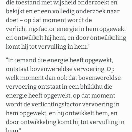
die toestand met wijsheid onderzoekt en
bekijkt en er een volledig onderzoek naar
doet – op dat moment wordt de
verlichtingsfactor energie in hem opgewekt
en ontwikkelt hij hem, en door ontwikkeling
komt hij tot vervulling in hem.”
“In iemand die energie heeft opgewekt,
ontstaat bovenwereldse vervoering. Op
welk moment dan ook dat bovenwereldse
vervoering ontstaat in een bhikkhu die
energie heeft opgewekt, op dat moment
wordt de verlichtingsfactor vervoering in
hem opgewekt, en hij ontwikkelt hem, en
door ontwikkeling komt hij tot vervulling in
hem.”