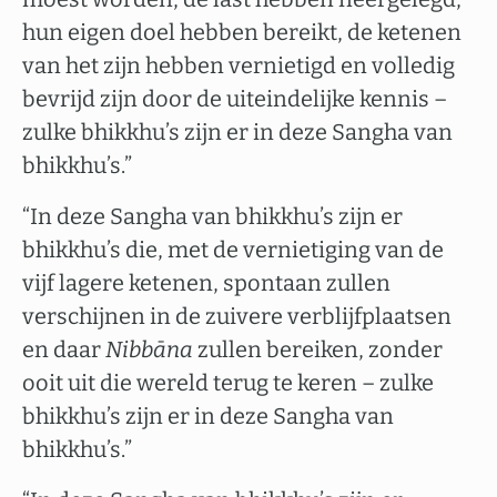
hun eigen doel hebben bereikt, de ketenen
van het zijn hebben vernietigd en volledig
bevrijd zijn door de uiteindelijke kennis –
zulke bhikkhu’s zijn er in deze Sangha van
bhikkhu’s.”
“In deze Sangha van bhikkhu’s zijn er
bhikkhu’s die, met de vernietiging van de
vijf lagere ketenen, spontaan zullen
verschijnen in de zuivere verblijfplaatsen
en daar
Nibbāna
zullen bereiken, zonder
ooit uit die wereld terug te keren – zulke
bhikkhu’s zijn er in deze Sangha van
bhikkhu’s.”