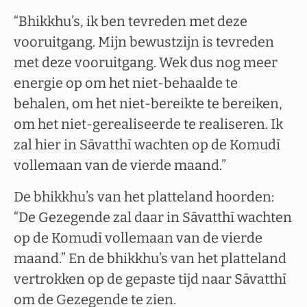
“Bhikkhu’s, ik ben tevreden met deze
vooruitgang. Mijn bewustzijn is tevreden
met deze vooruitgang. Wek dus nog meer
energie op om het niet-behaalde te
behalen, om het niet-bereikte te bereiken,
om het niet-gerealiseerde te realiseren. Ik
zal hier in Sāvatthī wachten op de Komudī
vollemaan van de vierde maand.”
De bhikkhu’s van het platteland hoorden:
“De Gezegende zal daar in Sāvatthī wachten
op de Komudī vollemaan van de vierde
maand.” En de bhikkhu’s van het platteland
vertrokken op de gepaste tijd naar Sāvatthī
om de Gezegende te zien.