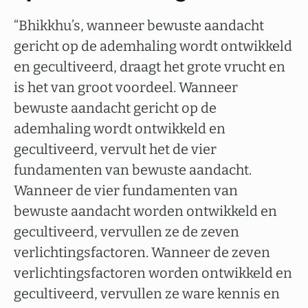
“Bhikkhu’s, wanneer bewuste aandacht
gericht op de ademhaling wordt ontwikkeld
en gecultiveerd, draagt het grote vrucht en
is het van groot voordeel. Wanneer
bewuste aandacht gericht op de
ademhaling wordt ontwikkeld en
gecultiveerd, vervult het de vier
fundamenten van bewuste aandacht.
Wanneer de vier fundamenten van
bewuste aandacht worden ontwikkeld en
gecultiveerd, vervullen ze de zeven
verlichtingsfactoren. Wanneer de zeven
verlichtingsfactoren worden ontwikkeld en
gecultiveerd, vervullen ze ware kennis en