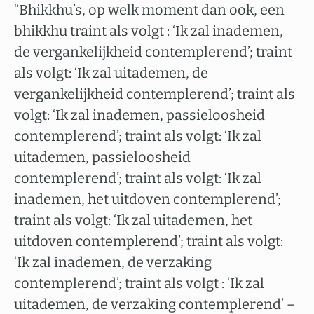
“Bhikkhu’s, op welk moment dan ook, een
bhikkhu traint als volgt : ‘Ik zal inademen,
de vergankelijkheid contemplerend’; traint
als volgt: ‘Ik zal uitademen, de
vergankelijkheid contemplerend’; traint als
volgt: ‘Ik zal inademen, passieloosheid
contemplerend’; traint als volgt: ‘Ik zal
uitademen, passieloosheid
contemplerend’; traint als volgt: ‘Ik zal
inademen, het uitdoven contemplerend’;
traint als volgt: ‘Ik zal uitademen, het
uitdoven contemplerend’; traint als volgt:
‘Ik zal inademen, de verzaking
contemplerend’; traint als volgt : ‘Ik zal
uitademen, de verzaking contemplerend’ –