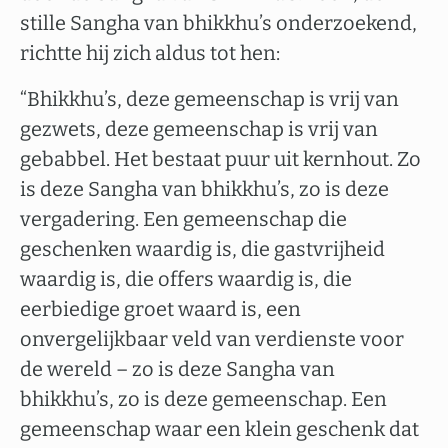
stille Sangha van bhikkhu’s onderzoekend,
richtte hij zich aldus tot hen:
“Bhikkhu’s, deze gemeenschap is vrij van
gezwets, deze gemeenschap is vrij van
gebabbel. Het bestaat puur uit kernhout. Zo
is deze Sangha van bhikkhu’s, zo is deze
vergadering. Een gemeenschap die
geschenken waardig is, die gastvrijheid
waardig is, die offers waardig is, die
eerbiedige groet waard is, een
onvergelijkbaar veld van verdienste voor
de wereld – zo is deze Sangha van
bhikkhu’s, zo is deze gemeenschap. Een
gemeenschap waar een klein geschenk dat