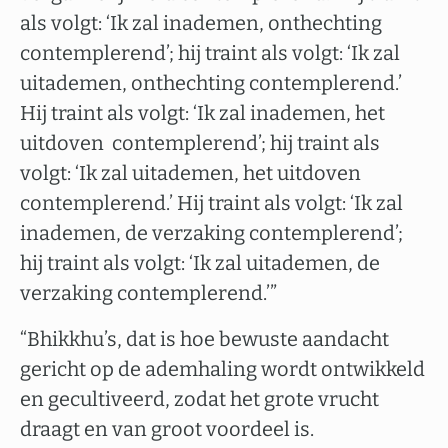
als volgt: ‘Ik zal inademen, onthechting
contemplerend’; hij traint als volgt: ‘Ik zal
uitademen, onthechting contemplerend.’
Hij traint als volgt: ‘Ik zal inademen, het
uitdoven contemplerend’; hij traint als
volgt: ‘Ik zal uitademen, het uitdoven
contemplerend.’ Hij traint als volgt: ‘Ik zal
inademen, de verzaking contemplerend’;
hij traint als volgt: ‘Ik zal uitademen, de
verzaking contemplerend.’”
“Bhikkhu’s, dat is hoe bewuste aandacht
gericht op de ademhaling wordt ontwikkeld
en gecultiveerd, zodat het grote vrucht
draagt en van groot voordeel is.