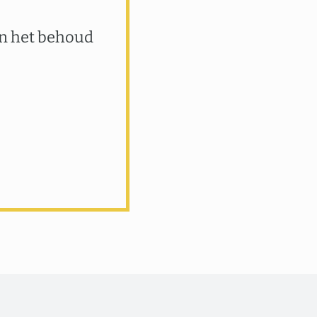
an het behoud