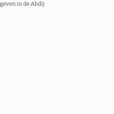
geven in de Abdij