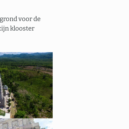
grond voor de
ijn klooster