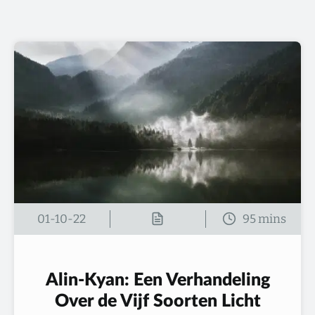
01-10-22
Alin-Kyan: Een Verhandeling
Over de Vijf Soorten Licht