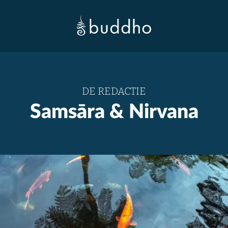
DE REDACTIE
Samsāra & Nirvana