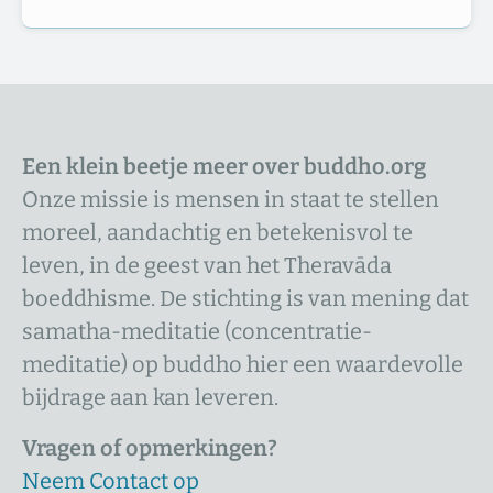
Een klein beetje meer over buddho.org
Onze missie is mensen in staat te stellen
moreel, aandachtig en betekenisvol te
leven, in de geest van het Theravāda
boeddhisme. De stichting is van mening dat
samatha-meditatie (concentratie-
meditatie) op buddho hier een waardevolle
bijdrage aan kan leveren.
Vragen of opmerkingen?
Neem Contact op