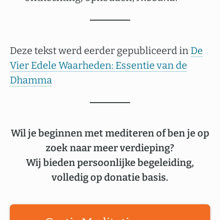
Deze tekst werd eerder gepubliceerd in
De
Vier Edele Waarheden: Essentie van de
Dhamma
Wil je beginnen met mediteren of ben je op
zoek naar meer verdieping?
Wij bieden persoonlijke begeleiding,
volledig op donatie basis.