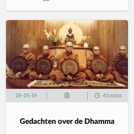
28-05-19
Gedachten over de Dhamma