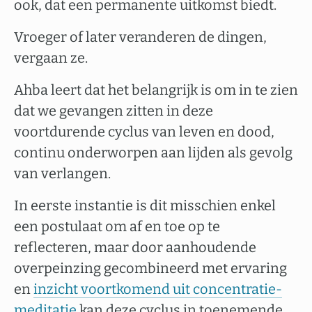
ook, dat een permanente uitkomst biedt.
Vroeger of later veranderen de dingen,
vergaan ze.
Ahba leert dat het belangrijk is om in te zien
dat we gevangen zitten in deze
voortdurende cyclus van leven en dood,
continu onderworpen aan lijden als gevolg
van verlangen.
In eerste instantie is dit misschien enkel
een postulaat om af en toe op te
reflecteren, maar door aanhoudende
overpeinzing gecombineerd met ervaring
en
inzicht voortkomend uit concentratie-
meditatie
kan deze cyclus in toenemende