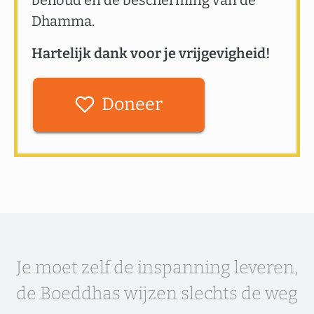
behoud en de bescherming van de
Dhamma.
Hartelijk dank voor je vrijgevigheid!
Doneer
Je moet zelf de inspanning leveren,
de Boeddhas wijzen slechts de weg