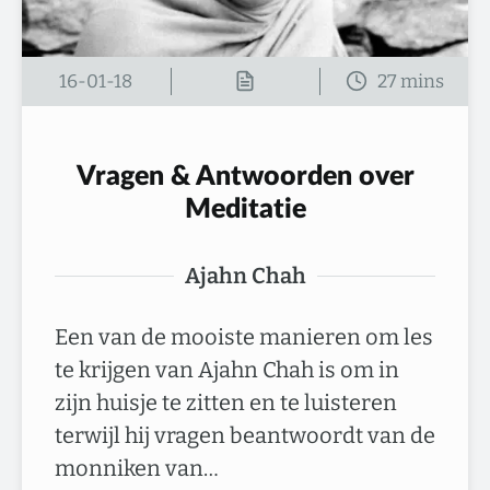
16-01-18
Vragen & Antwoorden over
Meditatie
Ajahn Chah
Een van de mooiste manieren om les
te krijgen van Ajahn Chah is om in
zijn huisje te zitten en te luisteren
terwijl hij vragen beantwoordt van de
monniken van…