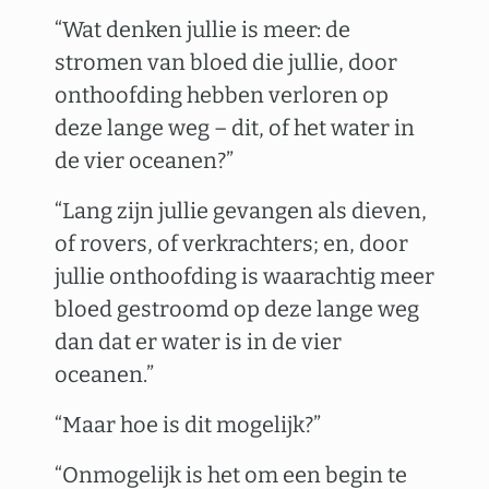
“Wat denken jullie is meer: de
stromen van bloed die jullie, door
onthoofding hebben verloren op
deze lange weg – dit, of het water in
de vier oceanen?”
“Lang zijn jullie gevangen als dieven,
of rovers, of verkrachters; en, door
jullie onthoofding is waarachtig meer
bloed gestroomd op deze lange weg
dan dat er water is in de vier
oceanen.”
“Maar hoe is dit mogelijk?”
“Onmogelijk is het om een begin te