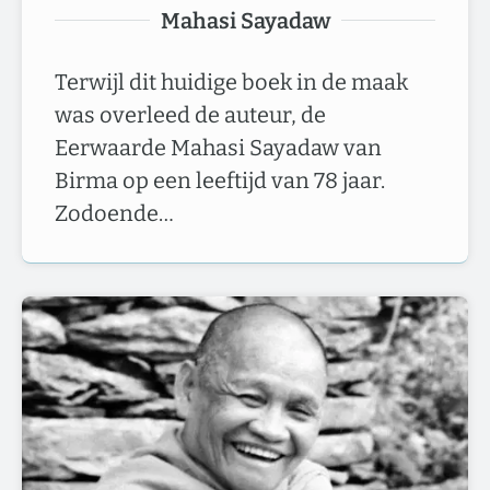
Mahasi Sayadaw
Terwijl dit huidige boek in de maak
was overleed de auteur, de
Eerwaarde Mahasi Sayadaw van
Birma op een leeftijd van 78 jaar.
Zodoende…