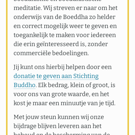
meditatie. Wij streven er naar om het
onderwijs van de Boeddha zo helder
en correct mogelijk weer te geven en
toegankelijk te maken voor iedereen
die erin geïnteresseerd is, zonder
commerciële bedoelingen.
Jij kunt ons hierbij helpen door een
donatie te geven aan Stichting
Buddho
. Elk bedrag, klein of groot, is
voor ons van grote waarde, en het
kost je maar een minuutje van je tijd.
Met jouw steun kunnen wij onze
bijdrage blijven leveren aan het