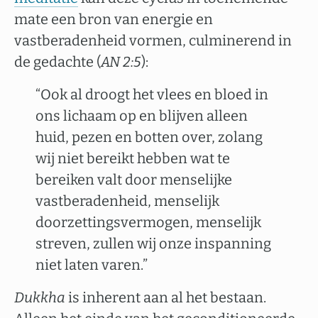
mate een bron van energie en
vastberadenheid vormen, culminerend in
de gedachte (
AN 2:5
):
“Ook al droogt het vlees en bloed in
ons lichaam op en blijven alleen
huid, pezen en botten over, zolang
wij niet bereikt hebben wat te
bereiken valt door menselijke
vastberadenheid, menselijk
doorzettingsvermogen, menselijk
streven, zullen wij onze inspanning
niet laten varen.”
Dukkha
is inherent aan al het bestaan.