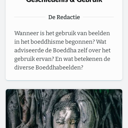
De Redactie
Wanneer is het gebruik van beelden
in het boeddhisme begonnen? Wat
adviseerde de Boeddha zelf over het
gebruik ervan? En wat betekenen de
diverse Boeddhabeelden?