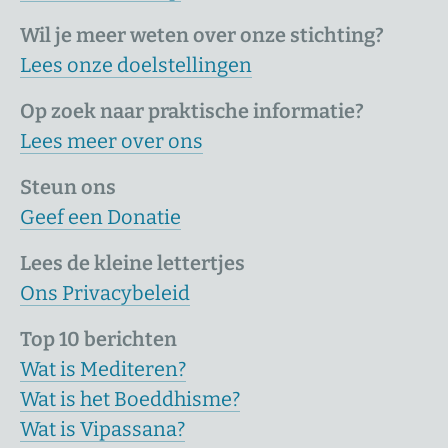
Wil je meer weten over onze stichting?
Lees onze doelstellingen
Op zoek naar praktische informatie?
Lees meer over ons
Steun ons
Geef een Donatie
Lees de kleine lettertjes
Ons Privacybeleid
Top 10 berichten
Wat is Mediteren?
Wat is het Boeddhisme?
Wat is Vipassana?