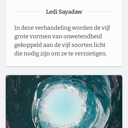
Ledi Sayadaw
In deze verhandeling worden de vijf
grote vormen van onwetendheid
gekoppeld aan de vijf soorten licht
die nodig zijn om ze te vernietigen.