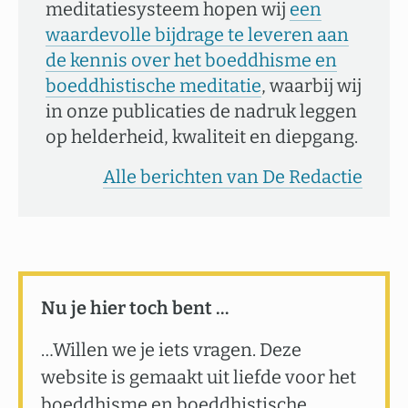
meditatiesysteem hopen wij
een
waardevolle bijdrage te leveren aan
de kennis over het boeddhisme en
boeddhistische meditatie
, waarbij wij
in onze publicaties de nadruk leggen
op helderheid, kwaliteit en diepgang.
Alle berichten van De Redactie
Nu je hier toch bent …
…Willen we je iets vragen. Deze
website is gemaakt uit liefde voor het
boeddhisme en boeddhistische