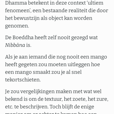
Dhamma betekent in deze context ‘ultiem
fenomeen’, een bestaande realiteit die door
het bewustzijn als object kan worden
genomen.
De Boeddha heeft zelf nooit gezegd wat
Nibbāna
is.
Als je aan iemand die nog nooit een mango
heeft gegeten zou moeten uitleggen hoe
een mango smaakt zou je al snel
tekortschieten.
Je zou vergelijkingen maken met wat wel
bekend is om de textuur, het zoete, het zure,
etc. te beschrijven. Toch blijft de enige