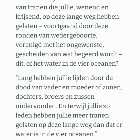
van tranen die jullie, wenend en
krijsend, op deze lange weg hebben
gelaten – voortgaand door deze
ronden van wedergeboorte,
verenigd met het ongewenste,
gescheiden van wat begeerd wordt –
dit, of het water in de vier oceanen?”
“Lang hebben jullie lijden door de
dood van vader en moeder of zonen,
dochters, broers en zussen
ondervonden. En terwijl jullie zo
leden hebben jullie meer tranen
gelaten op deze lange weg dan dat er
water is in de vier oceanen.”