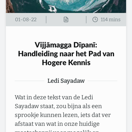
01-08-22
Vijjāmagga Dīpanī:
Handleiding naar het Pad van
Hogere Kennis
Ledi Sayadaw
Wat in deze tekst van de Ledi
Sayadaw staat, zou bijna als een
sprookje kunnen lezen, iets dat ver
afstaat van wat in onze huidige