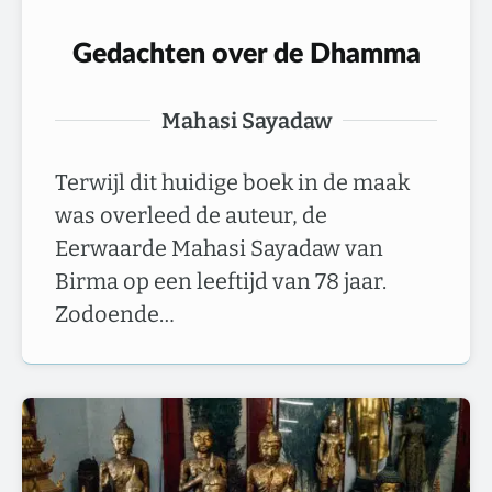
Gedachten over de Dhamma
Mahasi Sayadaw
Terwijl dit huidige boek in de maak
was overleed de auteur, de
Eerwaarde Mahasi Sayadaw van
Birma op een leeftijd van 78 jaar.
Zodoende…