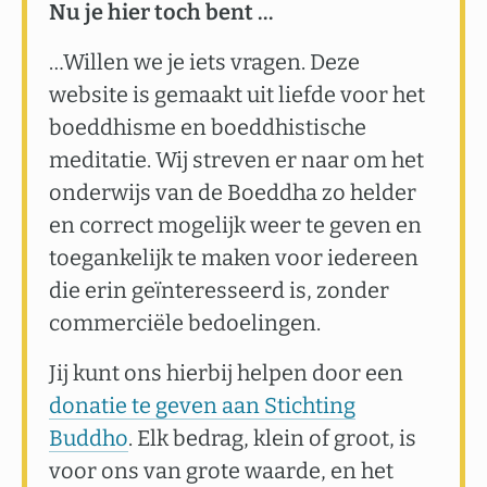
Nu je hier toch bent …
…Willen we je iets vragen. Deze
website is gemaakt uit liefde voor het
boeddhisme en boeddhistische
meditatie. Wij streven er naar om het
onderwijs van de Boeddha zo helder
en correct mogelijk weer te geven en
toegankelijk te maken voor iedereen
die erin geïnteresseerd is, zonder
commerciële bedoelingen.
Jij kunt ons hierbij helpen door een
donatie te geven aan Stichting
Buddho
. Elk bedrag, klein of groot, is
voor ons van grote waarde, en het