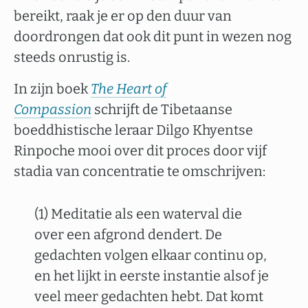
bereikt, raak je er op den duur van
doordrongen dat ook dit punt in wezen nog
steeds onrustig is.
In zijn boek
The Heart of
Compassion
schrijft de Tibetaanse
boeddhistische leraar Dilgo Khyentse
Rinpoche mooi over dit proces door vijf
stadia van concentratie te omschrijven:
(1) Meditatie als een waterval die
over een afgrond dendert. De
gedachten volgen elkaar continu op,
en het lijkt in eerste instantie alsof je
veel meer gedachten hebt. Dat komt