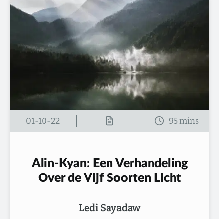
01-10-22
Alin-Kyan: Een Verhandeling
Over de Vijf Soorten Licht
Ledi Sayadaw