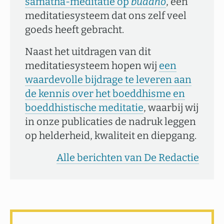
samatha-meditatie op
buddho
, een
meditatiesysteem dat ons zelf veel
goeds heeft gebracht.
Naast het uitdragen van dit
meditatiesysteem hopen wij
een
waardevolle bijdrage te leveren aan
de kennis over het boeddhisme en
boeddhistische meditatie
, waarbij wij
in onze publicaties de nadruk leggen
op helderheid, kwaliteit en diepgang.
Alle berichten van De Redactie