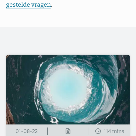
gestelde vragen
.
01-08-22