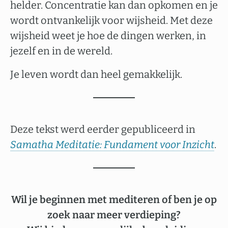
helder. Concentratie kan dan opkomen en je
wordt ontvankelijk voor wijsheid. Met deze
wijsheid weet je hoe de dingen werken, in
jezelf en in de wereld.
Je leven wordt dan heel gemakkelijk.
Deze tekst werd eerder gepubliceerd in
Samatha Meditatie: Fundament voor Inzicht
.
Wil je beginnen met mediteren of ben je op
zoek naar meer verdieping?