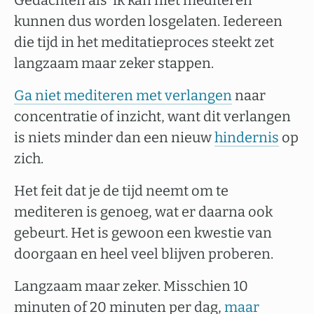
Gedachten als ‘ik kan niet mediteren’
kunnen dus worden losgelaten. Iedereen
die tijd in het meditatieproces steekt zet
langzaam maar zeker stappen.
Ga niet mediteren met verlangen
naar
concentratie of inzicht, want dit verlangen
is niets minder dan een nieuw
hindernis
op
zich.
Het feit dat je de tijd neemt om te
mediteren is genoeg, wat er daarna ook
gebeurt. Het is gewoon een kwestie van
doorgaan en heel veel blijven proberen.
Langzaam maar zeker. Misschien 10
minuten of 20 minuten per dag,
maar