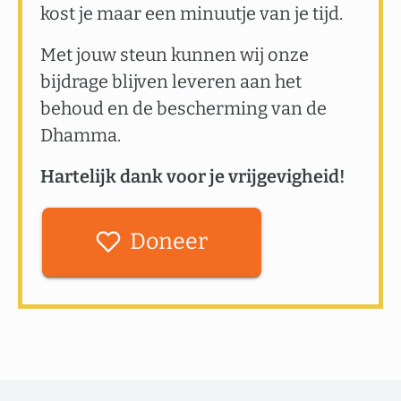
kost je maar een minuutje van je tijd.
Met jouw steun kunnen wij onze
bijdrage blijven leveren aan het
behoud en de bescherming van de
Dhamma.
Hartelijk dank voor je vrijgevigheid!
Doneer