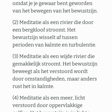
omdat je je gewaar bent geworden
van het bewegen van het bewustzijn.
(2) Meditatie als een rivier die door
een bergkloof stroomt. Het
bewustzijn wisselt af tussen
perioden van kalmte en turbulentie.
(3) Meditatie als een wijde rivier die
gemakkelijk stroomt. Het bewustzijn
beweegt als het verstoord wordt
door omstandigheden, maar anders
rust het in kalmte.
(4) Meditatie als een meer, licht
verstoord door oppervlakkige