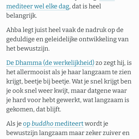
mediteer wel elke dag
, dat is heel
belangrijk.
Ahba legt juist heel vaak de nadruk op de
geduldige en geleidelijke ontwikkeling van
het bewustzijn.
De Dhamma (de werkelijkheid)
zo zegt hij, is
het allermooist als je haar langzaam te zien
krijgt, beetje bij beetje. Wat je snel krijgt ben
je ook snel weer kwijt, maar datgene waar
je hard voor hebt gewerkt, wat langzaam is
gekomen, dat blijft.
Als je
op
buddho
mediteert
wordt je
bewustzijn langzaam maar zeker zuiver en