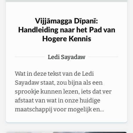
Vijjāmagga Dīpanī:
Handleiding naar het Pad van
Hogere Kennis
Ledi Sayadaw
Wat in deze tekst van de Ledi
Sayadaw staat, zou bijna als een
sprookje kunnen lezen, iets dat ver
afstaat van wat in onze huidige
maatschappij voor mogelijk en…