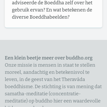
adviseerde de Boeddha zelf over het
gebruik ervan? En wat betekenen de
diverse Boeddhabeelden?
Een klein beetje meer over buddho.org
Onze missie is mensen in staat te stellen
moreel, aandachtig en betekenisvol te
leven, in de geest van het Theravāda
boeddhisme. De stichting is van mening dat
samatha-meditatie (concentratie-
meditatie) op buddho hier een waardevolle