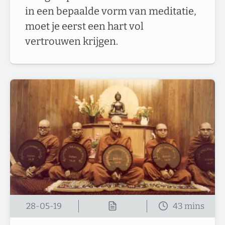
in een bepaalde vorm van meditatie,
moet je eerst een hart vol
vertrouwen krijgen.
28-05-19