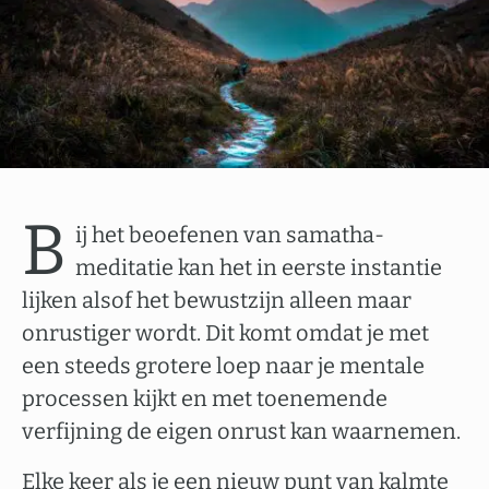
B
ij het beoefenen van samatha-
meditatie kan het in eerste instantie
lijken alsof het bewustzijn alleen maar
onrustiger wordt. Dit komt omdat je met
een steeds grotere loep naar je mentale
processen kijkt en met toenemende
verfijning de eigen onrust kan waarnemen.
Elke keer als je een nieuw punt van kalmte