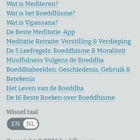
Wat is Mediteren?
Wat is het Boeddhisme?
Wat is Vipassana?
De Beste Meditatie-App
Meditatie Retraite: Verstilling & Verdieping
De 5 Leefregels: Boeddhisme & Moraliteit
Mindfulness Volgens de Boeddha
Boeddhabeelden: Geschiedenis, Gebruik &
Betekenis
Het Leven van de Boeddha
De 16 Beste Boeken over Boeddhisme
Wissel taal
EN
NL