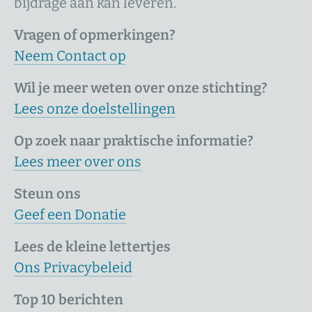
bijdrage aan kan leveren.
Vragen of opmerkingen?
Neem Contact op
Wil je meer weten over onze stichting?
Lees onze doelstellingen
Op zoek naar praktische informatie?
Lees meer over ons
Steun ons
Geef een Donatie
Lees de kleine lettertjes
Ons Privacybeleid
Top 10 berichten