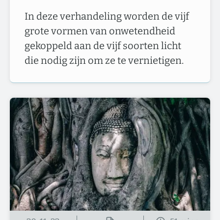
In deze verhandeling worden de vijf
grote vormen van onwetendheid
gekoppeld aan de vijf soorten licht
die nodig zijn om ze te vernietigen.