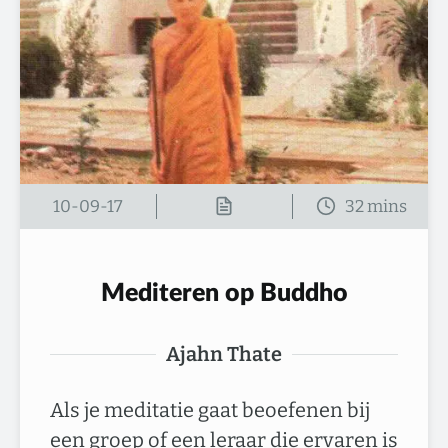
10-09-17
Mediteren op Buddho
Ajahn Thate
Als je meditatie gaat beoefenen bij
een groep of een leraar die ervaren is