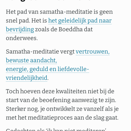
Het pad van samatha-meditatie is geen
snel pad. Het is
het geleidelijk pad naar
bevrijding
zoals de Boeddha dat
onderwees.
Samatha-meditatie vergt
vertrouwen,
bewuste aandacht,
energie, geduld en liefdevolle-
vriendelijkheid
.
Toch hoeven deze kwaliteiten niet bij de
start van de beoefening aanwezig te zijn.
Sterker nog, je ontwikkelt ze vanzelf als je
met het meditatieproces aan de slag gaat.