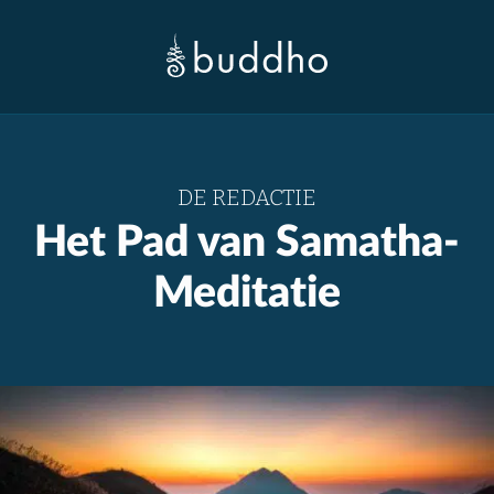
DE REDACTIE
Het Pad van Samatha-
Meditatie