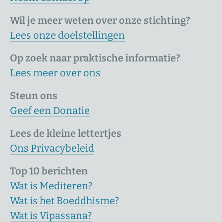
Wil je meer weten over onze stichting?
Lees onze doelstellingen
Op zoek naar praktische informatie?
Lees meer over ons
Steun ons
Geef een Donatie
Lees de kleine lettertjes
Ons Privacybeleid
Top 10 berichten
Wat is Mediteren?
Wat is het Boeddhisme?
Wat is Vipassana?