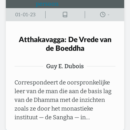
01-01-23
-
Atthakavagga: De Vrede van
de Boeddha
Guy E. Dubois
Correspondeert de oorspronkelijke
leer van de man die aan de basis lag
van de Dhamma met de inzichten
zoals ze door het monastieke
instituut — de Sangha — in…