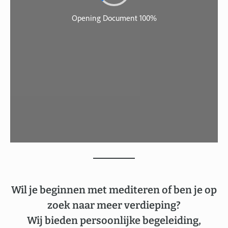
Wil je beginnen met mediteren of ben je op
zoek naar meer verdieping?
Wij bieden persoonlijke begeleiding,