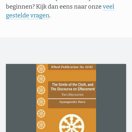
beginnen? Kijk dan eens naar onze
veel
gestelde vragen
.