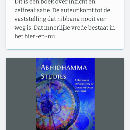
Dit is een boek over inzicht en
zelfrealisatie. De auteur komt tot de
vaststelling dat nibbana nooit ver
weg is. Dat innerlijke vrede bestaat in
het hier-en-nu.