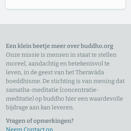
Een klein beetje meer over buddho.org
Onze missie is mensen in staat te stellen
moreel, aandachtig en betekenisvol te
leven, in de geest van het Theravāda
boeddhisme. De stichting is van mening dat
samatha-meditatie (concentratie-
meditatie) op buddho hier een waardevolle
bijdrage aan kan leveren.
Vragen of opmerkingen?
Neem Contact op