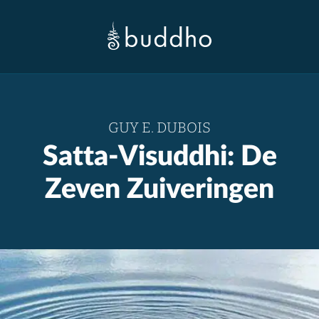
GUY E. DUBOIS
Satta-Visuddhi: De
Zeven Zuiveringen