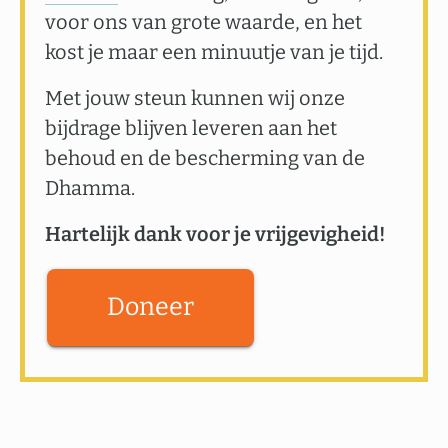
voor ons van grote waarde, en het
kost je maar een minuutje van je tijd.
Met jouw steun kunnen wij onze
bijdrage blijven leveren aan het
behoud en de bescherming van de
Dhamma.
Hartelijk dank voor je vrijgevigheid!
Doneer