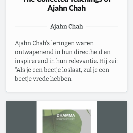
Ajahn Chah
Ajahn Chah
Ajahn Chah’s leringen waren
ontwapenend in hun directheid en
inspirerend in hun relevantie. Hij zei:
“Als je een beetje loslaat, zul je een
beetje vrede hebben.