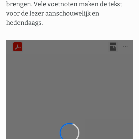
brengen. Vele voetnoten maken de tekst
voor de lezer aanschouwelijk en
hedendaags.