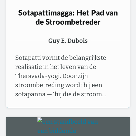
Sotapattimagga: Het Pad van
de Stroombetreder
Guy E. Dubois
Sotapatti vormt de belangrijkste
realisatie in het leven van de
Theravada-yogi. Door zijn
stroombetreding wordt hij een
sotapanna — ‘hij die de stroom…