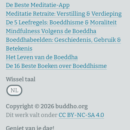
De Beste Meditatie-App
Meditatie Retraite: Verstilling & Verdieping
De 5 Leefregels: Boeddhisme & Moraliteit
Mindfulness Volgens de Boeddha
Boeddhabeelden: Geschiedenis, Gebruik &
Betekenis
Het Leven van de Boeddha
De 16 Beste Boeken over Boeddhisme
Wissel taal
NL
Copyright © 2026 buddho.org
Dit werk valt onder
CC BY-NC-SA 4.0
Geniet van je dag!