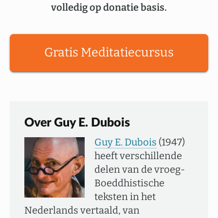
volledig op donatie basis.
Gratis Meditatiecursus
Over Guy E. Dubois
Guy E. Dubois
(1947)
heeft verschillende
delen van de vroeg-
Boeddhistische
teksten in het
Nederlands vertaald, van