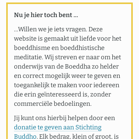
Nu je hier toch bent …
…Willen we je iets vragen. Deze
website is gemaakt uit liefde voor het
boeddhisme en boeddhistische
meditatie. Wij streven er naar om het
onderwijs van de Boeddha zo helder
en correct mogelijk weer te geven en
toegankelijk te maken voor iedereen
die erin geïnteresseerd is, zonder
commerciële bedoelingen.
Jij kunt ons hierbij helpen door een
donatie te geven aan Stichting
Buddho
. Elk bedrag, klein of groot, is