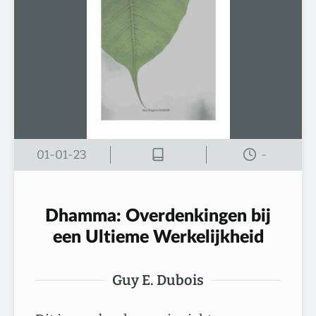
01-01-23
-
Dhamma: Overdenkingen bij
een Ultieme Werkelijkheid
Guy E. Dubois