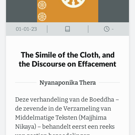
01-01-23
-
The Simile of the Cloth, and
the Discourse on Effacement
Nyanaponika Thera
Deze verhandeling van de Boeddha –
de zevende in de Verzameling van
Middelmatige Teksten (Majjhima
Nikaya) – behandelt eerst een reeks