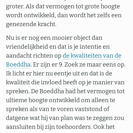
groter. Als dat vermogen tot grote hoogte
wordt ontwikkeld, dan wordt het zelfs een
genezende kracht.
Nu is er nog een mooier object dan
vriendelijkheid en dat is je intentie en
aandacht richten op
de kwaliteiten van de
Boeddha
. Er zijn er 9. Zoek ze maar eens op.
Ik licht er hier nu eentje uit en dat is de
kwaliteit die invloed heeft op je manier van
spreken. De Boeddha had het vermogen tot
ultieme hoogte ontwikkeld om alleen te
spreken als van te voren vaststond of
datgene wat hij van plan was te zeggen zou
aansluiten bij zijn toehoorders. Ook het