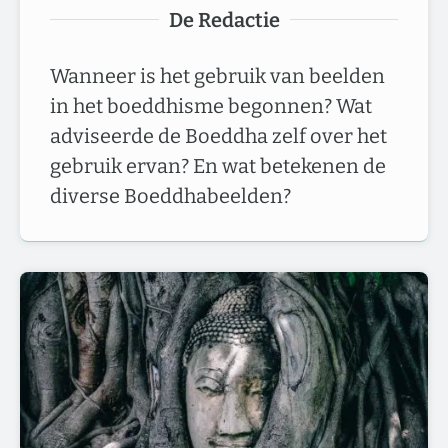
De Redactie
Wanneer is het gebruik van beelden
in het boeddhisme begonnen? Wat
adviseerde de Boeddha zelf over het
gebruik ervan? En wat betekenen de
diverse Boeddhabeelden?