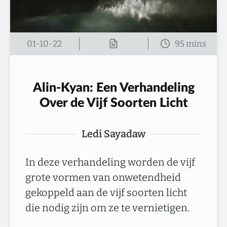
01-10-22
Alin-Kyan: Een Verhandeling
Over de Vijf Soorten Licht
Ledi Sayadaw
In deze verhandeling worden de vijf
grote vormen van onwetendheid
gekoppeld aan de vijf soorten licht
die nodig zijn om ze te vernietigen.