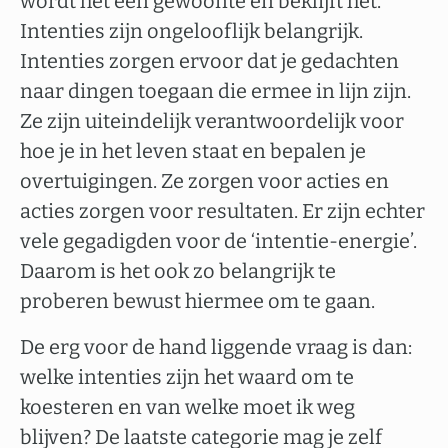
wordt het een gewoonte en beklijft het.
Intenties zijn ongelooflijk belangrijk.
Intenties zorgen ervoor dat je gedachten
naar dingen toegaan die ermee in lijn zijn.
Ze zijn uiteindelijk verantwoordelijk voor
hoe je in het leven staat en bepalen je
overtuigingen. Ze zorgen voor acties en
acties zorgen voor resultaten. Er zijn echter
vele gegadigden voor de ‘intentie-energie’.
Daarom is het ook zo belangrijk te
proberen bewust hiermee om te gaan.
De erg voor de hand liggende vraag is dan:
welke intenties zijn het waard om te
koesteren en van welke moet ik weg
blijven? De laatste categorie mag je zelf