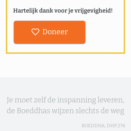
Hartelijk dank voor je vrijgevigheid!
Doneer
Je moet zelf de inspanning leveren,
de Boeddhas wijzen slechts de weg
BOEDDHA, DHP 276