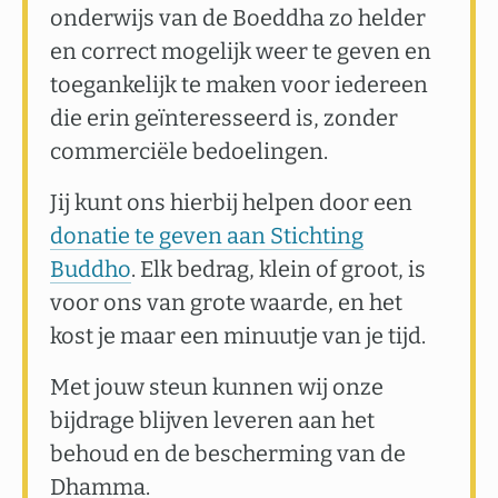
onderwijs van de Boeddha zo helder
en correct mogelijk weer te geven en
toegankelijk te maken voor iedereen
die erin geïnteresseerd is, zonder
commerciële bedoelingen.
Jij kunt ons hierbij helpen door een
donatie te geven aan Stichting
Buddho
. Elk bedrag, klein of groot, is
voor ons van grote waarde, en het
kost je maar een minuutje van je tijd.
Met jouw steun kunnen wij onze
bijdrage blijven leveren aan het
behoud en de bescherming van de
Dhamma.