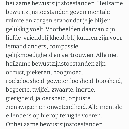
heilzame bewustzijnstoestanden. Heilzame
bewustzijnstoestanden geven mentale
ruimte en zorgen ervoor dat je je blij en
gelukkig voelt. Voorbeelden daarvan zijn
liefde-vriendelijkheid, blij kunnen zijn voor
iemand anders, compassie,
gelijkmoedigheid en vertrouwen. Alle niet
heilzame bewustzijnstoestanden zijn
onrust, piekeren, hoogmoed,
roekeloosheid, gewetenloosheid, boosheid,
begeerte, twijfel, zwaarte, inertie,
gierigheid, jaloersheid, onjuiste
zienswijzen en onwetendheid. Alle mentale
ellende is op hierop terug te voeren.
Onheilzame bewustzijnstoestanden