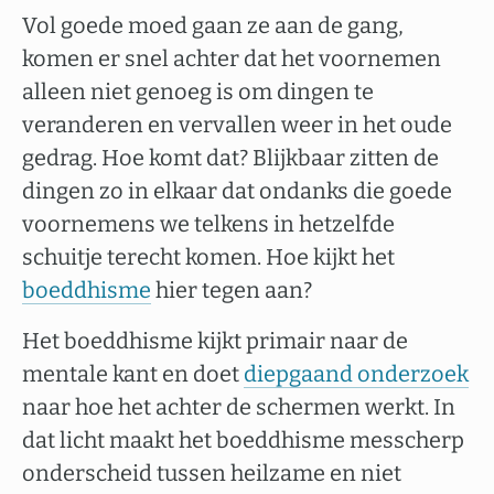
Vol goede moed gaan ze aan de gang,
komen er snel achter dat het voornemen
alleen niet genoeg is om dingen te
veranderen en vervallen weer in het oude
gedrag. Hoe komt dat? Blijkbaar zitten de
dingen zo in elkaar dat ondanks die goede
voornemens we telkens in hetzelfde
schuitje terecht komen. Hoe kijkt het
boeddhisme
hier tegen aan?
Het boeddhisme kijkt primair naar de
mentale kant en doet
diepgaand onderzoek
naar hoe het achter de schermen werkt. In
dat licht maakt het boeddhisme messcherp
onderscheid tussen heilzame en niet