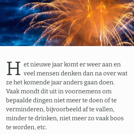
H
et nieuwe jaar komt er weer aan en
veel mensen denken dan na over wat
ze het komende jaar anders gaan doen.
Vaak mondt dit uit in voornemens om
bepaalde dingen niet meer te doen of te
verminderen, bijvoorbeeld af te vallen,
minder te drinken, niet meer zo vaak boos
te worden, etc.