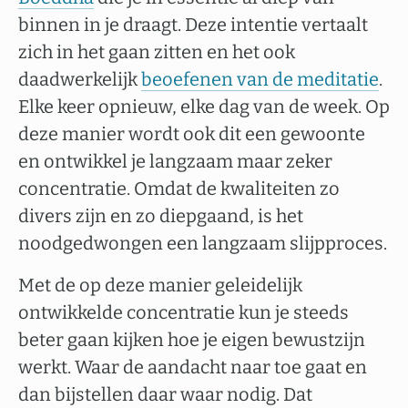
binnen in je draagt. Deze intentie vertaalt
zich in het gaan zitten en het ook
daadwerkelijk
beoefenen van de meditatie
.
Elke keer opnieuw, elke dag van de week. Op
deze manier wordt ook dit een gewoonte
en ontwikkel je langzaam maar zeker
concentratie. Omdat de kwaliteiten zo
divers zijn en zo diepgaand, is het
noodgedwongen een langzaam slijpproces.
Met de op deze manier geleidelijk
ontwikkelde concentratie kun je steeds
beter gaan kijken hoe je eigen bewustzijn
werkt. Waar de aandacht naar toe gaat en
dan bijstellen daar waar nodig. Dat