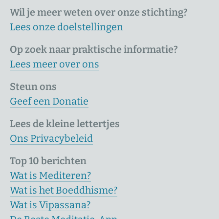
Wil je meer weten over onze stichting?
Lees onze doelstellingen
Op zoek naar praktische informatie?
Lees meer over ons
Steun ons
Geef een Donatie
Lees de kleine lettertjes
Ons Privacybeleid
Top 10 berichten
Wat is Mediteren?
Wat is het Boeddhisme?
Wat is Vipassana?