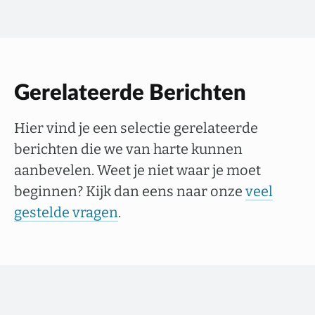
Gerelateerde Berichten
Hier vind je een selectie gerelateerde
berichten die we van harte kunnen
aanbevelen. Weet je niet waar je moet
beginnen? Kijk dan eens naar onze
veel
gestelde vragen
.