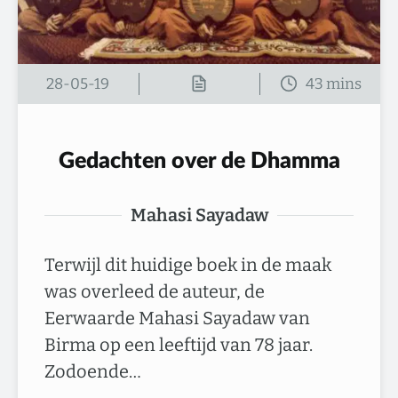
28-05-19
Gedachten over de Dhamma
Mahasi Sayadaw
Terwijl dit huidige boek in de maak
was overleed de auteur, de
Eerwaarde Mahasi Sayadaw van
Birma op een leeftijd van 78 jaar.
Zodoende…