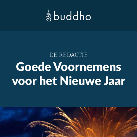
DE REDACTIE
Goede Voornemens
voor het Nieuwe Jaar