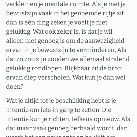
verkleinen je mentale ruimte. Als je met je
bewustzijn vaak in het genoemde rijtje zit
dan is één ding zeker: je voelt je niet
gelukkig. Wat ook zeker is, is dat je wil
alleen niet genoeg is om de aanwezigheid
ervan in je bewustzijn te verminderen. Als
dat zo zou zijn zouden we allemaal stralend
gelukkig rondlopen. Blijkbaar zit de bron
ervan diep verscholen. Wat kun je dan wel
doen?
Wat je altijd tot je beschikking hebt is je
intentie om iets in gang te zetten. Die
intentie kun je richten, telkens opnieuw. Als
dat maar vaak genoeg herhaald wordt, dan