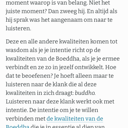
moment waarop is van belang. Niet het
juiste moment? Dan zweeg hij. En altijd als
hij sprak was het aangenaam om naar te
luisteren.
Deze en alle andere kwaliteiten komen tot
wasdom als je je intentie richt op de
kwaliteiten van de Boeddha, als je je ermee
verbindt en ze zo in jezelf ontwikkelt. Hoe
dat te beoefenen? Je hoeft alleen maar te
luisteren naar de klank die al deze
kwaliteiten in zich draagt:
buddho.
Luisteren naar deze klank werkt ook met
intentie. De intentie om je te willen
verbinden met
de kwaliteiten van de
Boeddha
die je in essentie al diep van