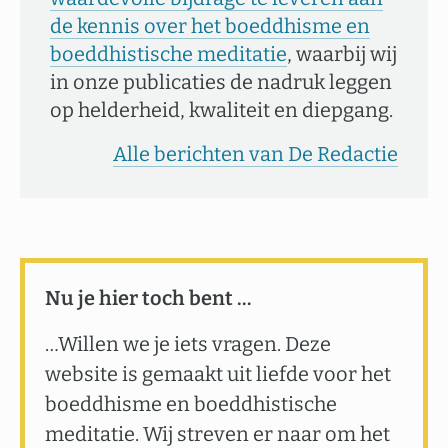
de kennis over het boeddhisme en
boeddhistische meditatie
, waarbij wij
in onze publicaties de nadruk leggen
op helderheid, kwaliteit en diepgang.
Alle berichten van De Redactie
Nu je hier toch bent …
…Willen we je iets vragen. Deze
website is gemaakt uit liefde voor het
boeddhisme en boeddhistische
meditatie. Wij streven er naar om het