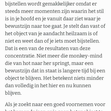
bijstellen wordt gemakkelijker omdat er
steeds meer momenten zijn waarin het stil
is in je hoofd en je vanuit daar ziet waar je
bewustzijn naar toe gaat. Je stelt dan vast of
het object van je aandacht heilzaam is of
niet en weet dan of je iets moet bijstellen.
Dat is een van de resultaten van deze
concentratie. Niet meer die monkey-mind
die van hot naar her springt, maar een
bewustzijn dat in staat is langere tijd bij een
object te blijven. Het betekent niets minder
dan volledig in het hier en nu kunnen
blijven.
Als je zoekt naar een goed voornemen voor