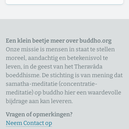
Een klein beetje meer over buddho.org
Onze missie is mensen in staat te stellen
moreel, aandachtig en betekenisvol te
leven, in de geest van het Theravāda
boeddhisme. De stichting is van mening dat
samatha-meditatie (concentratie-
meditatie) op buddho hier een waardevolle
bijdrage aan kan leveren.
Vragen of opmerkingen?
Neem Contact op