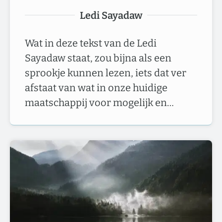
Ledi Sayadaw
Wat in deze tekst van de Ledi
Sayadaw staat, zou bijna als een
sprookje kunnen lezen, iets dat ver
afstaat van wat in onze huidige
maatschappij voor mogelijk en…