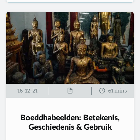
16-12-21
Boeddhabeelden: Betekenis,
Geschiedenis & Gebruik