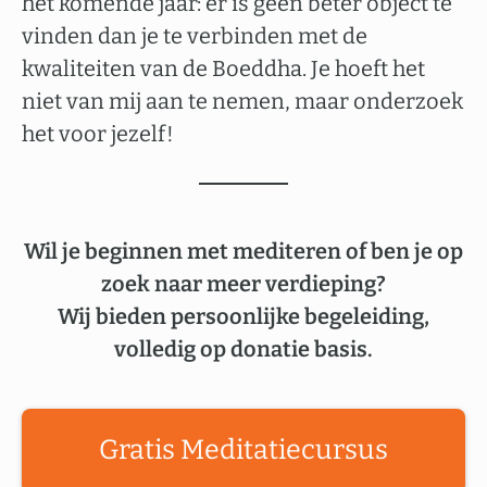
het komende jaar: er is geen beter object te
vinden dan je te verbinden met de
kwaliteiten van de Boeddha. Je hoeft het
niet van mij aan te nemen, maar onderzoek
het voor jezelf!
Wil je beginnen met mediteren of ben je op
zoek naar meer verdieping?
Wij bieden persoonlijke begeleiding,
volledig op donatie basis.
Gratis Meditatiecursus