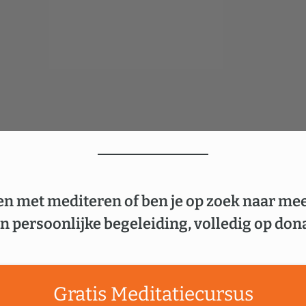
en met mediteren of ben je op zoek naar me
n persoonlijke begeleiding, volledig op dona
Gratis Meditatiecursus