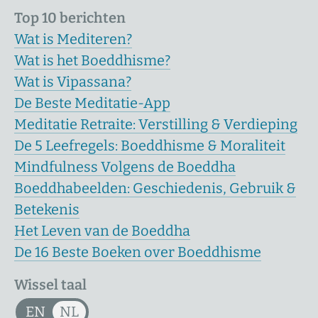
Top 10 berichten
Wat is Mediteren?
Wat is het Boeddhisme?
Wat is Vipassana?
De Beste Meditatie-App
Meditatie Retraite: Verstilling & Verdieping
De 5 Leefregels: Boeddhisme & Moraliteit
Mindfulness Volgens de Boeddha
Boeddhabeelden: Geschiedenis, Gebruik &
Betekenis
Het Leven van de Boeddha
De 16 Beste Boeken over Boeddhisme
Wissel taal
EN
NL