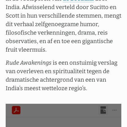
India. Afwisselend verteld door Sucitto en
Scott in hun verschillende stemmen, mengt
dit verhaal zelfgenoegzame humor,
filosofische verkenningen, drama, reis
observaties, en af en toe een gigantische
fruit vleermuis.
Rude Awakenings
is een onstuimig verslag
van overleven en spiritualiteit tegen de
dramatische achtergrond van een van
India’s meest wetteloze regio’s.