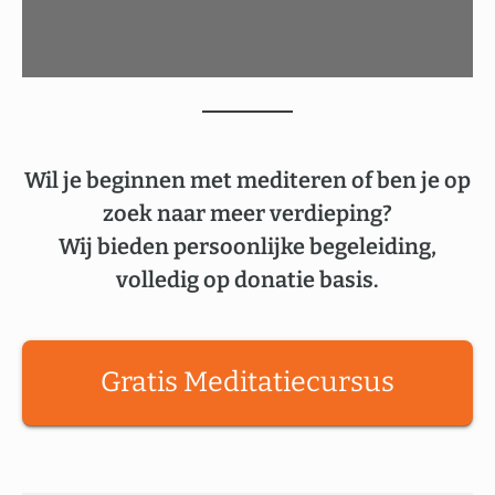
Wil je beginnen met mediteren of ben je op
zoek naar meer verdieping?
Wij bieden persoonlijke begeleiding,
volledig op donatie basis.
Gratis Meditatiecursus