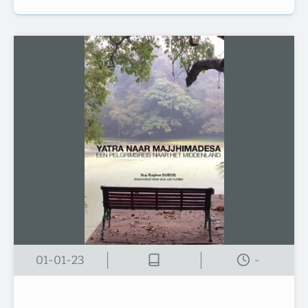
01-01-23
-