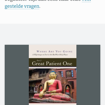
gestelde vragen
.