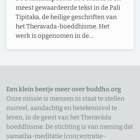
meest gewaardeerde tekst in de Pali
Tipitaka, de heilige geschriften van
het Theravada-boeddhisme. Het
werk is opgenomen in de…
Een klein beetje meer over buddho.org
Onze missie is mensen in staat te stellen
moreel, aandachtig en betekenisvol te
leven, in de geest van het Theravāda
boeddhisme. De stichting is van mening dat
samatha-meditatie (concentratie-