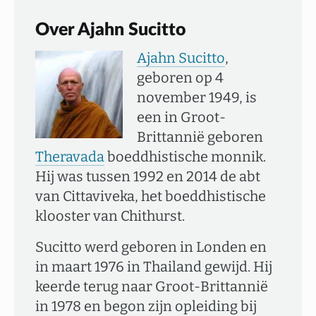
Over Ajahn Sucitto
Ajahn Sucitto
,
geboren op 4
november 1949, is
een in Groot-
Brittannië geboren
Theravada
boeddhistische monnik.
Hij was tussen 1992 en 2014 de abt
van Cittaviveka, het boeddhistische
klooster van Chithurst.
Sucitto werd geboren in Londen en
in maart 1976 in Thailand gewijd. Hij
keerde terug naar Groot-Brittannië
in 1978 en begon zijn opleiding bij