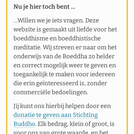
Nu je hier toch bent …
…Willen we je iets vragen. Deze
website is gemaakt uit liefde voor het
boeddhisme en boeddhistische
meditatie. Wij streven er naar om het
onderwijs van de Boeddha zo helder
en correct mogelijk weer te geven en
toegankelijk te maken voor iedereen
die erin geïnteresseerd is, zonder
commerciële bedoelingen.
Jij kunt ons hierbij helpen door een
donatie te geven aan Stichting
Buddho
. Elk bedrag, klein of groot, is
voor ons van grote waarde, en het