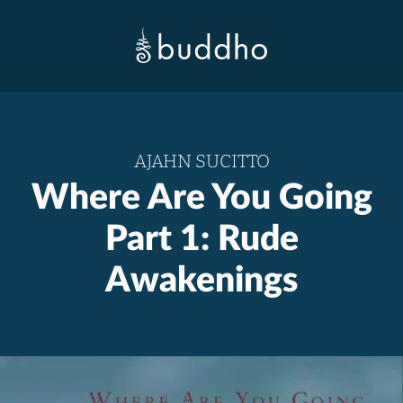
AJAHN SUCITTO
Where Are You Going
Part 1: Rude
Awakenings