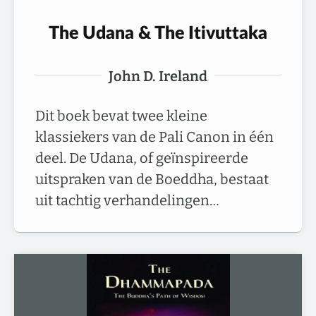
The Udana & The Itivuttaka
John D. Ireland
Dit boek bevat twee kleine
klassiekers van de Pali Canon in één
deel. De Udana, of geïnspireerde
uitspraken van de Boeddha, bestaat
uit tachtig verhandelingen…