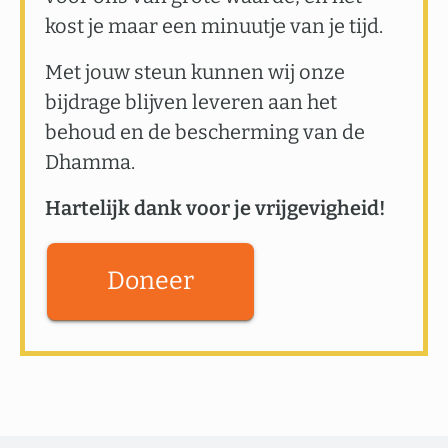
kost je maar een minuutje van je tijd.
Met jouw steun kunnen wij onze
bijdrage blijven leveren aan het
behoud en de bescherming van de
Dhamma.
Hartelijk dank voor je vrijgevigheid!
Doneer