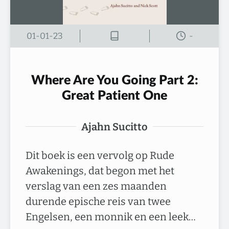
01-01-23
-
Where Are You Going Part 2:
Great Patient One
Ajahn Sucitto
Dit boek is een vervolg op Rude
Awakenings, dat begon met het
verslag van een zes maanden
durende epische reis van twee
Engelsen, een monnik en een leek…