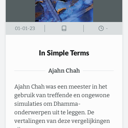
01-01-23
-
In Simple Terms
Ajahn Chah
Ajahn Chah was een meester in het
gebruik van treffende en ongewone
simulaties om Dhamma-
onderwerpen uit te leggen. De
vertalingen van deze vergelijkingen