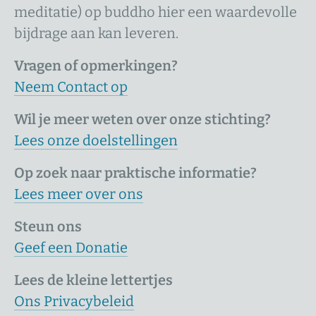
meditatie) op buddho hier een waardevolle
bijdrage aan kan leveren.
Vragen of opmerkingen?
Neem Contact op
Wil je meer weten over onze stichting?
Lees onze doelstellingen
Op zoek naar praktische informatie?
Lees meer over ons
Steun ons
Geef een Donatie
Lees de kleine lettertjes
Ons Privacybeleid