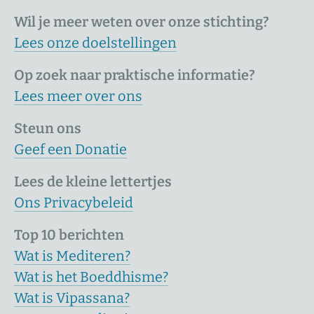
Wil je meer weten over onze stichting?
Lees onze doelstellingen
Op zoek naar praktische informatie?
Lees meer over ons
Steun ons
Geef een Donatie
Lees de kleine lettertjes
Ons Privacybeleid
Top 10 berichten
Wat is Mediteren?
Wat is het Boeddhisme?
Wat is Vipassana?