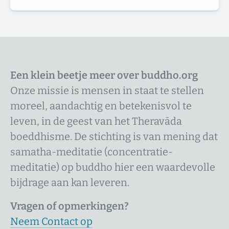
Een klein beetje meer over buddho.org
Onze missie is mensen in staat te stellen
moreel, aandachtig en betekenisvol te
leven, in de geest van het Theravāda
boeddhisme. De stichting is van mening dat
samatha-meditatie (concentratie-
meditatie) op buddho hier een waardevolle
bijdrage aan kan leveren.
Vragen of opmerkingen?
Neem Contact op