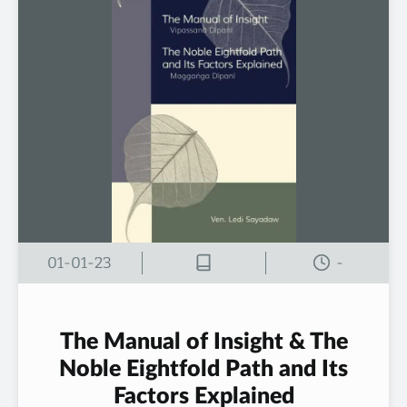
01-01-23
-
The Manual of Insight & The
Noble Eightfold Path and Its
Factors Explained