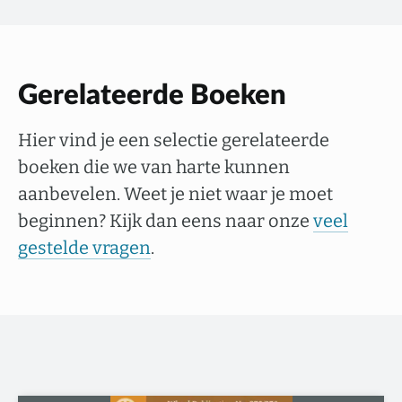
Gerelateerde Boeken
Hier vind je een selectie gerelateerde
boeken die we van harte kunnen
aanbevelen. Weet je niet waar je moet
beginnen? Kijk dan eens naar onze
veel
gestelde vragen
.