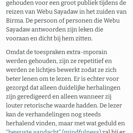
gehouden voor een groot publiek tijdens de
reizen van Webu Sayadaw in het zuiden van
Birma. De persoon of personen die Webu
Sayadaw antwoorden zijn leken die
vooraan en dicht bij hem zitten.
Omdat de toespraken extra-mporain
werden gehouden, zijn ze repetitief en
werden ze lichtjes bewerkt zodat ze zich
beter lenen om te lezen. Er is echter voor
gezorgd dat alleen duidelijke herhalingen
zijn geredigeerd en alleen wanneer zij
louter retorische waarde hadden. De lezer
kan de verhandelingen nog steeds
herhalend vinden, maar met wat geduld en
“bewuste aandacht” (mindfulness)
zal hij er