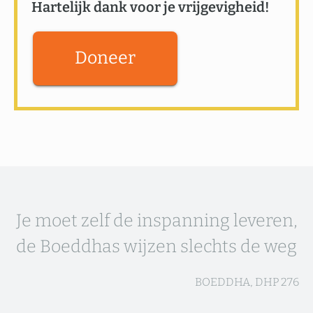
Hartelijk dank voor je vrijgevigheid!
Doneer
Je moet zelf de inspanning leveren,
de Boeddhas wijzen slechts de weg
BOEDDHA, DHP 276