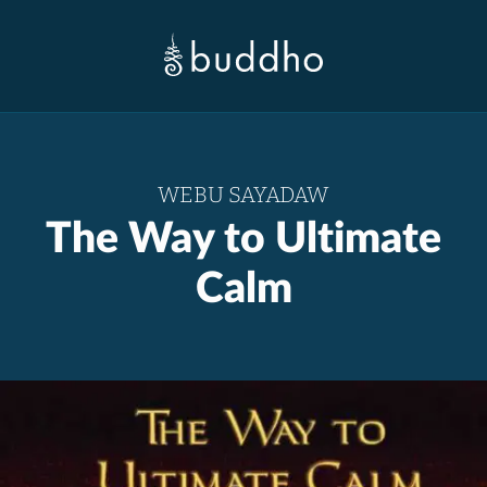
WEBU SAYADAW
The Way to Ultimate
Calm