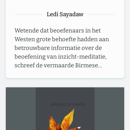
Ledi Sayadaw
Wetende dat beoefenaars in het
Westen grote behoefte hadden aan
betrouwbare informatie over de
beoefening van inzicht-meditatie,
schreef de vermaarde Birmese…