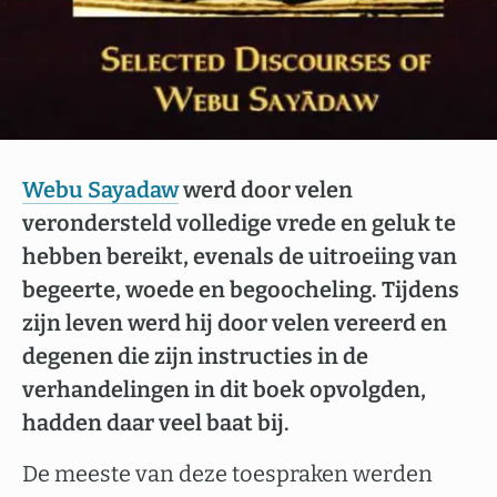
Webu Sayadaw
werd door velen
verondersteld volledige vrede en geluk te
hebben bereikt, evenals de uitroeiing van
begeerte, woede en begoocheling. Tijdens
zijn leven werd hij door velen vereerd en
degenen die zijn instructies in de
verhandelingen in dit boek opvolgden,
hadden daar veel baat bij.
De meeste van deze toespraken werden