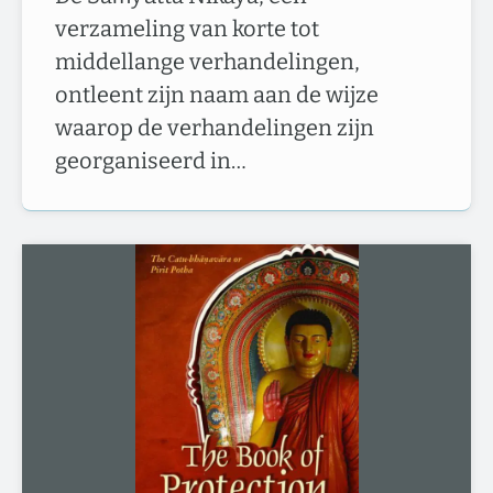
verzameling van korte tot
middellange verhandelingen,
ontleent zijn naam aan de wijze
waarop de verhandelingen zijn
georganiseerd in…