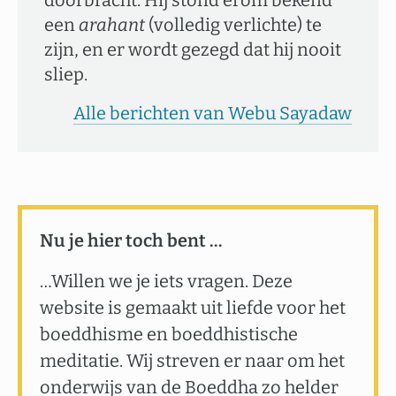
doorbracht. Hij stond erom bekend
een
arahant
(volledig verlichte) te
zijn, en er wordt gezegd dat hij nooit
sliep.
Alle berichten van Webu Sayadaw
Nu je hier toch bent …
…Willen we je iets vragen. Deze
website is gemaakt uit liefde voor het
boeddhisme en boeddhistische
meditatie. Wij streven er naar om het
onderwijs van de Boeddha zo helder