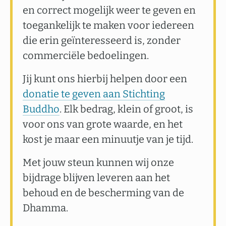
en correct mogelijk weer te geven en
toegankelijk te maken voor iedereen
die erin geïnteresseerd is, zonder
commerciële bedoelingen.
Jij kunt ons hierbij helpen door een
donatie te geven aan Stichting
Buddho
. Elk bedrag, klein of groot, is
voor ons van grote waarde, en het
kost je maar een minuutje van je tijd.
Met jouw steun kunnen wij onze
bijdrage blijven leveren aan het
behoud en de bescherming van de
Dhamma.