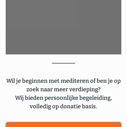
Wil je beginnen met mediteren of ben je op
zoek naar meer verdieping?
Wij bieden persoonlijke begeleiding,
volledig op donatie basis.