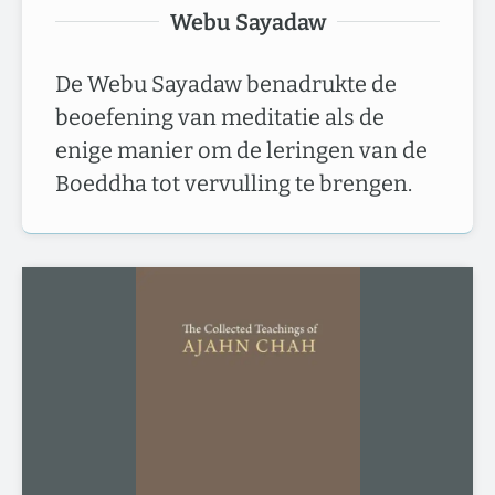
Webu Sayadaw
De Webu Sayadaw benadrukte de
beoefening van meditatie als de
enige manier om de leringen van de
Boeddha tot vervulling te brengen.