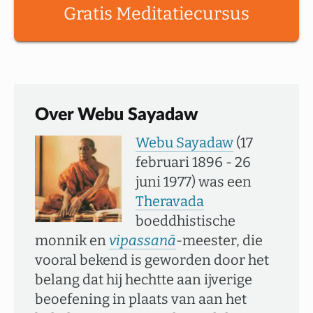
Gratis Meditatiecursus
Over Webu Sayadaw
Webu Sayadaw
(17
februari 1896 - 26
juni 1977) was een
Theravada
boeddhistische
monnik en
vipassanā
-meester, die
vooral bekend is geworden door het
belang dat hij hechtte aan ijverige
beoefening in plaats van aan het