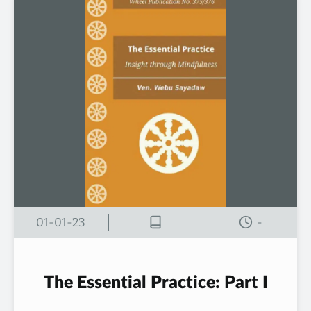
01-01-23
-
The Essential Practice: Part I