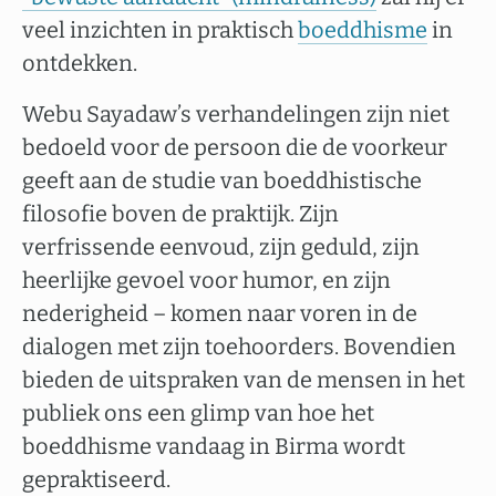
veel inzichten in praktisch
boeddhisme
in
ontdekken.
Webu Sayadaw’s verhandelingen zijn niet
bedoeld voor de persoon die de voorkeur
geeft aan de studie van boeddhistische
filosofie boven de praktijk. Zijn
verfrissende eenvoud, zijn geduld, zijn
heerlijke gevoel voor humor, en zijn
nederigheid – komen naar voren in de
dialogen met zijn toehoorders. Bovendien
bieden de uitspraken van de mensen in het
publiek ons een glimp van hoe het
boeddhisme vandaag in Birma wordt
gepraktiseerd.