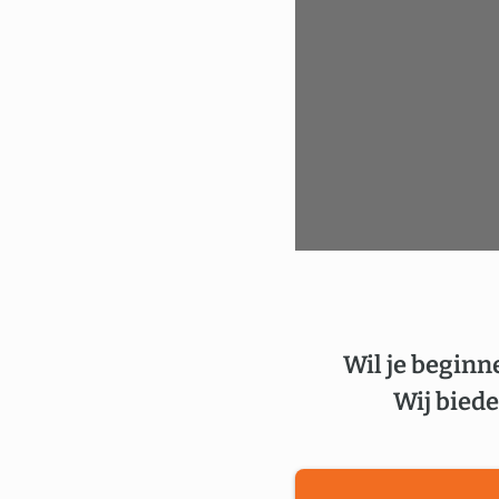
Wil je beginn
Wij biede