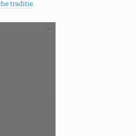
he traditie
.