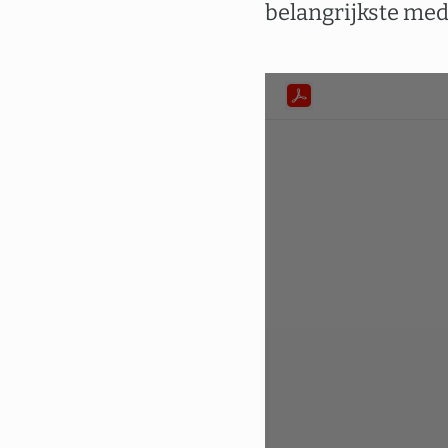
belangrijkste med