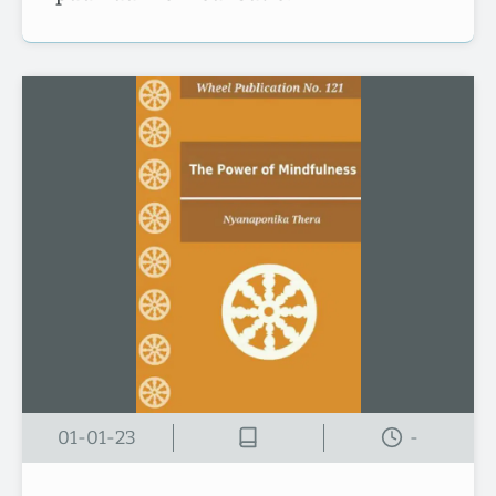
01-01-23
-