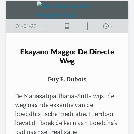
01-01-23
-
Ekayano Maggo: De Directe
Weg
Guy E. Dubois
De Mahasatipatthana-Sutta wijst de
weg naar de essentie van de
boeddhistische meditatie. Hierdoor
bevat dit boek de kern van Boeddha’s
pad naar zelfrealisatie.