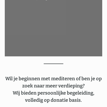
Wil je beginnen met mediteren of ben je op
zoek naar meer verdieping?
Wij bieden persoonlijke begeleiding,
volledig op donatie basis.