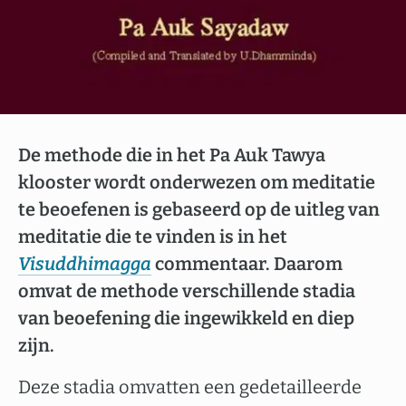
De methode die in het Pa Auk Tawya
klooster wordt onderwezen om meditatie
te beoefenen is gebaseerd op de uitleg van
meditatie die te vinden is in het
Visuddhimagga
commentaar. Daarom
omvat de methode verschillende stadia
van beoefening die ingewikkeld en diep
zijn.
Deze stadia omvatten een gedetailleerde