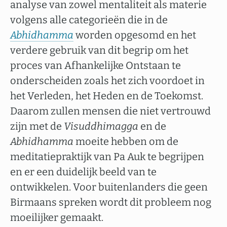
analyse van zowel mentaliteit als materie
volgens alle categorieën die in de
Abhidhamma
worden opgesomd en het
verdere gebruik van dit begrip om het
proces van Afhankelijke Ontstaan te
onderscheiden zoals het zich voordoet in
het Verleden, het Heden en de Toekomst.
Daarom zullen mensen die niet vertrouwd
zijn met de
Visuddhimagga
en de
Abhidhamma
moeite hebben om de
meditatiepraktijk van Pa Auk te begrijpen
en er een duidelijk beeld van te
ontwikkelen. Voor buitenlanders die geen
Birmaans spreken wordt dit probleem nog
moeilijker gemaakt.