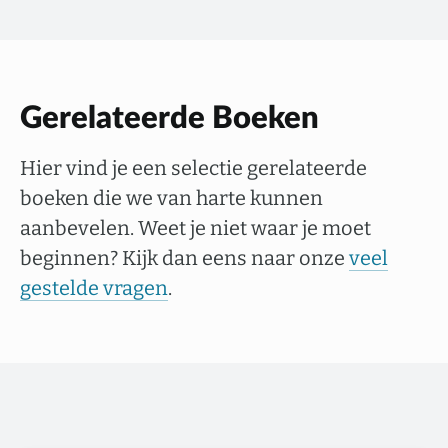
Gerelateerde Boeken
Hier vind je een selectie gerelateerde
boeken die we van harte kunnen
aanbevelen. Weet je niet waar je moet
beginnen? Kijk dan eens naar onze
veel
gestelde vragen
.