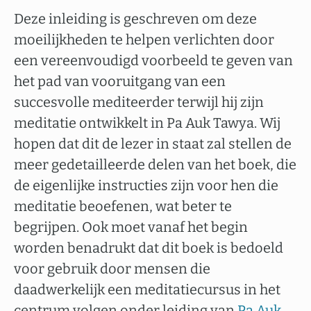
Deze inleiding is geschreven om deze
moeilijkheden te helpen verlichten door
een vereenvoudigd voorbeeld te geven van
het pad van vooruitgang van een
succesvolle mediteerder terwijl hij zijn
meditatie ontwikkelt in Pa Auk Tawya. Wij
hopen dat dit de lezer in staat zal stellen de
meer gedetailleerde delen van het boek, die
de eigenlijke instructies zijn voor hen die
meditatie beoefenen, wat beter te
begrijpen. Ook moet vanaf het begin
worden benadrukt dat dit boek is bedoeld
voor gebruik door mensen die
daadwerkelijk een meditatiecursus in het
centrum volgen onder leiding van
Pa Auk