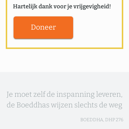
Hartelijk dank voor je vrijgevigheid!
Doneer
Je moet zelf de inspanning leveren,
de Boeddhas wijzen slechts de weg
BOEDDHA, DHP 276