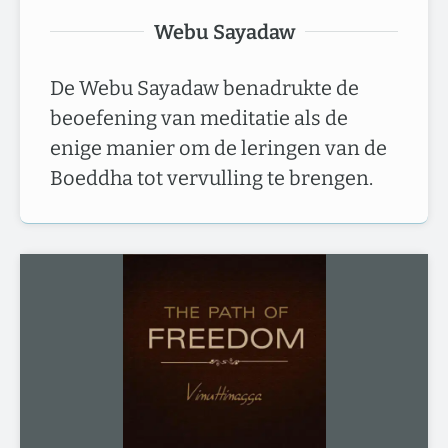
Webu Sayadaw
De Webu Sayadaw benadrukte de
beoefening van meditatie als de
enige manier om de leringen van de
Boeddha tot vervulling te brengen.