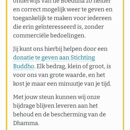
onderwijs van de Boeddha zo helder
en correct mogelijk weer te geven en
toegankelijk te maken voor iedereen
die erin geïnteresseerd is, zonder
commerciële bedoelingen.
Jij kunt ons hierbij helpen door een
donatie te geven aan Stichting
Buddho
. Elk bedrag, klein of groot, is
voor ons van grote waarde, en het
kost je maar een minuutje van je tijd.
Met jouw steun kunnen wij onze
bijdrage blijven leveren aan het
behoud en de bescherming van de
Dhamma.