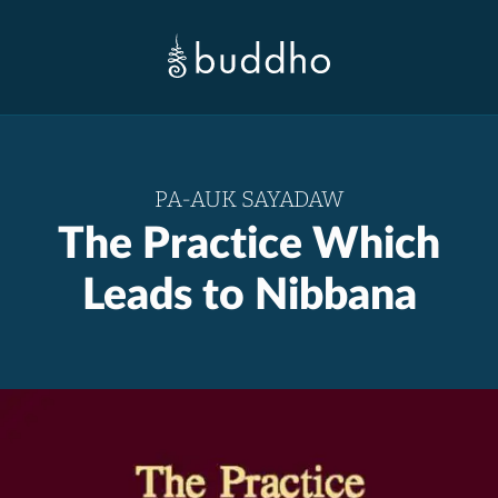
PA-AUK SAYADAW
The Practice Which
Leads to Nibbana