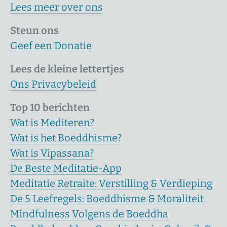
Lees meer over ons
Steun ons
Geef een Donatie
Lees de kleine lettertjes
Ons Privacybeleid
Top 10 berichten
Wat is Mediteren?
Wat is het Boeddhisme?
Wat is Vipassana?
De Beste Meditatie-App
Meditatie Retraite: Verstilling & Verdieping
De 5 Leefregels: Boeddhisme & Moraliteit
Mindfulness Volgens de Boeddha