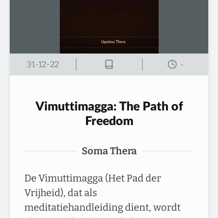
31-12-22
-
Vimuttimagga: The Path of
Freedom
Soma Thera
De Vimuttimagga (Het Pad der
Vrijheid), dat als
meditatiehandleiding dient, wordt