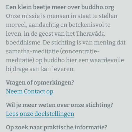
Een klein beetje meer over buddho.org
Onze missie is mensen in staat te stellen
moreel, aandachtig en betekenisvol te
leven, in de geest van het Theravāda
boeddhisme. De stichting is van mening dat
samatha-meditatie (concentratie-
meditatie) op buddho hier een waardevolle
bijdrage aan kan leveren.
Vragen of opmerkingen?
Neem Contact op
Wil je meer weten over onze stichting?
Lees onze doelstellingen
Op zoek naar praktische informatie?