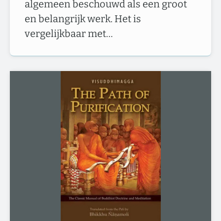
algemeen beschouwd als een groot
en belangrijk werk. Het is
vergelijkbaar met…