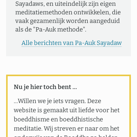
Sayadaws, en uiteindelijk zijn eigen
meditatiemethoden ontwikkelen, die
vaak gezamenlijk worden aangeduid
als de "Pa-Auk methode".
Alle berichten van Pa-Auk Sayadaw
Nu je hier toch bent …
…Willen we je iets vragen. Deze
website is gemaakt uit liefde voor het
boeddhisme en boeddhistische
meditatie. Wij streven er naar om het