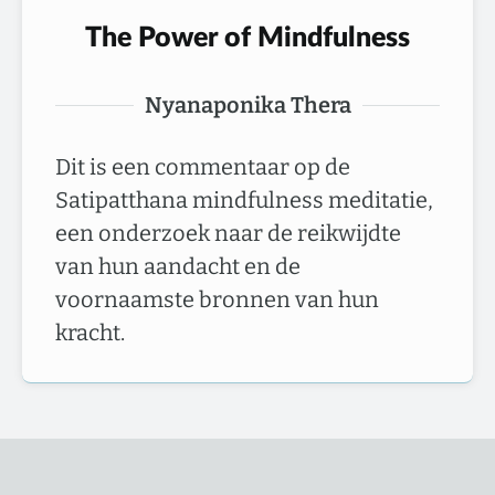
The Power of Mindfulness
Nyanaponika Thera
Dit is een commentaar op de
Satipatthana mindfulness meditatie,
een onderzoek naar de reikwijdte
van hun aandacht en de
voornaamste bronnen van hun
kracht.