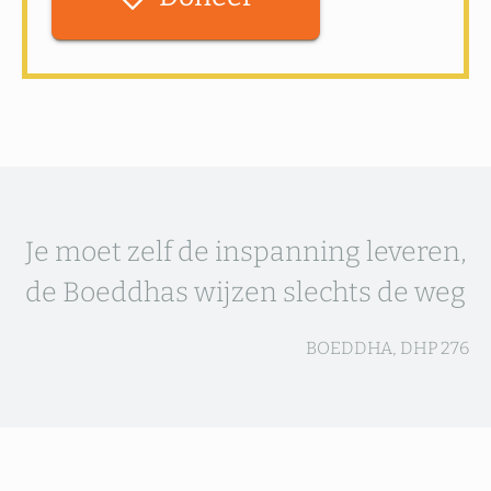
Je moet zelf de inspanning leveren,
de Boeddhas wijzen slechts de weg
BOEDDHA, DHP 276