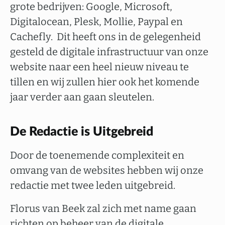
grote bedrijven: Google, Microsoft,
Digitalocean, Plesk, Mollie, Paypal en
Cachefly. Dit heeft ons in de gelegenheid
gesteld de digitale infrastructuur van onze
website naar een heel nieuw niveau te
tillen en wij zullen hier ook het komende
jaar verder aan gaan sleutelen.
De Redactie is Uitgebreid
Door de toenemende complexiteit en
omvang van de websites hebben wij onze
redactie met twee leden uitgebreid.
Florus van Beek zal zich met name gaan
richten op beheer van de digitale