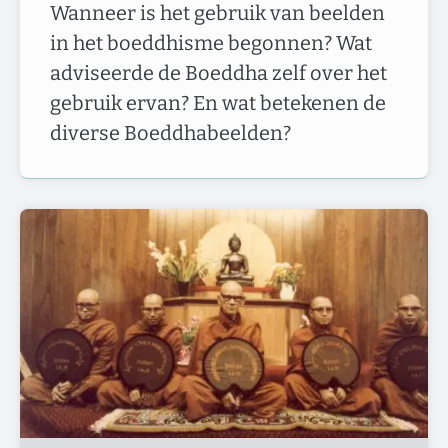
Wanneer is het gebruik van beelden
in het boeddhisme begonnen? Wat
adviseerde de Boeddha zelf over het
gebruik ervan? En wat betekenen de
diverse Boeddhabeelden?