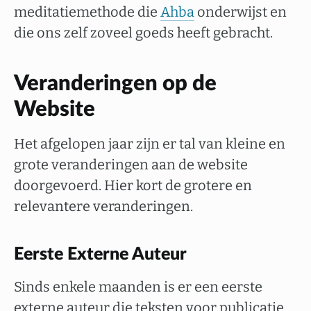
meditatiemethode die
Ahba
onderwijst en
die ons zelf zoveel goeds heeft gebracht.
Veranderingen op de
Website
Het afgelopen jaar zijn er tal van kleine en
grote veranderingen aan de website
doorgevoerd. Hier kort de grotere en
relevantere veranderingen.
Eerste Externe Auteur
Sinds enkele maanden is er een eerste
externe auteur die teksten voor publicatie