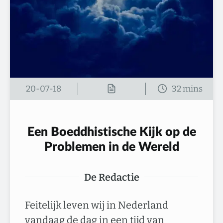
20-07-18
Een Boeddhistische Kijk op de
Problemen in de Wereld
De Redactie
Feitelijk leven wij in Nederland
vandaag de dag in een tijd van