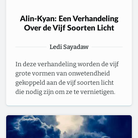
Alin-Kyan: Een Verhandeling
Over de Vijf Soorten Licht
Ledi Sayadaw
In deze verhandeling worden de vijf
grote vormen van onwetendheid
gekoppeld aan de vijf soorten licht
die nodig zijn om ze te vernietigen.