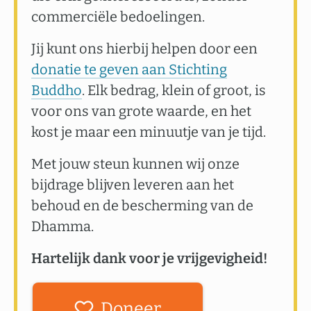
commerciële bedoelingen.
Jij kunt ons hierbij helpen door een
donatie te geven aan Stichting
Buddho
. Elk bedrag, klein of groot, is
voor ons van grote waarde, en het
kost je maar een minuutje van je tijd.
Met jouw steun kunnen wij onze
bijdrage blijven leveren aan het
behoud en de bescherming van de
Dhamma.
Hartelijk dank voor je vrijgevigheid!
Doneer