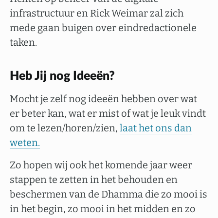
infrastructuur en Rick Weimar zal zich
mede gaan buigen over eindredactionele
taken.
Heb Jij nog Ideeën?
Mocht je zelf nog ideeën hebben over wat
er beter kan, wat er mist of wat je leuk vindt
om te lezen/horen/zien,
laat het ons dan
weten.
Zo hopen wij ook het komende jaar weer
stappen te zetten in het behouden en
beschermen van de Dhamma die zo mooi is
in het begin, zo mooi in het midden en zo