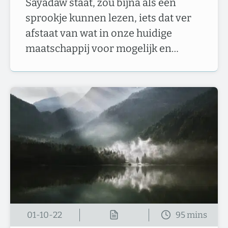
Sayadaw staat, zou bijna als een
sprookje kunnen lezen, iets dat ver
afstaat van wat in onze huidige
maatschappij voor mogelijk en…
01-10-22