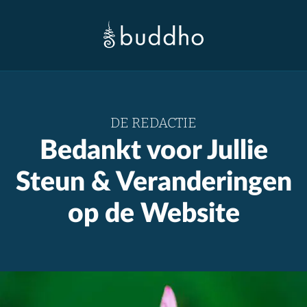
DE REDACTIE
Bedankt voor Jullie
Steun & Veranderingen
op de Website