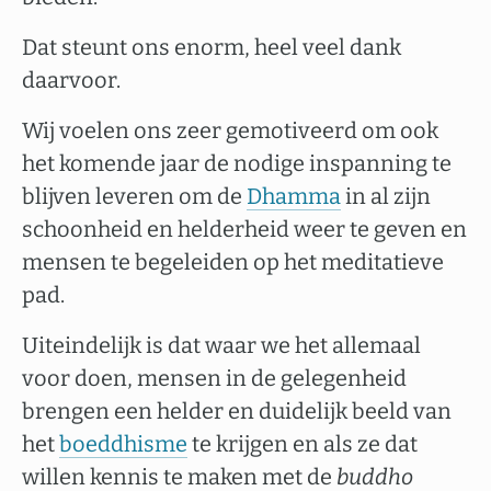
Dat steunt ons enorm, heel veel dank
daarvoor.
Wij voelen ons zeer gemotiveerd om ook
het komende jaar de nodige inspanning te
blijven leveren om de
Dhamma
in al zijn
schoonheid en helderheid weer te geven en
mensen te begeleiden op het meditatieve
pad.
Uiteindelijk is dat waar we het allemaal
voor doen, mensen in de gelegenheid
brengen een helder en duidelijk beeld van
het
boeddhisme
te krijgen en als ze dat
willen kennis te maken met de
buddho