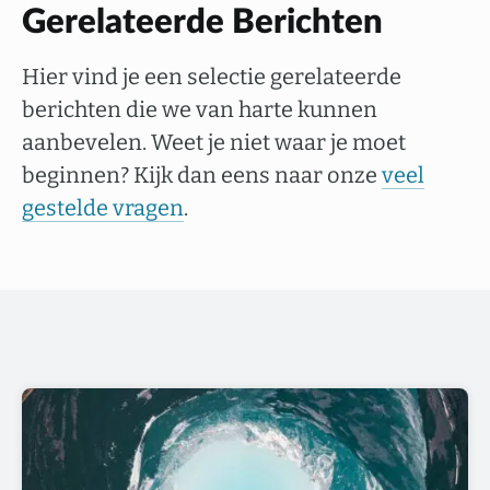
Gerelateerde Berichten
Hier vind je een selectie gerelateerde
berichten die we van harte kunnen
aanbevelen. Weet je niet waar je moet
beginnen? Kijk dan eens naar onze
veel
gestelde vragen
.