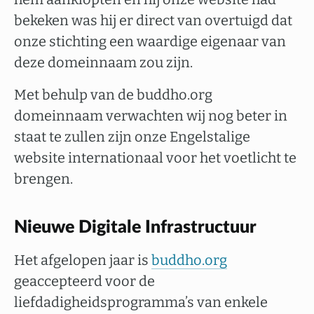
bekeken was hij er direct van overtuigd dat
onze stichting een waardige eigenaar van
deze domeinnaam zou zijn.
Met behulp van de buddho.org
domeinnaam verwachten wij nog beter in
staat te zullen zijn onze Engelstalige
website internationaal voor het voetlicht te
brengen.
Nieuwe Digitale Infrastructuur
Het afgelopen jaar is
buddho.org
geaccepteerd voor de
liefdadigheidsprogramma’s van enkele