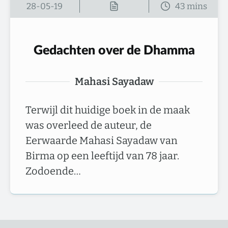
28-05-19
Gedachten over de Dhamma
Mahasi Sayadaw
Terwijl dit huidige boek in de maak
was overleed de auteur, de
Eerwaarde Mahasi Sayadaw van
Birma op een leeftijd van 78 jaar.
Zodoende…