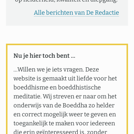
Alle berichten van De Redactie
Nu je hier toch bent …
…Willen we je iets vragen. Deze
website is gemaakt uit liefde voor het
boeddhisme en boeddhistische
meditatie. Wij streven er naar om het
onderwijs van de Boeddha zo helder
en correct mogelijk weer te geven en
toegankelijk te maken voor iedereen
die erin geïnteresseerd is, zonder