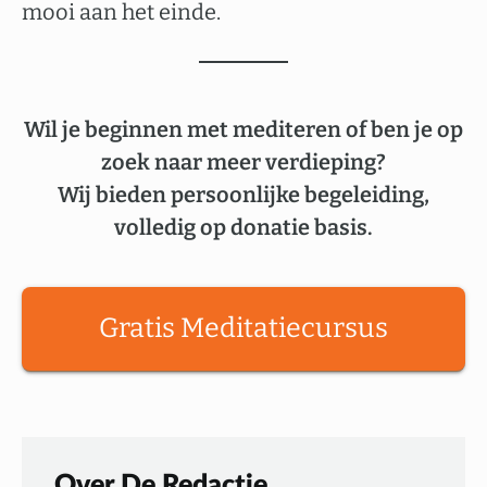
mooi aan het einde.
Wil je beginnen met mediteren of ben je op
zoek naar meer verdieping?
Wij bieden persoonlijke begeleiding,
volledig op donatie basis.
Gratis Meditatiecursus
Over De Redactie