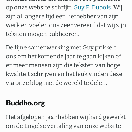
op onze website schrijft:
Guy E. Dubois
. Wij
zijn al langere tijd een liefhebber van zijn
werk en voelen ons zeer vereerd dat wij zijn
teksten mogen publiceren.
De fijne samenwerking met Guy prikkelt
ons om het komende jaar te gaan kijken of
er meer mensen zijn die teksten van hoge
kwaliteit schrijven en het leuk vinden deze
via onze blog met de wereld te delen.
Buddho.org
Het afgelopen jaar hebben wij hard gewerkt
om de Engelse vertaling van onze website