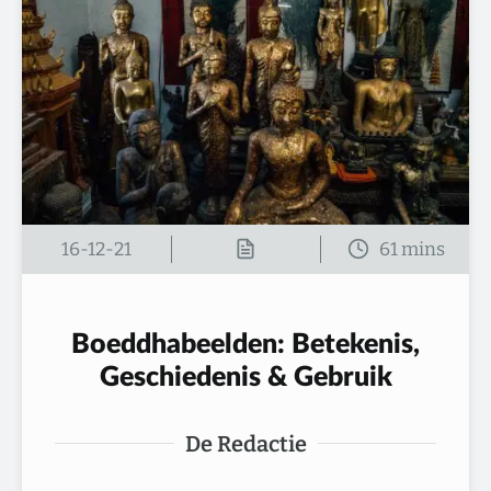
16-12-21
Boeddhabeelden: Betekenis,
Geschiedenis & Gebruik
De Redactie