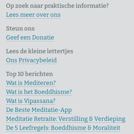
Op zoek naar praktische informatie?
Lees meer over ons
Steun ons
Geef een Donatie
Lees de kleine lettertjes
Ons Privacybeleid
Top 10 berichten
Wat is Mediteren?
Wat is het Boeddhisme?
Wat is Vipassana?
De Beste Meditatie-App
Meditatie Retraite: Verstilling & Verdieping
De 5 Leefregels: Boeddhisme & Moraliteit