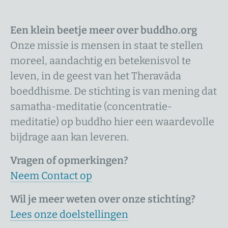
Een klein beetje meer over buddho.org
Onze missie is mensen in staat te stellen
moreel, aandachtig en betekenisvol te
leven, in de geest van het Theravāda
boeddhisme. De stichting is van mening dat
samatha-meditatie (concentratie-
meditatie) op buddho hier een waardevolle
bijdrage aan kan leveren.
Vragen of opmerkingen?
Neem Contact op
Wil je meer weten over onze stichting?
Lees onze doelstellingen