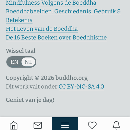
Mindfulness Volgens de Boeddha
Boeddhabeelden: Geschiedenis, Gebruik &
Betekenis
Het Leven van de Boeddha
De 16 Beste Boeken over Boeddhisme
Wissel taal
EN
NL
Copyright © 2026 buddho.org
Dit werk valt onder
CC BY-NC-SA 4.0
Geniet van je dag!