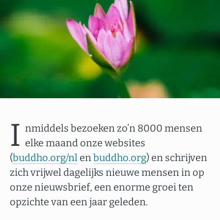
I
nmiddels bezoeken zo’n 8000 mensen
elke maand onze websites
(
buddho.org/nl
en
buddho.org
) en schrijven
zich vrijwel dagelijks nieuwe mensen in op
onze nieuwsbrief, een enorme groei ten
opzichte van een jaar geleden.