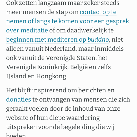
Ook zetten langzaam maar zeker steeds
meer mensen de stap om
contact op te
nemen of langs te komen voor een gesprek
over meditatie
of om daadwerkelijk te
beginnen met mediteren op
buddho
, niet
alleen vanuit Nederland, maar inmiddels
ook vanuit de Verenigde Staten, het
Verenigde Koninkrijk, België en zelfs
IJsland en Hongkong.
Het blijft inspirerend om berichten en
donaties
te ontvangen van mensen die zich
geraakt voelen door de inhoud van onze
website of hun diepe waardering
uitspreken voor de begeleiding die wij
bieden.