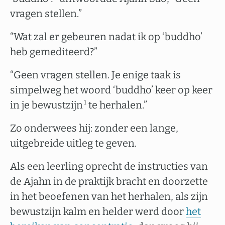
vragen stellen.”
“Wat zal er gebeuren nadat ik op ‘buddho’
heb gemediteerd?”
“Geen vragen stellen. Je enige taak is
simpelweg het woord ‘buddho’ keer op keer
in je bewustzijn
te herhalen.”
1
Zo onderwees hij: zonder een lange,
uitgebreide uitleg te geven.
Als een leerling oprecht de instructies van
de Ajahn in de praktijk bracht en doorzette
in het beoefenen van het herhalen, als zijn
bewustzijn kalm en helder werd door
het