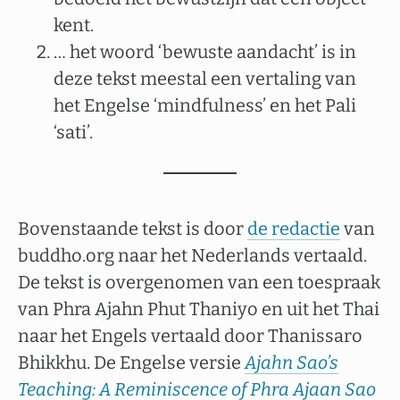
kent.
… het woord ‘bewuste aandacht’ is in
deze tekst meestal een vertaling van
het Engelse ‘mindfulness’ en het Pali
‘sati’.
Bovenstaande tekst is door
de redactie
van
buddho.org naar het Nederlands vertaald.
De tekst is overgenomen van een toespraak
van Phra Ajahn Phut Thaniyo en uit het Thai
naar het Engels vertaald door Thanissaro
Bhikkhu. De Engelse versie
Ajahn Sao’s
Teaching: A Reminiscence of Phra Ajaan Sao