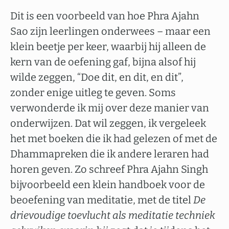
Dit is een voorbeeld van hoe Phra Ajahn
Sao zijn leerlingen onderwees – maar een
klein beetje per keer, waarbij hij alleen de
kern van de oefening gaf, bijna alsof hij
wilde zeggen, “Doe dit, en dit, en dit”,
zonder enige uitleg te geven. Soms
verwonderde ik mij over deze manier van
onderwijzen. Dat wil zeggen, ik vergeleek
het met boeken die ik had gelezen of met de
Dhammapreken die ik andere leraren had
horen geven. Zo schreef Phra Ajahn Singh
bijvoorbeeld een klein handboek voor de
beoefening van meditatie, met de titel
De
drievoudige toevlucht als meditatie techniek