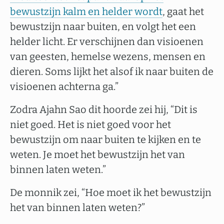
bewustzijn kalm en helder wordt
, gaat het
bewustzijn naar buiten, en volgt het een
helder licht. Er verschijnen dan visioenen
van geesten, hemelse wezens, mensen en
dieren. Soms lijkt het alsof ik naar buiten de
visioenen achterna ga.”
Zodra Ajahn Sao dit hoorde zei hij, “Dit is
niet goed. Het is niet goed voor het
bewustzijn om naar buiten te kijken en te
weten. Je moet het bewustzijn het van
binnen laten weten.”
De monnik zei, “Hoe moet ik het bewustzijn
het van binnen laten weten?”