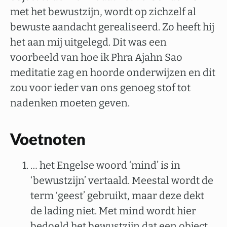
met het bewustzijn, wordt op zichzelf al
bewuste aandacht gerealiseerd. Zo heeft hij
het aan mij uitgelegd. Dit was een
voorbeeld van hoe ik Phra Ajahn Sao
meditatie zag en hoorde onderwijzen en dit
zou voor ieder van ons genoeg stof tot
nadenken moeten geven.
Voetnoten
… het Engelse woord ‘mind’ is in
‘bewustzijn’ vertaald. Meestal wordt de
term ‘geest’ gebruikt, maar deze dekt
de lading niet. Met mind wordt hier
bedoeld het bewustzijn dat een object