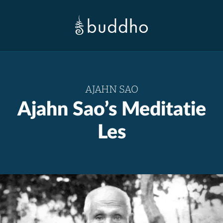
AJAHN SAO
Ajahn Sao’s Meditatie
Les