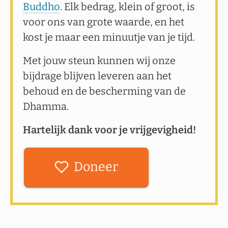
Buddho
. Elk bedrag, klein of groot, is
voor ons van grote waarde, en het
kost je maar een minuutje van je tijd.
Met jouw steun kunnen wij onze
bijdrage blijven leveren aan het
behoud en de bescherming van de
Dhamma.
Hartelijk dank voor je vrijgevigheid!
Doneer