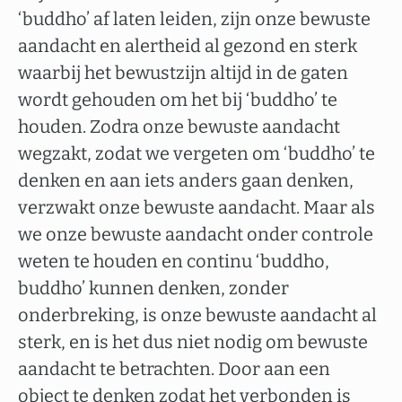
‘buddho’ af laten leiden, zijn onze bewuste
aandacht en alertheid al gezond en sterk
waarbij het bewustzijn altijd in de gaten
wordt gehouden om het bij ‘buddho’ te
houden. Zodra onze bewuste aandacht
wegzakt, zodat we vergeten om ‘buddho’ te
denken en aan iets anders gaan denken,
verzwakt onze bewuste aandacht. Maar als
we onze bewuste aandacht onder controle
weten te houden en continu ‘buddho,
buddho’ kunnen denken, zonder
onderbreking, is onze bewuste aandacht al
sterk, en is het dus niet nodig om bewuste
aandacht te betrachten. Door aan een
object te denken zodat het verbonden is