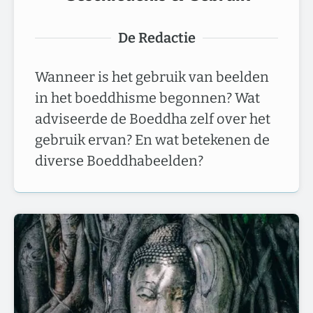
De Redactie
Wanneer is het gebruik van beelden
in het boeddhisme begonnen? Wat
adviseerde de Boeddha zelf over het
gebruik ervan? En wat betekenen de
diverse Boeddhabeelden?