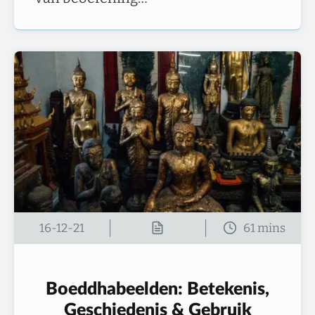
16-12-21
Boeddhabeelden: Betekenis,
Geschiedenis & Gebruik