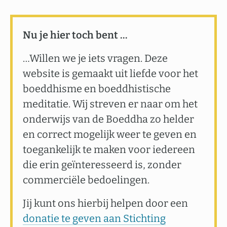
Nu je hier toch bent …
…Willen we je iets vragen. Deze
website is gemaakt uit liefde voor het
boeddhisme en boeddhistische
meditatie. Wij streven er naar om het
onderwijs van de Boeddha zo helder
en correct mogelijk weer te geven en
toegankelijk te maken voor iedereen
die erin geïnteresseerd is, zonder
commerciële bedoelingen.
Jij kunt ons hierbij helpen door een
donatie te geven aan Stichting