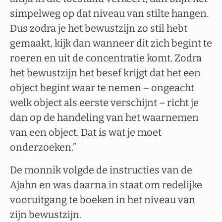
simpelweg op dat niveau van stilte hangen.
Dus zodra je het bewustzijn zo stil hebt
gemaakt, kijk dan wanneer dit zich begint te
roeren en uit de concentratie komt. Zodra
het bewustzijn het besef krijgt dat het een
object begint waar te nemen – ongeacht
welk object als eerste verschijnt – richt je
dan op de handeling van het waarnemen
van een object. Dat is wat je moet
onderzoeken.”
De monnik volgde de instructies van de
Ajahn en was daarna in staat om redelijke
vooruitgang te boeken in het niveau van
zijn bewustzijn.