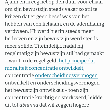
Ajahn en kreeg het op den duur voor elkaar
om zijn bewustzijn steeds vaker zo stil te
krijgen dat er geen besef was van het
hebben van een lichaam, en de ademhaling
verdween. Hij werd hierin steeds meer
bedreven en zijn bewustzijn werd steeds
meer solide. Uiteindelijk, nadat hij
regelmatig zijn bewustzijn stil had gemaakt
– want in de regel geldt
het principe dat
moraliteit concentratie ontwikkelt
,
concentratie
onderscheidingsvermogen
ontwikkelt en onderscheidingsvermogen
het bewustzijn ontwikkelt – toen zijn
concentratie krachtig en sterk werd, leidde
dit tot
abhiññā
dat wil zeggen hogere