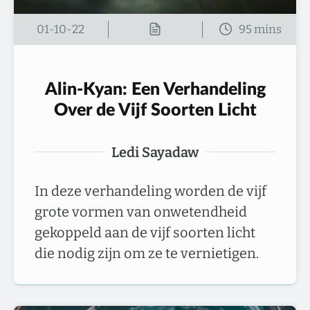
01-10-22
Alin-Kyan: Een Verhandeling
Over de Vijf Soorten Licht
Ledi Sayadaw
In deze verhandeling worden de vijf
grote vormen van onwetendheid
gekoppeld aan de vijf soorten licht
die nodig zijn om ze te vernietigen.