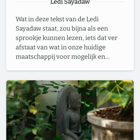
Ledi Sayadaw
Wat in deze tekst van de Ledi
Sayadaw staat, zou bijna als een
sprookje kunnen lezen, iets dat ver
afstaat van wat in onze huidige
maatschappij voor mogelijk en…