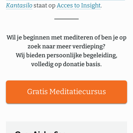
Kantasilo
staat op
Acces to Insight
.
Wil je beginnen met mediteren of ben je op
zoek naar meer verdieping?
Wij bieden persoonlijke begeleiding,
volledig op donatie basis.
Gratis Meditatiecursus