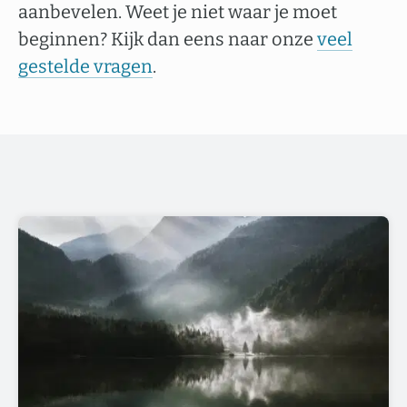
aanbevelen. Weet je niet waar je moet
beginnen? Kijk dan eens naar onze
veel
gestelde vragen
.