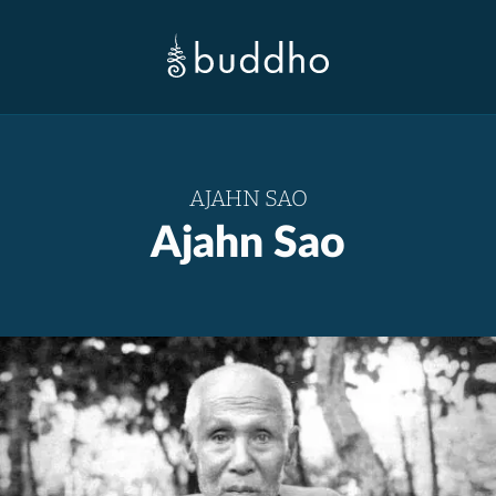
AJAHN SAO
Ajahn Sao