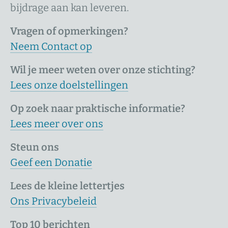
bijdrage aan kan leveren.
Vragen of opmerkingen?
Neem Contact op
Wil je meer weten over onze stichting?
Lees onze doelstellingen
Op zoek naar praktische informatie?
Lees meer over ons
Steun ons
Geef een Donatie
Lees de kleine lettertjes
Ons Privacybeleid
Top 10 berichten