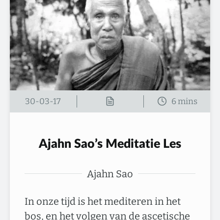
30-03-17
Ajahn Sao’s Meditatie Les
Ajahn Sao
In onze tijd is het mediteren in het
bos, en het volgen van de ascetische