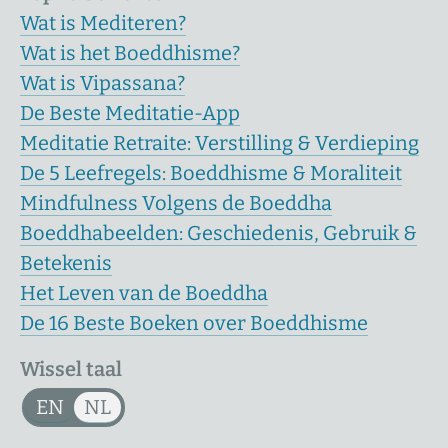
Wat is Mediteren?
Wat is het Boeddhisme?
Wat is Vipassana?
De Beste Meditatie-App
Meditatie Retraite: Verstilling & Verdieping
De 5 Leefregels: Boeddhisme & Moraliteit
Mindfulness Volgens de Boeddha
Boeddhabeelden: Geschiedenis, Gebruik &
Betekenis
Het Leven van de Boeddha
De 16 Beste Boeken over Boeddhisme
Wissel taal
EN
NL