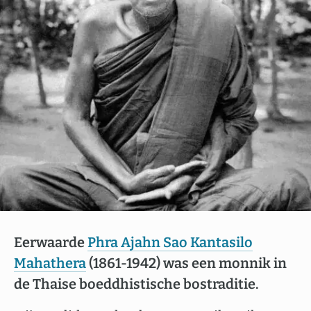
Eerwaarde
Phra Ajahn Sao Kantasilo
Mahathera
(1861-1942) was een monnik in
de Thaise boeddhistische bostraditie.