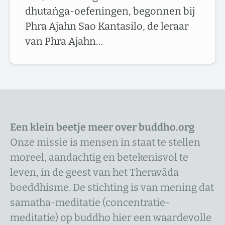
dhutaṅga-oefeningen, begonnen bij
Phra Ajahn Sao Kantasilo, de leraar
van Phra Ajahn…
Een klein beetje meer over buddho.org
Onze missie is mensen in staat te stellen
moreel, aandachtig en betekenisvol te
leven, in de geest van het Theravāda
boeddhisme. De stichting is van mening dat
samatha-meditatie (concentratie-
meditatie) op buddho hier een waardevolle