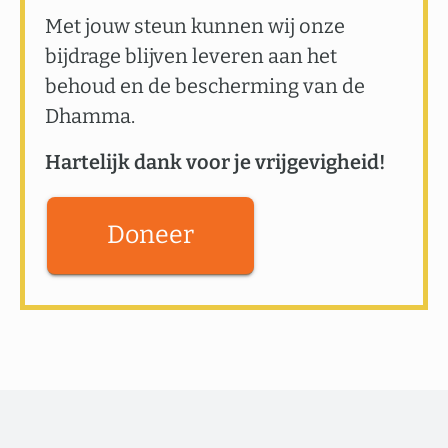
Met jouw steun kunnen wij onze
bijdrage blijven leveren aan het
behoud en de bescherming van de
Dhamma.
Hartelijk dank voor je vrijgevigheid!
Doneer