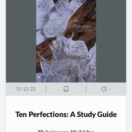
31-12-22
-
Ten Perfections: A Study Guide