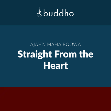
AJAHN MAHA BOOWA
Straight From the
Heart