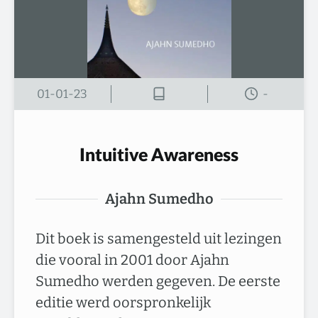
01-01-23
-
Intuitive Awareness
Ajahn Sumedho
Dit boek is samengesteld uit lezingen
die vooral in 2001 door Ajahn
Sumedho werden gegeven. De eerste
editie werd oorspronkelijk