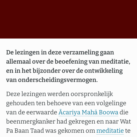
De lezingen in deze verzameling gaan
allemaal over de beoefening van meditatie,
en in het bijzonder over de ontwikkeling
van onderscheidingsvermogen.
Deze lezingen werden oorspronkelijk
gehouden ten behoeve van een volgelinge
van de eerwaarde
Ācariya Mahā Boowa
die
beenmergkanker had gekregen en naar Wat
Pa Baan Taad was gekomen om
meditatie
te