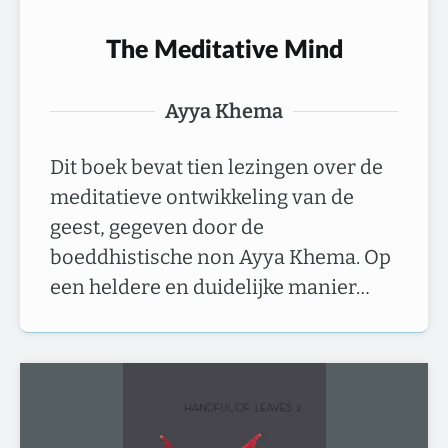
The Meditative Mind
Ayya Khema
Dit boek bevat tien lezingen over de
meditatieve ontwikkeling van de
geest, gegeven door de
boeddhistische non Ayya Khema. Op
een heldere en duidelijke manier…