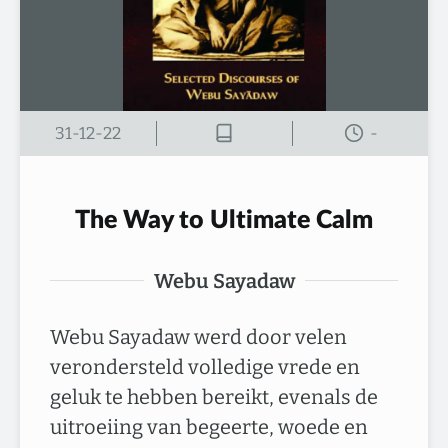
31-12-22
-
The Way to Ultimate Calm
Webu Sayadaw
Webu Sayadaw werd door velen
verondersteld volledige vrede en
geluk te hebben bereikt, evenals de
uitroeiing van begeerte, woede en