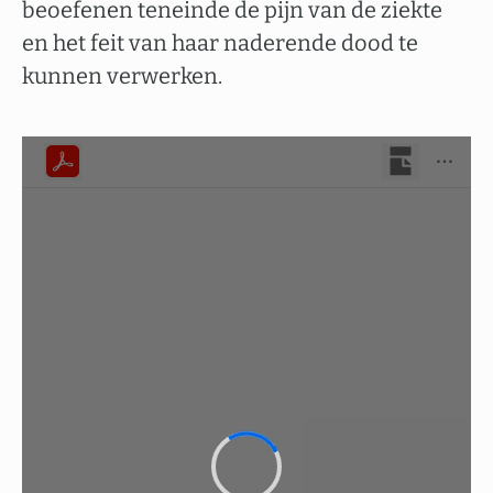
beoefenen teneinde de pijn van de ziekte
en het feit van haar naderende dood te
kunnen verwerken.