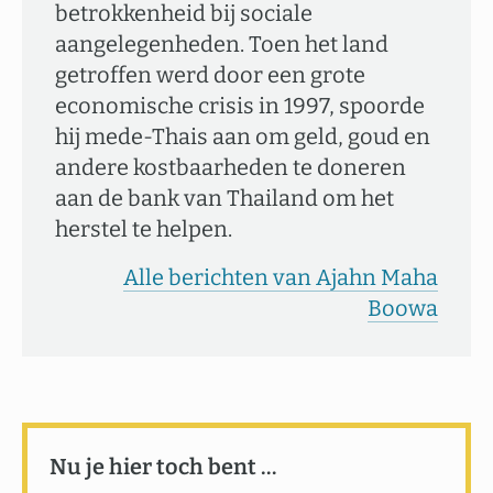
betrokkenheid bij sociale
aangelegenheden. Toen het land
getroffen werd door een grote
economische crisis in 1997, spoorde
hij mede-Thais aan om geld, goud en
andere kostbaarheden te doneren
aan de bank van Thailand om het
herstel te helpen.
Alle berichten van Ajahn Maha
Boowa
Nu je hier toch bent …