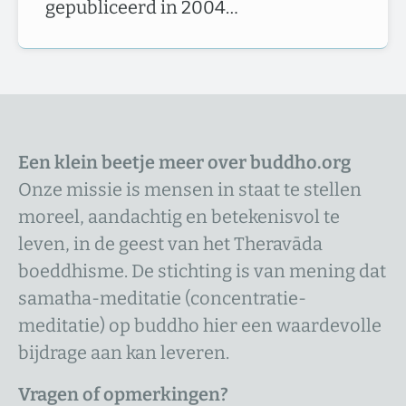
gepubliceerd in 2004…
Een klein beetje meer over buddho.org
Onze missie is mensen in staat te stellen
moreel, aandachtig en betekenisvol te
leven, in de geest van het Theravāda
boeddhisme. De stichting is van mening dat
samatha-meditatie (concentratie-
meditatie) op buddho hier een waardevolle
bijdrage aan kan leveren.
Vragen of opmerkingen?