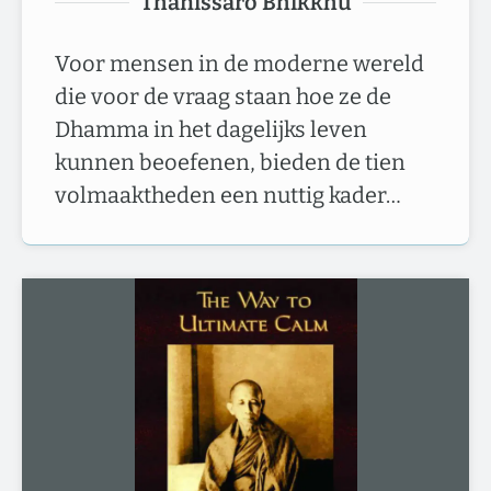
Thānissaro Bhikkhu
Voor mensen in de moderne wereld
die voor de vraag staan hoe ze de
Dhamma in het dagelijks leven
kunnen beoefenen, bieden de tien
volmaaktheden een nuttig kader…