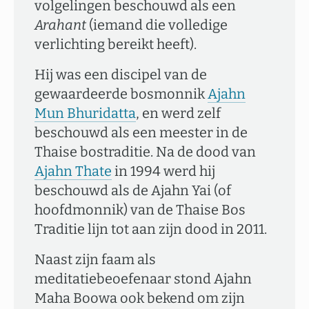
volgelingen beschouwd als een
Arahant
(iemand die volledige
verlichting bereikt heeft).
Hij was een discipel van de
gewaardeerde bosmonnik
Ajahn
Mun Bhuridatta
, en werd zelf
beschouwd als een meester in de
Thaise bostraditie. Na de dood van
Ajahn Thate
in 1994 werd hij
beschouwd als de Ajahn Yai (of
hoofdmonnik) van de Thaise Bos
Traditie lijn tot aan zijn dood in 2011.
Naast zijn faam als
meditatiebeoefenaar stond Ajahn
Maha Boowa ook bekend om zijn