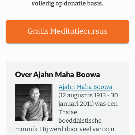
volledig op donatie basis.
Gratis Meditatiecursus
Over Ajahn Maha Boowa
Ajahn Maha Boowa
(12 augustus 1913 - 30
januari 2011) was een
Thaise
boeddhistische
monnik. Hij werd door veel van zijn