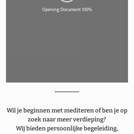
Wil je beginnen met mediteren of ben je op
zoek naar meer verdieping?
Wij bieden persoonlijke begeleiding,