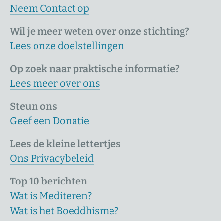
Neem Contact op
Wil je meer weten over onze stichting?
Lees onze doelstellingen
Op zoek naar praktische informatie?
Lees meer over ons
Steun ons
Geef een Donatie
Lees de kleine lettertjes
Ons Privacybeleid
Top 10 berichten
Wat is Mediteren?
Wat is het Boeddhisme?