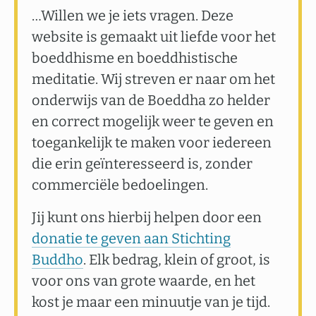
…Willen we je iets vragen. Deze
website is gemaakt uit liefde voor het
boeddhisme en boeddhistische
meditatie. Wij streven er naar om het
onderwijs van de Boeddha zo helder
en correct mogelijk weer te geven en
toegankelijk te maken voor iedereen
die erin geïnteresseerd is, zonder
commerciële bedoelingen.
Jij kunt ons hierbij helpen door een
donatie te geven aan Stichting
Buddho
. Elk bedrag, klein of groot, is
voor ons van grote waarde, en het
kost je maar een minuutje van je tijd.