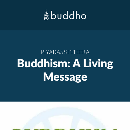
PIYADASSI THERA
Buddhism: A Living
Message