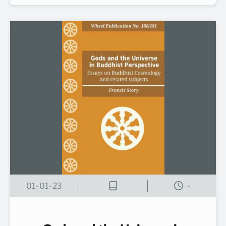
01-01-23
-