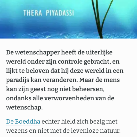
De wetenschapper heeft de uiterlijke
wereld onder zijn controle gebracht, en
lijkt te beloven dat hij deze wereld in een
paradijs kan veranderen. Maar de mens
kan zijn geest nog niet beheersen,
ondanks alle verworvenheden van de
wetenschap.
De Boeddha
echter hield zich bezig met
wezens en niet met de levenloze natuur.