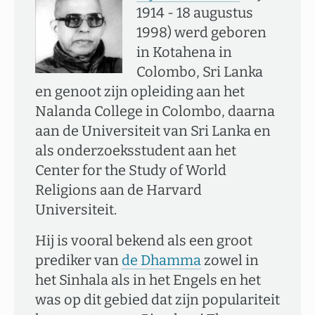
1914 - 18 augustus
1998) werd geboren
in Kotahena in
Colombo, Sri Lanka
en genoot zijn opleiding aan het
Nalanda College in Colombo, daarna
aan de Universiteit van Sri Lanka en
als onderzoeksstudent aan het
Center for the Study of World
Religions aan de Harvard
Universiteit.
Hij is vooral bekend als een groot
prediker van
de Dhamma
zowel in
het Sinhala als in het Engels en het
was op dit gebied dat zijn populariteit