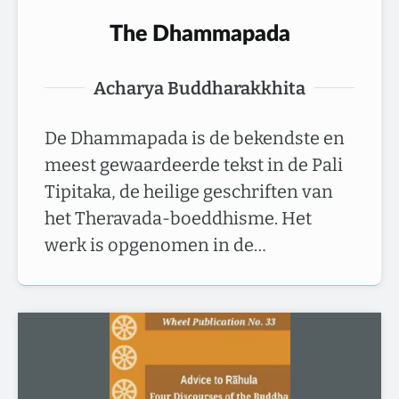
The Dhammapada
Acharya Buddharakkhita
De Dhammapada is de bekendste en
meest gewaardeerde tekst in de Pali
Tipitaka, de heilige geschriften van
het Theravada-boeddhisme. Het
werk is opgenomen in de…