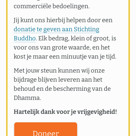
commerciële bedoelingen.
Jij kunt ons hierbij helpen door een
donatie te geven aan Stichting
Buddho
. Elk bedrag, klein of groot, is
voor ons van grote waarde, en het
kost je maar een minuutje van je tijd.
Met jouw steun kunnen wij onze
bijdrage blijven leveren aan het
behoud en de bescherming van de
Dhamma.
Hartelijk dank voor je vrijgevigheid!
Doneer