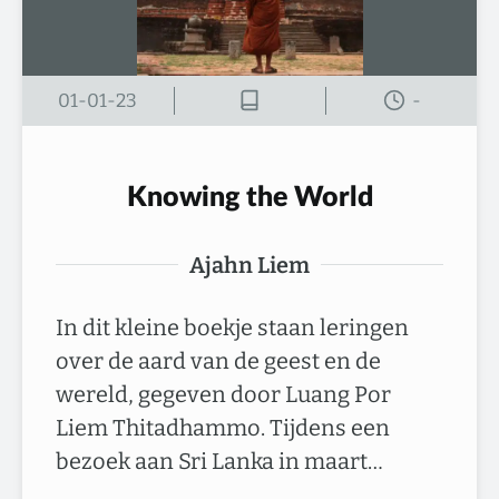
01-01-23
-
Knowing the World
Ajahn Liem
In dit kleine boekje staan leringen
over de aard van de geest en de
wereld, gegeven door Luang Por
Liem Thitadhammo. Tijdens een
bezoek aan Sri Lanka in maart…