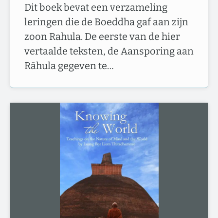
Dit boek bevat een verzameling
leringen die de Boeddha gaf aan zijn
zoon Rahula. De eerste van de hier
vertaalde teksten, de Aansporing aan
Rāhula gegeven te…