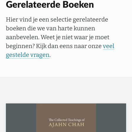
Gerelateerde Boeken
Hier vind je een selectie gerelateerde
boeken die we van harte kunnen
aanbevelen. Weet je niet waar je moet
beginnen? Kijk dan eens naar onze
veel
gestelde vragen
.