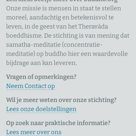
Onze missie is mensen in staat te stellen
moreel, aandachtig en betekenisvol te
leven, in de geest van het Theravāda
boeddhisme. De stichting is van mening dat
samatha-meditatie (concentratie-
meditatie) op buddho hier een waardevolle
bijdrage aan kan leveren.
Vragen of opmerkingen?
Neem Contact op
Wil je meer weten over onze stichting?
Lees onze doelstellingen
Op zoek naar praktische informatie?
Lees meer over ons