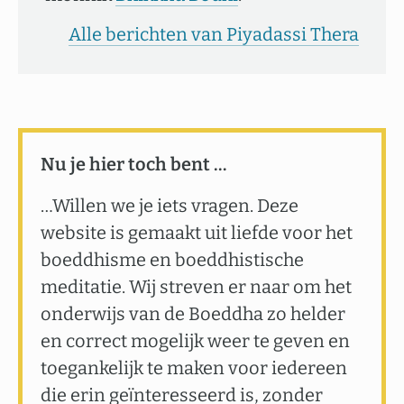
Alle berichten van Piyadassi Thera
Nu je hier toch bent …
…Willen we je iets vragen. Deze
website is gemaakt uit liefde voor het
boeddhisme en boeddhistische
meditatie. Wij streven er naar om het
onderwijs van de Boeddha zo helder
en correct mogelijk weer te geven en
toegankelijk te maken voor iedereen
die erin geïnteresseerd is, zonder