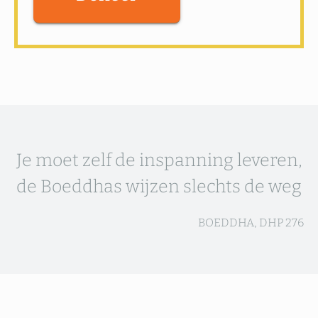
Je moet zelf de inspanning leveren,
de Boeddhas wijzen slechts de weg
BOEDDHA, DHP 276