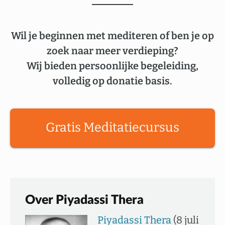
Wil je beginnen met mediteren of ben je op
zoek naar meer verdieping?
Wij bieden persoonlijke begeleiding,
volledig op donatie basis.
Gratis Meditatiecursus
Over Piyadassi Thera
Piyadassi Thera
(8 juli