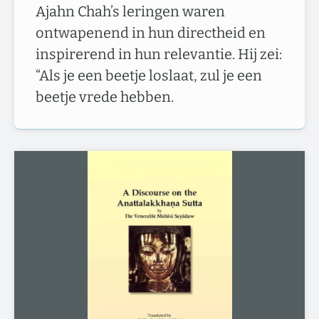
Ajahn Chah’s leringen waren
ontwapenend in hun directheid en
inspirerend in hun relevantie. Hij zei:
“Als je een beetje loslaat, zul je een
beetje vrede hebben.