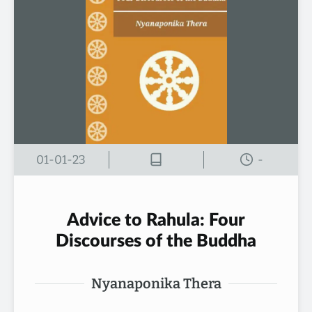
01-01-23
-
Advice to Rahula: Four
Discourses of the Buddha
Nyanaponika Thera