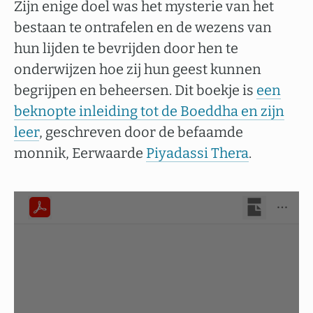
Zijn enige doel was het mysterie van het
bestaan te ontrafelen en de wezens van
hun lijden te bevrijden door hen te
onderwijzen hoe zij hun geest kunnen
begrijpen en beheersen. Dit boekje is
een
beknopte inleiding tot de Boeddha en zijn
leer
, geschreven door de befaamde
monnik, Eerwaarde
Piyadassi Thera
.