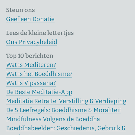
Steun ons
Geef een Donatie
Lees de kleine lettertjes
Ons Privacybeleid
Top 10 berichten
Wat is Mediteren?
Wat is het Boeddhisme?
Wat is Vipassana?
De Beste Meditatie-App
Meditatie Retraite: Verstilling & Verdieping
De 5 Leefregels: Boeddhisme & Moraliteit
Mindfulness Volgens de Boeddha
Boeddhabeelden: Geschiedenis, Gebruik &