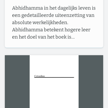
Abhidhamma in het dagelijks leven is
een gedetailleerde uiteenzetting van
absolute werkelijkheden.
Abhidhamma betekent hogere leer
en het doel van het boek is…