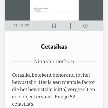
31-12-22
-
Cetasikas
Nina van Gorkom
Cetasika betekent behorend tot het
bewustzijn. Het is een mentale factor
die het bewustzijn (citta) vergezelt en
een object ervaart. Er zijn 52
cetasika’s.