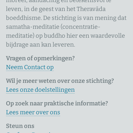
leven, in de geest van het Theravāda
boeddhisme. De stichting is van mening dat
samatha-meditatie (concentratie-
meditatie) op buddho hier een waardevolle
bijdrage aan kan leveren.
Vragen of opmerkingen?
Neem Contact op
Wil je meer weten over onze stichting?
Lees onze doelstellingen
Op zoek naar praktische informatie?
Lees meer over ons
Steun ons