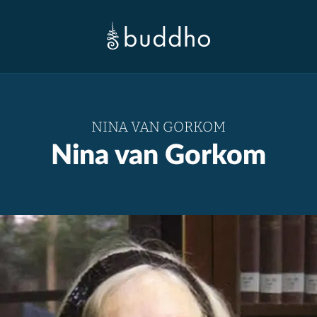
NINA VAN GORKOM
Nina van Gorkom