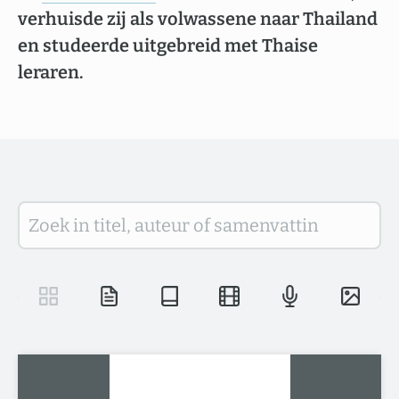
verhuisde zij als volwassene naar Thailand
en studeerde uitgebreid met Thaise
leraren.