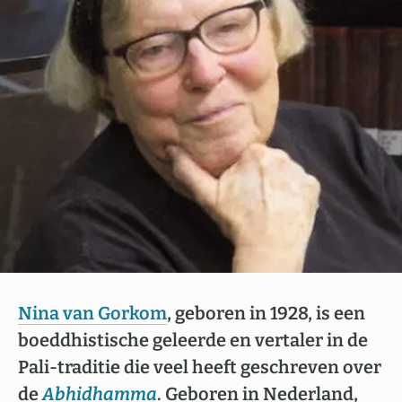
Nina van Gorkom
, geboren in 1928, is een
boeddhistische geleerde en vertaler in de
Pali-traditie die veel heeft geschreven over
de
Abhidhamma
. Geboren in Nederland,