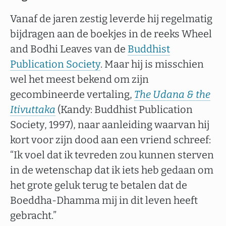
Vanaf de jaren zestig leverde hij regelmatig
bijdragen aan de boekjes in de reeks Wheel
and Bodhi Leaves van de
Buddhist
Publication Society
. Maar hij is misschien
wel het meest bekend om zijn
gecombineerde vertaling,
The Udana & the
Itivuttaka
(Kandy: Buddhist Publication
Society, 1997), naar aanleiding waarvan hij
kort voor zijn dood aan een vriend schreef:
“Ik voel dat ik tevreden zou kunnen sterven
in de wetenschap dat ik iets heb gedaan om
het grote geluk terug te betalen dat de
Boeddha-Dhamma mij in dit leven heeft
gebracht.”