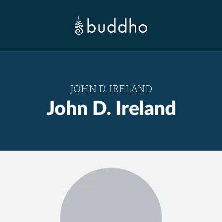
JOHN D. IRELAND
John D. Ireland