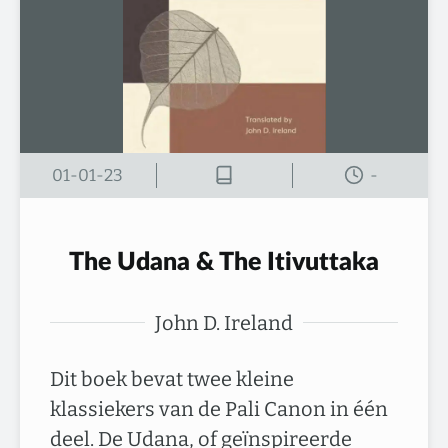
01-01-23
-
The Udana & The Itivuttaka
John D. Ireland
Dit boek bevat twee kleine
klassiekers van de Pali Canon in één
deel. De Udana, of geïnspireerde