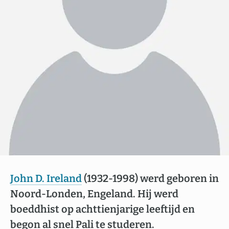
John D. Ireland
(1932-1998) werd geboren in
Noord-Londen, Engeland. Hij werd
boeddhist op achttienjarige leeftijd en
begon al snel Pali te studeren.