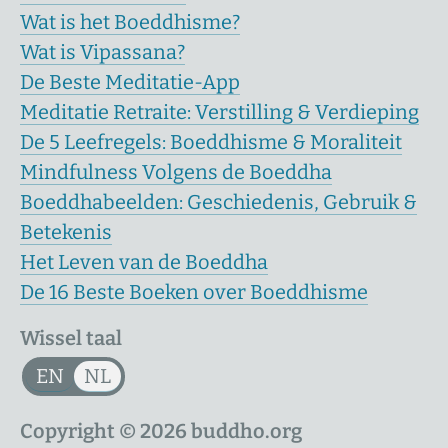
Wat is het Boeddhisme?
Wat is Vipassana?
De Beste Meditatie-App
Meditatie Retraite: Verstilling & Verdieping
De 5 Leefregels: Boeddhisme & Moraliteit
Mindfulness Volgens de Boeddha
Boeddhabeelden: Geschiedenis, Gebruik &
Betekenis
Het Leven van de Boeddha
De 16 Beste Boeken over Boeddhisme
Wissel taal
EN
NL
Copyright © 2026 buddho.org