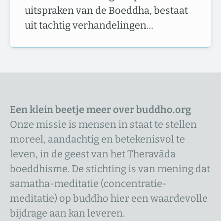
uitspraken van de Boeddha, bestaat
uit tachtig verhandelingen…
Een klein beetje meer over buddho.org
Onze missie is mensen in staat te stellen
moreel, aandachtig en betekenisvol te
leven, in de geest van het Theravāda
boeddhisme. De stichting is van mening dat
samatha-meditatie (concentratie-
meditatie) op buddho hier een waardevolle
bijdrage aan kan leveren.