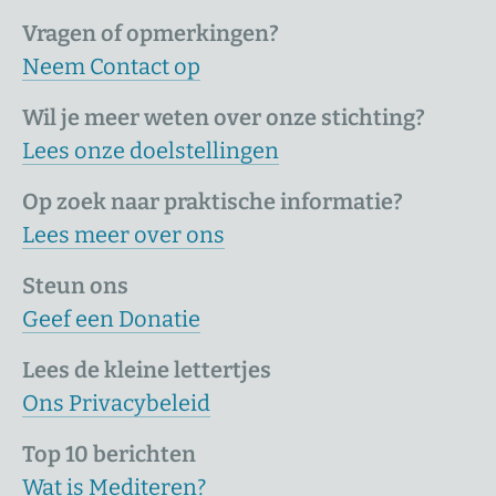
Vragen of opmerkingen?
Neem Contact op
Wil je meer weten over onze stichting?
Lees onze doelstellingen
Op zoek naar praktische informatie?
Lees meer over ons
Steun ons
Geef een Donatie
Lees de kleine lettertjes
Ons Privacybeleid
Top 10 berichten
Wat is Mediteren?