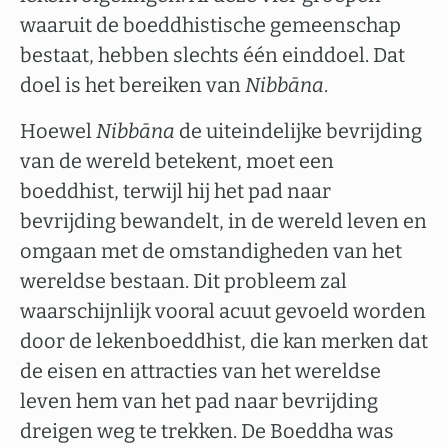
waaruit de boeddhistische gemeenschap
bestaat, hebben slechts één einddoel. Dat
doel is het bereiken van
Nibbāna
.
Hoewel
Nibbāna
de uiteindelijke bevrijding
van de wereld betekent, moet een
boeddhist, terwijl hij het pad naar
bevrijding bewandelt, in de wereld leven en
omgaan met de omstandigheden van het
wereldse bestaan. Dit probleem zal
waarschijnlijk vooral acuut gevoeld worden
door de lekenboeddhist, die kan merken dat
de eisen en attracties van het wereldse
leven hem van het pad naar bevrijding
dreigen weg te trekken. De Boeddha was