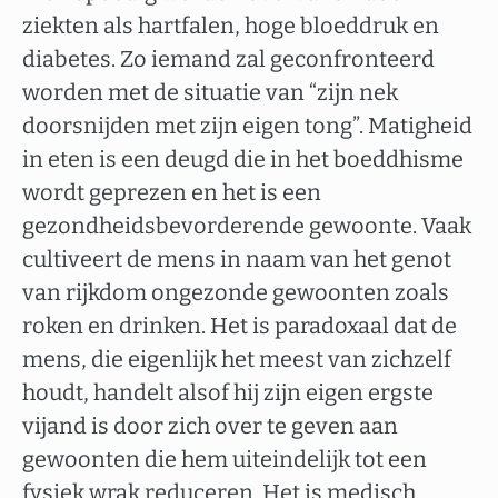
ziekten als hartfalen, hoge bloeddruk en
diabetes. Zo iemand zal geconfronteerd
worden met de situatie van “zijn nek
doorsnijden met zijn eigen tong”. Matigheid
in eten is een deugd die in het boeddhisme
wordt geprezen en het is een
gezondheidsbevorderende gewoonte. Vaak
cultiveert de mens in naam van het genot
van rijkdom ongezonde gewoonten zoals
roken en drinken. Het is paradoxaal dat de
mens, die eigenlijk het meest van zichzelf
houdt, handelt alsof hij zijn eigen ergste
vijand is door zich over te geven aan
gewoonten die hem uiteindelijk tot een
fysiek wrak reduceren. Het is medisch