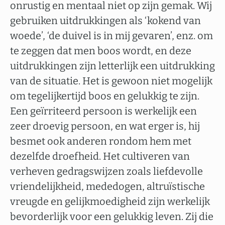
onrustig en mentaal niet op zijn gemak. Wij
gebruiken uitdrukkingen als ‘kokend van
woede’, ‘de duivel is in mij gevaren’, enz. om
te zeggen dat men boos wordt, en deze
uitdrukkingen zijn letterlijk een uitdrukking
van de situatie. Het is gewoon niet mogelijk
om tegelijkertijd boos en gelukkig te zijn.
Een geïrriteerd persoon is werkelijk een
zeer droevig persoon, en wat erger is, hij
besmet ook anderen rondom hem met
dezelfde droefheid. Het cultiveren van
verheven gedragswijzen zoals liefdevolle
vriendelijkheid, mededogen, altruïstische
vreugde en gelijkmoedigheid zijn werkelijk
bevorderlijk voor een gelukkig leven. Zij die