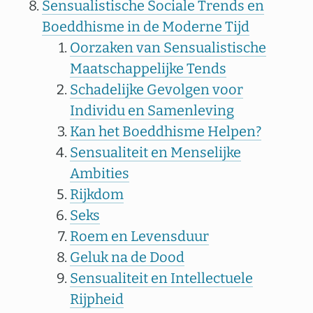
Sensualistische Sociale Trends en
Boeddhisme in de Moderne Tijd
Oorzaken van Sensualistische
Maatschappelijke Tends
Schadelijke Gevolgen voor
Individu en Samenleving
Kan het Boeddhisme Helpen?
Sensualiteit en Menselijke
Ambities
Rijkdom
Seks
Roem en Levensduur
Geluk na de Dood
Sensualiteit en Intellectuele
Rijpheid