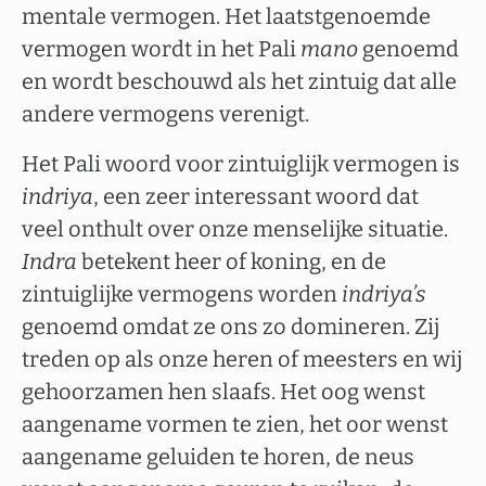
mentale vermogen. Het laatstgenoemde
vermogen wordt in het Pali
mano
genoemd
en wordt beschouwd als het zintuig dat alle
andere vermogens verenigt.
Het Pali woord voor zintuiglijk vermogen is
indriya
, een zeer interessant woord dat
veel onthult over onze menselijke situatie.
Indra
betekent heer of koning, en de
zintuiglijke vermogens worden
indriya’s
genoemd omdat ze ons zo domineren. Zij
treden op als onze heren of meesters en wij
gehoorzamen hen slaafs. Het oog wenst
aangename vormen te zien, het oor wenst
aangename geluiden te horen, de neus