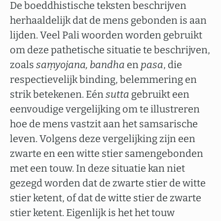
De boeddhistische teksten beschrijven
herhaaldelijk dat de mens gebonden is aan
lijden. Veel Pali woorden worden gebruikt
om deze pathetische situatie te beschrijven,
zoals
saṃyojana, bandha
en
pasa
, die
respectievelijk binding, belemmering en
strik betekenen. Eén
sutta
gebruikt een
eenvoudige vergelijking om te illustreren
hoe de mens vastzit aan het samsarische
leven. Volgens deze vergelijking zijn een
zwarte en een witte stier samengebonden
met een touw. In deze situatie kan niet
gezegd worden dat de zwarte stier de witte
stier ketent, of dat de witte stier de zwarte
stier ketent. Eigenlijk is het het touw