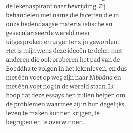
de lekenaspirant naar bevrijding. Zij
behandelen met name die facetten die in
onze hedendaagse materialistische en
geseculariseerde wereld meer
uitgesproken en urgenter zijn geworden.
Het is mijn wens deze ideeën te delen met
anderen die ook proberen het pad van de
Boeddha te volgen in het lekenleven, en dus
met één voet op weg zijn naar
Nibbāna
en
met één voet nog in de wereld staan. Ik
hoop dat deze essays hen zullen helpen om
de problemen waarmee zij in hun dagelijks
leven te maken kunnen krijgen, te
begrijpen en te overwinnen.