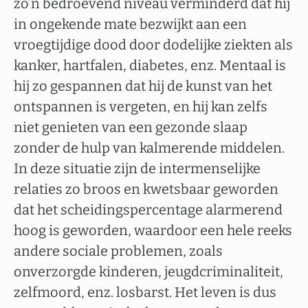
zo’n bedroevend niveau verminderd dat hij
in ongekende mate bezwijkt aan een
vroegtijdige dood door dodelijke ziekten als
kanker, hartfalen, diabetes, enz. Mentaal is
hij zo gespannen dat hij de kunst van het
ontspannen is vergeten, en hij kan zelfs
niet genieten van een gezonde slaap
zonder de hulp van kalmerende middelen.
In deze situatie zijn de intermenselijke
relaties zo broos en kwetsbaar geworden
dat het scheidingspercentage alarmerend
hoog is geworden, waardoor een hele reeks
andere sociale problemen, zoals
onverzorgde kinderen, jeugdcriminaliteit,
zelfmoord, enz. losbarst. Het leven is dus