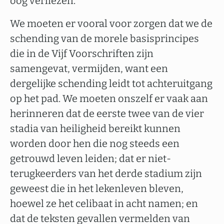
oog verliezen.
We moeten er vooral voor zorgen dat we de
schending van de morele basisprincipes
die in de Vijf Voorschriften zijn
samengevat, vermijden, want een
dergelijke schending leidt tot achteruitgang
op het pad. We moeten onszelf er vaak aan
herinneren dat de eerste twee van de vier
stadia van heiligheid bereikt kunnen
worden door hen die nog steeds een
getrouwd leven leiden; dat er niet-
terugkeerders van het derde stadium zijn
geweest die in het lekenleven bleven,
hoewel ze het celibaat in acht namen; en
dat de teksten gevallen vermelden van