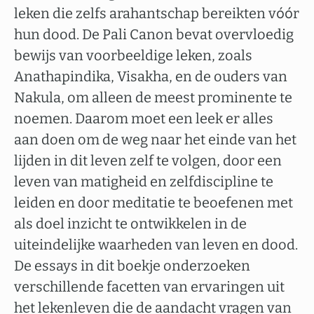
leken die zelfs arahantschap bereikten vóór
hun dood. De Pali Canon bevat overvloedig
bewijs van voorbeeldige leken, zoals
Anathapindika, Visakha, en de ouders van
Nakula, om alleen de meest prominente te
noemen. Daarom moet een leek er alles
aan doen om de weg naar het einde van het
lijden in dit leven zelf te volgen, door een
leven van matigheid en zelfdiscipline te
leiden en door meditatie te beoefenen met
als doel inzicht te ontwikkelen in de
uiteindelijke waarheden van leven en dood.
De essays in dit boekje onderzoeken
verschillende facetten van ervaringen uit
het lekenleven die de aandacht vragen van