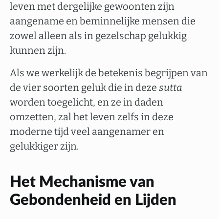
leven met dergelijke gewoonten zijn
aangename en beminnelijke mensen die
zowel alleen als in gezelschap gelukkig
kunnen zijn.
Als we werkelijk de betekenis begrijpen van
de vier soorten geluk die in deze
sutta
worden toegelicht, en ze in daden
omzetten, zal het leven zelfs in deze
moderne tijd veel aangenamer en
gelukkiger zijn.
Het Mechanisme van
Gebondenheid en Lijden