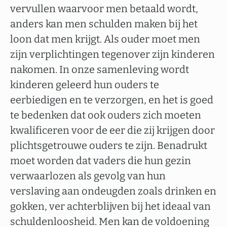
vervullen waarvoor men betaald wordt,
anders kan men schulden maken bij het
loon dat men krijgt. Als ouder moet men
zijn verplichtingen tegenover zijn kinderen
nakomen. In onze samenleving wordt
kinderen geleerd hun ouders te
eerbiedigen en te verzorgen, en het is goed
te bedenken dat ook ouders zich moeten
kwalificeren voor de eer die zij krijgen door
plichtsgetrouwe ouders te zijn. Benadrukt
moet worden dat vaders die hun gezin
verwaarlozen als gevolg van hun
verslaving aan ondeugden zoals drinken en
gokken, ver achterblijven bij het ideaal van
schuldenloosheid. Men kan de voldoening