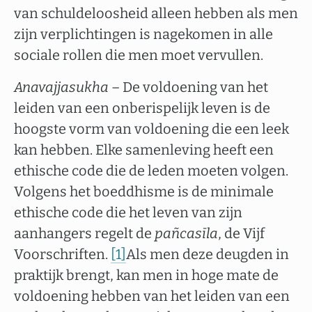
van schuldeloosheid alleen hebben als men
zijn verplichtingen is nagekomen in alle
sociale rollen die men moet vervullen.
Anavajjasukha
– De voldoening van het
leiden van een onberispelijk leven is de
hoogste vorm van voldoening die een leek
kan hebben. Elke samenleving heeft een
ethische code die de leden moeten volgen.
Volgens het boeddhisme is de minimale
ethische code die het leven van zijn
aanhangers regelt de
pañcasīla
, de Vijf
Voorschriften.
[1]
Als men deze deugden in
praktijk brengt, kan men in hoge mate de
voldoening hebben van het leiden van een