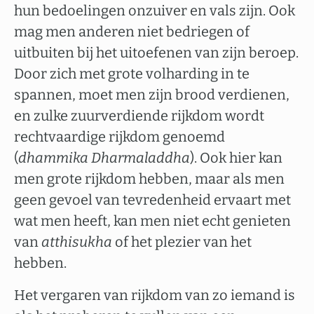
hun bedoelingen onzuiver en vals zijn. Ook
mag men anderen niet bedriegen of
uitbuiten bij het uitoefenen van zijn beroep.
Door zich met grote volharding in te
spannen, moet men zijn brood verdienen,
en zulke zuurverdiende rijkdom wordt
rechtvaardige rijkdom genoemd
(
dhammika Dharmaladdha
). Ook hier kan
men grote rijkdom hebben, maar als men
geen gevoel van tevredenheid ervaart met
wat men heeft, kan men niet echt genieten
van
atthisukha
of het plezier van het
hebben.
Het vergaren van rijkdom van zo iemand is