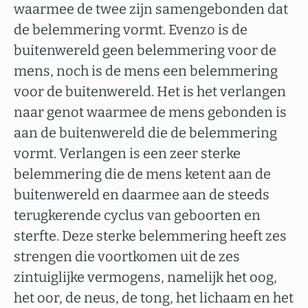
waarmee de twee zijn samengebonden dat
de belemmering vormt. Evenzo is de
buitenwereld geen belemmering voor de
mens, noch is de mens een belemmering
voor de buitenwereld. Het is het verlangen
naar genot waarmee de mens gebonden is
aan de buitenwereld die de belemmering
vormt. Verlangen is een zeer sterke
belemmering die de mens ketent aan de
buitenwereld en daarmee aan de steeds
terugkerende cyclus van geboorten en
sterfte. Deze sterke belemmering heeft zes
strengen die voortkomen uit de zes
zintuiglijke vermogens, namelijk het oog,
het oor, de neus, de tong, het lichaam en het