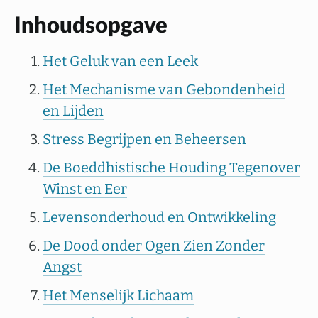
Inhoudsopgave
Het Geluk van een Leek
Het Mechanisme van Gebondenheid
en Lijden
Stress Begrijpen en Beheersen
De Boeddhistische Houding Tegenover
Winst en Eer
Levensonderhoud en Ontwikkeling
De Dood onder Ogen Zien Zonder
Angst
Het Menselijk Lichaam