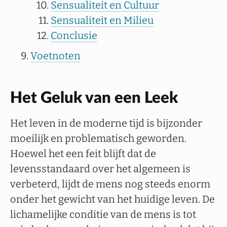
Sensualiteit en Cultuur
Sensualiteit en Milieu
Conclusie
Voetnoten
Het Geluk van een Leek
Het leven in de moderne tijd is bijzonder
moeilijk en problematisch geworden.
Hoewel het een feit blijft dat de
levensstandaard over het algemeen is
verbeterd, lijdt de mens nog steeds enorm
onder het gewicht van het huidige leven. De
lichamelijke conditie van de mens is tot