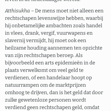
Atthisukha
­– De mens moet niet alleen een
rechtschapen levenswijze hebben, waarbij
hij onbetamelijke ambachten zoals handel
in vlees, drank, vergif, vuurwapens en
slavernij vermijdt, hij moet ook een
heilzame houding aannemen ten opzichte
van zijn rechtschapen beroep. Als
bijvoorbeeld een arts epidemieën in de
plaats verwelkomt om veel geld te
verdienen, of een handelaar hoopt op
natuurrampen om de marktprijzen
omhoog te drijven, dan is het geld dat door
zulke gewetenloze personen wordt
verdiend geen rechtschapen geld, omdat