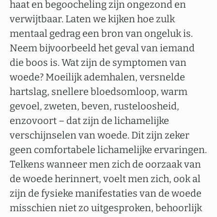
haat en begoocheling zijn ongezond en
verwijtbaar. Laten we kijken hoe zulk
mentaal gedrag een bron van ongeluk is.
Neem bijvoorbeeld het geval van iemand
die boos is. Wat zijn de symptomen van
woede? Moeilijk ademhalen, versnelde
hartslag, snellere bloedsomloop, warm
gevoel, zweten, beven, rusteloosheid,
enzovoort – dat zijn de lichamelijke
verschijnselen van woede. Dit zijn zeker
geen comfortabele lichamelijke ervaringen.
Telkens wanneer men zich de oorzaak van
de woede herinnert, voelt men zich, ook al
zijn de fysieke manifestaties van de woede
misschien niet zo uitgesproken, behoorlijk