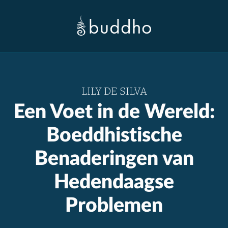
LILY DE SILVA
Een Voet in de Wereld:
Boeddhistische
Benaderingen van
Hedendaagse
Problemen