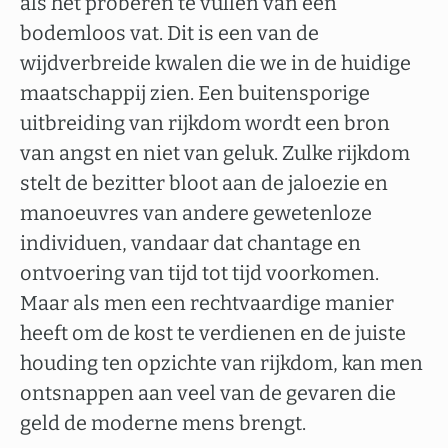
als het proberen te vullen van een
bodemloos vat. Dit is een van de
wijdverbreide kwalen die we in de huidige
maatschappij zien. Een buitensporige
uitbreiding van rijkdom wordt een bron
van angst en niet van geluk. Zulke rijkdom
stelt de bezitter bloot aan de jaloezie en
manoeuvres van andere gewetenloze
individuen, vandaar dat chantage en
ontvoering van tijd tot tijd voorkomen.
Maar als men een rechtvaardige manier
heeft om de kost te verdienen en de juiste
houding ten opzichte van rijkdom, kan men
ontsnappen aan veel van de gevaren die
geld de moderne mens brengt.