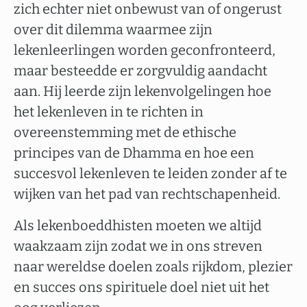
zich echter niet onbewust van of ongerust
over dit dilemma waarmee zijn
lekenleerlingen worden geconfronteerd,
maar besteedde er zorgvuldig aandacht
aan. Hij leerde zijn lekenvolgelingen hoe
het lekenleven in te richten in
overeenstemming met de ethische
principes van de Dhamma en hoe een
succesvol lekenleven te leiden zonder af te
wijken van het pad van rechtschapenheid.
Als lekenboeddhisten moeten we altijd
waakzaam zijn zodat we in ons streven
naar wereldse doelen zoals rijkdom, plezier
en succes ons spirituele doel niet uit het