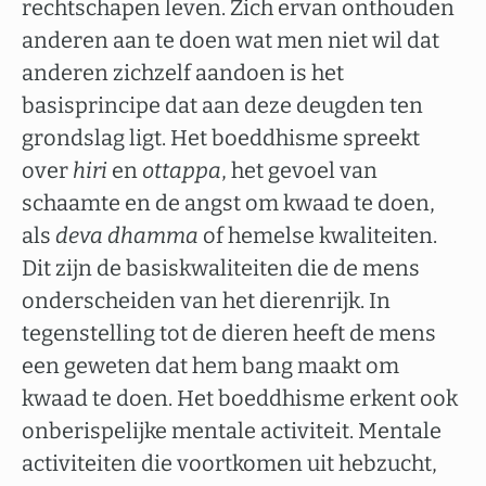
rechtschapen leven. Zich ervan onthouden
anderen aan te doen wat men niet wil dat
anderen zichzelf aandoen is het
basisprincipe dat aan deze deugden ten
grondslag ligt. Het boeddhisme spreekt
over
hiri
en
ottappa
, het gevoel van
schaamte en de angst om kwaad te doen,
als
deva dhamma
of hemelse kwaliteiten.
Dit zijn de basiskwaliteiten die de mens
onderscheiden van het dierenrijk. In
tegenstelling tot de dieren heeft de mens
een geweten dat hem bang maakt om
kwaad te doen. Het boeddhisme erkent ook
onberispelijke mentale activiteit. Mentale
activiteiten die voortkomen uit hebzucht,