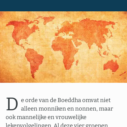
D
e orde van de Boeddha omvat niet
alleen monniken en nonnen, maar
ook mannelijke en vrouwelijke
lekenvolgelingen. Al deze vier groepen