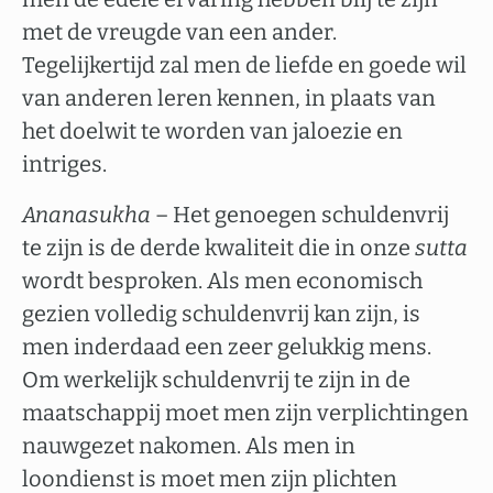
met de vreugde van een ander.
Tegelijkertijd zal men de liefde en goede wil
van anderen leren kennen, in plaats van
het doelwit te worden van jaloezie en
intriges.
Ananasukha
– Het genoegen schuldenvrij
te zijn is de derde kwaliteit die in onze
sutta
wordt besproken. Als men economisch
gezien volledig schuldenvrij kan zijn, is
men inderdaad een zeer gelukkig mens.
Om werkelijk schuldenvrij te zijn in de
maatschappij moet men zijn verplichtingen
nauwgezet nakomen. Als men in
loondienst is moet men zijn plichten